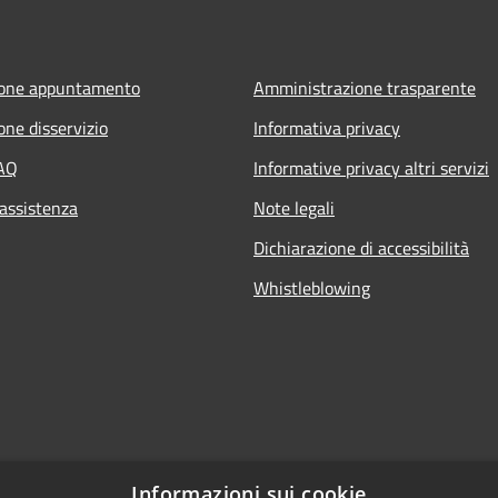
ione appuntamento
Amministrazione trasparente
one disservizio
Informativa privacy
FAQ
Informative privacy altri servizi
 assistenza
Note legali
Dichiarazione di accessibilità
Whistleblowing
Informazioni sui cookie