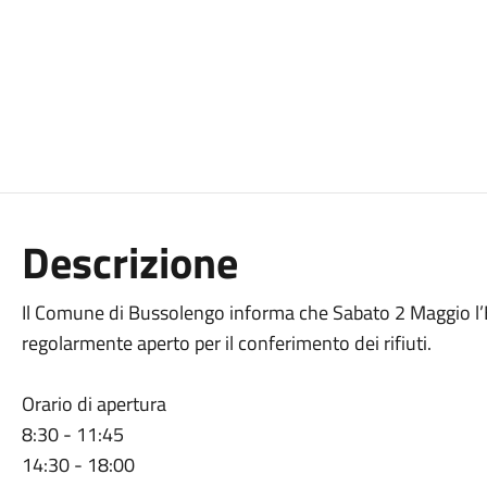
Descrizione
Il Comune di Bussolengo informa che Sabato 2 Maggio l’E
regolarmente aperto per il conferimento dei rifiuti.
Orario di apertura
8:30 - 11:45
14:30 - 18:00