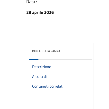
Data :
29 aprile 2026
INDICE DELLA PAGINA
Descrizione
A cura di
Contenuti correlati