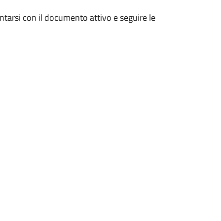
entarsi con il documento attivo e seguire le