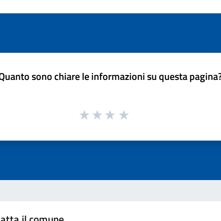
Quanto sono chiare le informazioni su questa pagina
atta il comune