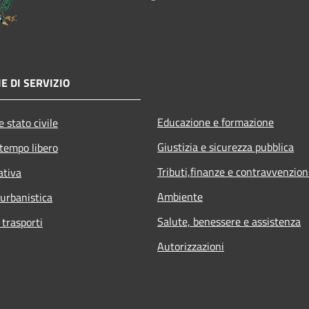
E DI SERVIZIO
Educazione e formazione
 stato civile
Giustizia e sicurezza pubblica
 tempo libero
Tributi,finanze e contravvenzion
ativa
Ambiente
 urbanistica
Salute, benessere e assistenza
 trasporti
Autorizzazioni