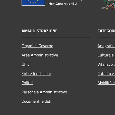
AMMINISTRAZIONE
CATEGORI
Organi di Governo
Anagrafe e
Aree Amministrative
Cultura e
Uffici
Vita lavor
Enti e fondazioni
Catasto e
Politici
Mobilità e
Personale Amministrativo
Documenti e dati