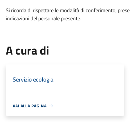
Si ricorda di rispettare le modalità di conferimento, pres
indicazioni del personale presente.
A cura di
Servizio ecologia
VAI ALLA PAGINA