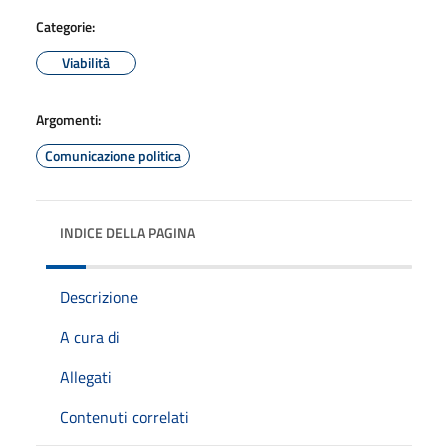
Categorie:
Viabilità
Argomenti:
Comunicazione politica
INDICE DELLA PAGINA
Descrizione
A cura di
Allegati
Contenuti correlati