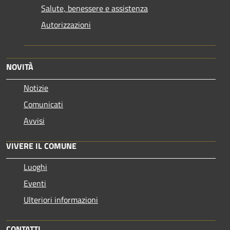
Salute, benessere e assistenza
Autorizzazioni
NOVITÀ
Notizie
Comunicati
Avvisi
VIVERE IL COMUNE
Luoghi
Eventi
Ulteriori informazioni
CONTATTI