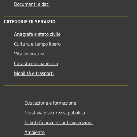
Documenti e dati
CATEGORIE DI SERVIZIO
Anagrafe e stato civile
Cultura e tempo libero
Vita lavorativa
Catasto e urbanistica
Mobilità e trasporti
Educazione e formazione
Giustizia e sicurezza pubblica
Tributi,finanze e contravvenzioni
Ambiente