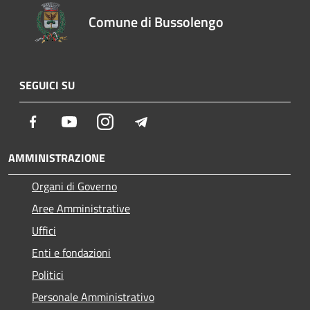
Comune di Bussolengo
SEGUICI SU
Facebook
Youtube
Instagram
Telegram
AMMINISTRAZIONE
Organi di Governo
Aree Amministrative
Uffici
Enti e fondazioni
Politici
Personale Amministrativo