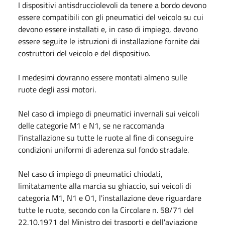
I dispositivi antisdrucciolevoli da tenere a bordo devono
essere compatibili con gli pneumatici del veicolo su cui
devono essere installati e, in caso di impiego, devono
essere seguite le istruzioni di installazione fornite dai
costruttori del veicolo e del dispositivo.
I medesimi dovranno essere montati almeno sulle
ruote degli assi motori.
Nel caso di impiego di pneumatici invernali sui veicoli
delle categorie M1 e N1, se ne raccomanda
l'installazione su tutte le ruote al fine di conseguire
condizioni uniformi di aderenza sul fondo stradale.
Nel caso di impiego di pneumatici chiodati,
limitatamente alla marcia su ghiaccio, sui veicoli di
categoria M1, N1 e O1, l'installazione deve riguardare
tutte le ruote, secondo con la Circolare n. 58/71 del
22.10.1971 del Ministro dei trasporti e dell'aviazione