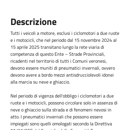
Descrizione
Tutti i veicoli a motore, esclusi i ciclomotori a due ruote
e i motocicli, che nel periodo dal 15 novembre 2024 al
15 aprile 2025 transitano lungo la rete viaria di
competenza di questo Ente – Strade Provinciali,
ricadenti nel territorio di tutti i Comuni veronesi,
devono essere muniti di pneumatici invernali, ovvero
devono avere a bordo mezzi antisdrucciolevoli idonei
alla marcia su neve e ghiaccio.
Nel periodo di vigenza dell'obbligo i ciclomotori a due
ruote e i motocicli, possono circolare solo in assenza di
neve o ghiaccio sulla strada e di fenomeni nevosi in
atto. I pneumatici invernali che possono essere
impiegati sono quelli omologati secondo la Direttiva