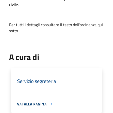
civile.
Per tutti i dettagli consultare il testo dell'ordinanza qui
sotto.
A cura di
Servizio segreteria
VAI ALLA PAGINA