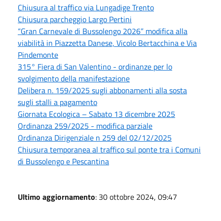
Chiusura al traffico via Lungadige Trento
Chiusura parcheggio Largo Pertini
“Gran Carnevale di Bussolengo 2026” modifica alla
viabilità in Piazzetta Danese, Vicolo Bertacchina e Via
Pindemonte
315° Fiera di San Valentino - ordinanze per lo
svolgimento della manifestazione
Delibera n. 159/2025 sugli abbonamenti alla sosta
sugli stalli a pagamento
Giornata Ecologica – Sabato 13 dicembre 2025
Ordinanza 259/2025 - modifica parziale
Ordinanza Dirigenziale n 259 del 02/12/2025
Chiusura temporanea al traffico sul ponte tra i Comuni
di Bussolengo e Pescantina
Ultimo aggiornamento
: 30 ottobre 2024, 09:47