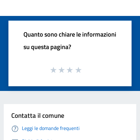
Quanto sono chiare le informazioni
su questa pagina?
Contatta il comune
Leggi le domande frequenti