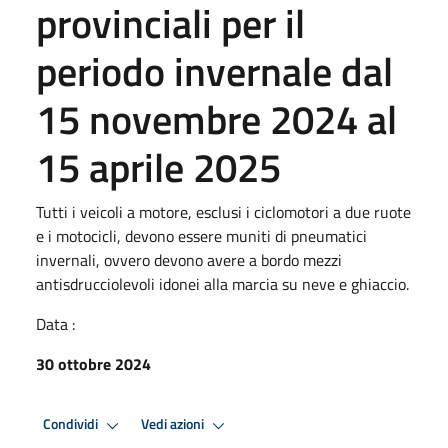
provinciali per il
periodo invernale dal
15 novembre 2024 al
15 aprile 2025
Tutti i veicoli a motore, esclusi i ciclomotori a due ruote
e i motocicli, devono essere muniti di pneumatici
invernali, ovvero devono avere a bordo mezzi
antisdrucciolevoli idonei alla marcia su neve e ghiaccio.
Data :
30 ottobre 2024
Condividi
Vedi azioni