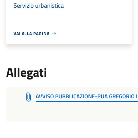
Servizio urbanistica
VAI ALLA PAGINA
Allegati
AVVISO PUBBLICAZIONE-PUA GREGORIO 