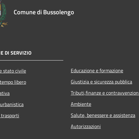
Comune di Bussolengo
E DI SERVIZIO
Educazione e formazione
 stato civile
Giustizia e sicurezza pubblica
 tempo libero
Tributi,finanze e contravvenzion
ativa
Ambiente
 urbanistica
Salute, benessere e assistenza
 trasporti
Autorizzazioni