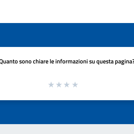
Quanto sono chiare le informazioni su questa pagina