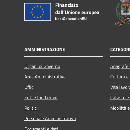
AMMINISTRAZIONE
CATEGORI
Organi di Governo
Anagrafe e
Aree Amministrative
Cultura e
Uffici
Vita lavor
Enti e fondazioni
Catasto e
Politici
Mobilità e
Personale Amministrativo
Documenti e dati