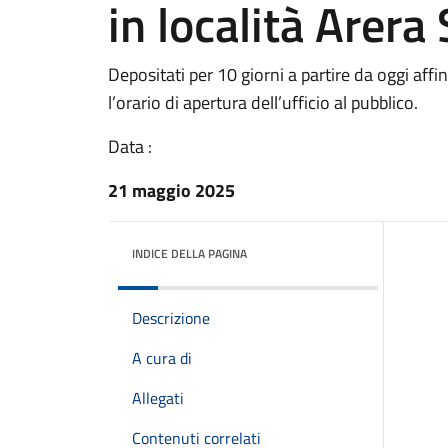
in località Arera
Depositati per 10 giorni a partire da oggi af
l’orario di apertura dell’ufficio al pubblico.
Data :
21 maggio 2025
INDICE DELLA PAGINA
Descrizione
A cura di
Allegati
Contenuti correlati