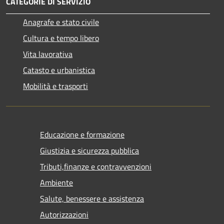
CATEGORIE DI SERVIZIO
Anagrafe e stato civile
Cultura e tempo libero
Vita lavorativa
Catasto e urbanistica
Mobilità e trasporti
Educazione e formazione
Giustizia e sicurezza pubblica
Tributi,finanze e contravvenzioni
Ambiente
Salute, benessere e assistenza
Autorizzazioni