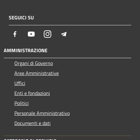
SEGUICI SU
Facebook
Youtube
Instagram
Telegram
AMMINISTRAZIONE
Organi di Governo
Aree Amministrative
Uffici
Enti e fondazioni
Politici
Personale Amministrativo
Documenti e dati