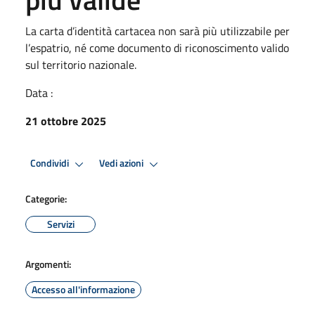
La carta d’identità cartacea non sarà più utilizzabile per
l’espatrio, né come documento di riconoscimento valido
sul territorio nazionale.
Data :
21 ottobre 2025
Condividi
Vedi azioni
Categorie:
Servizi
Argomenti:
Accesso all'informazione