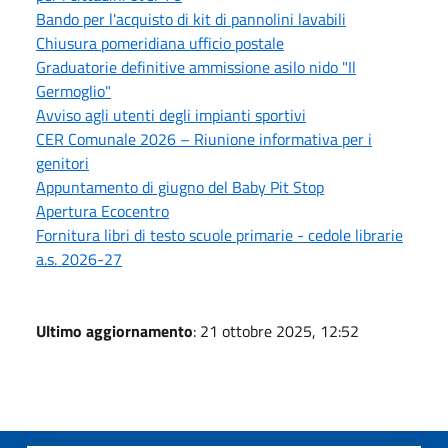
Bando per l'acquisto di kit di pannolini lavabili
Chiusura pomeridiana ufficio postale
Graduatorie definitive ammissione asilo nido "Il
Germoglio"
Avviso agli utenti degli impianti sportivi
CER Comunale 2026 – Riunione informativa per i
genitori
Appuntamento di giugno del Baby Pit Stop
Apertura Ecocentro
Fornitura libri di testo scuole primarie - cedole librarie
a.s. 2026-27
Ultimo aggiornamento
: 21 ottobre 2025, 12:52