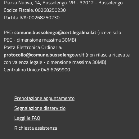
Piazza Nuova, 14, Bussolengo, VR - 37012 - Bussolengo
Codice Fiscale: 00268250230
Partita IVA: 00268250230
PEC:
comune.bussolengo@cert.legalmail.it
(riceve solo
PEC - dimensione massima 30MB)
Posta Elettronica Ordinaria:
protocollo@comune.bussolengo.vr.it
(non rilascia ricevute
con valenza legale - dimensione massima 30MB)
Centralino Unico: 045 6769900
Prenotazione appuntamento
Segnalazione disservizio
Leggi le FAQ
Richiesta assistenza