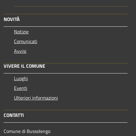
NOVITÀ
Notizie
Comunicati
Avvisi
VIVERE IL COMUNE
Luoghi
Eventi
Ulteriori informazioni
CONTATTI
Comune di Bussolengo