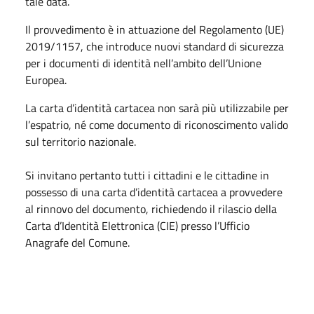
tale data.
Il provvedimento è in attuazione del Regolamento (UE)
2019/1157, che introduce nuovi standard di sicurezza
per i documenti di identità nell’ambito dell’Unione
Europea.
La carta d’identità cartacea non sarà più utilizzabile per
l’espatrio, né come documento di riconoscimento valido
sul territorio nazionale.
Si invitano pertanto tutti i cittadini e le cittadine in
possesso di una carta d’identità cartacea a provvedere
al rinnovo del documento, richiedendo il rilascio della
Carta d’Identità Elettronica (CIE) presso l’Ufficio
Anagrafe del Comune.