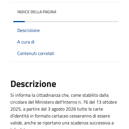
INDICE DELLA PAGINA
Descrizione
A cura di
Contenuti correlati
Descrizione
Si informa la cittadinanza che, come stabilito dalla
circolare del Ministero dell’Interno n. 76 del 13 ottobre
2025, a partire dal 3 agosto 2026 tutte le carte
d’identità in formato cartaceo cesseranno di essere
valide, anche se riportano una scadenza successiva a