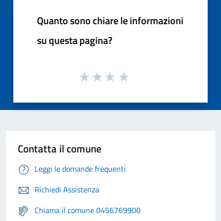
Quanto sono chiare le informazioni
su questa pagina?
Contatta il comune
Leggi le domande frequenti
Richiedi Assistenza
Chiama il comune 0456769900