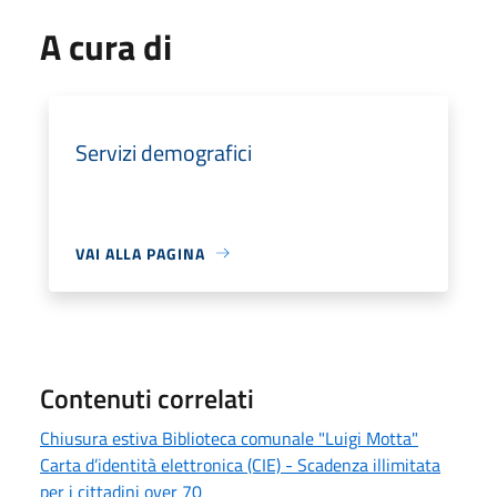
A cura di
Servizi demografici
VAI ALLA PAGINA
Contenuti correlati
Chiusura estiva Biblioteca comunale "Luigi Motta"
Carta d’identità elettronica (CIE) - Scadenza illimitata
per i cittadini over 70