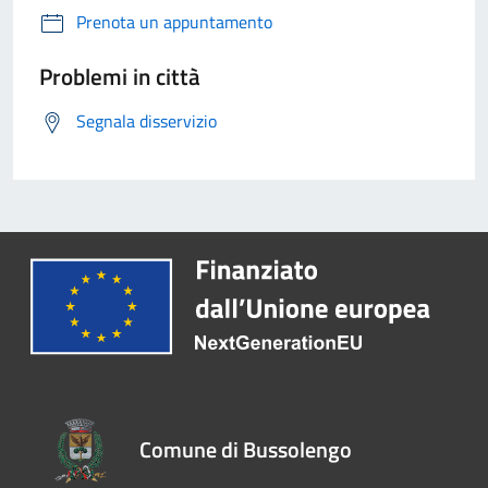
Prenota un appuntamento
Problemi in città
Segnala disservizio
Comune di Bussolengo