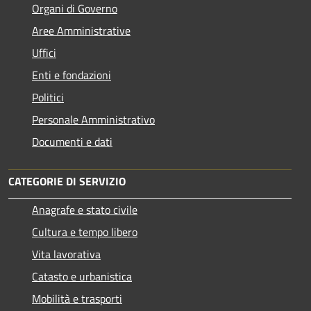
Organi di Governo
Aree Amministrative
Uffici
Enti e fondazioni
Politici
Personale Amministrativo
Documenti e dati
CATEGORIE DI SERVIZIO
Anagrafe e stato civile
Cultura e tempo libero
Vita lavorativa
Catasto e urbanistica
Mobilità e trasporti