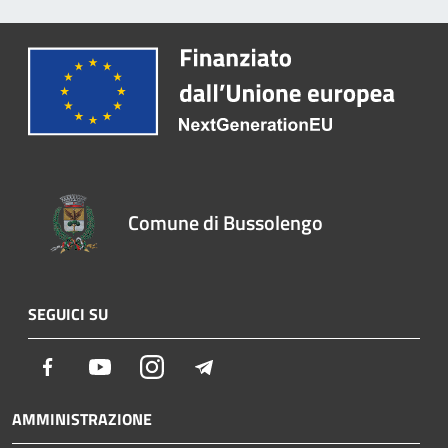
Comune di Bussolengo
SEGUICI SU
Facebook
Youtube
Instagram
Telegram
AMMINISTRAZIONE