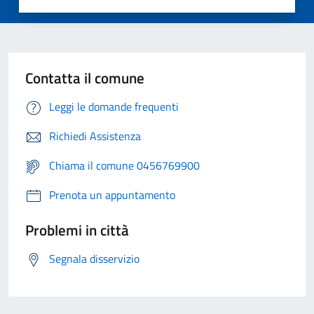
Contatta il comune
Leggi le domande frequenti
Richiedi Assistenza
Chiama il comune 0456769900
Prenota un appuntamento
Problemi in città
Segnala disservizio