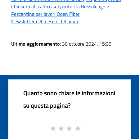
Chiusura al traffico sul ponte tra Bussolengo e
Pescantina per lavori Open Fiber
Newsletter del mese di febbraio
Ultimo aggiornamento
: 30 ottobre 2024, 15:06
Quanto sono chiare le informazioni
su questa pagina?