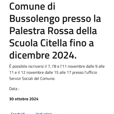
Comune di
Bussolengo presso la
Palestra Rossa della
Scuola Citella fino a
dicembre 2024.
È possibile iscriversi il 7, l'8 e l'11 novembre dalle 9 alle
11 e il 12 novembre dalle 15 alle 17 presso l'ufficio
Servizi Sociali del Comune.
Data :
30 ottobre 2024