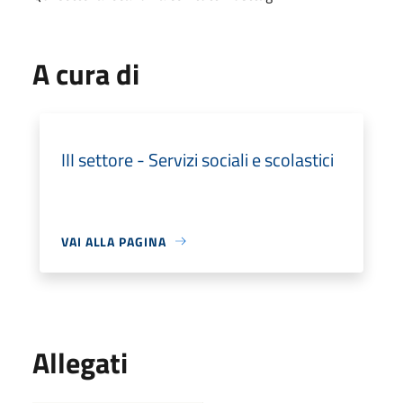
A cura di
III settore - Servizi sociali e scolastici
VAI ALLA PAGINA
Allegati