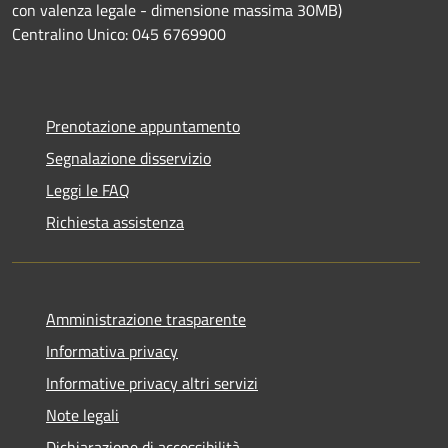
con valenza legale - dimensione massima 30MB)
Centralino Unico: 045 6769900
Prenotazione appuntamento
Segnalazione disservizio
Leggi le FAQ
Richiesta assistenza
Amministrazione trasparente
Informativa privacy
Informative privacy altri servizi
Note legali
Dichiarazione di accessibilità