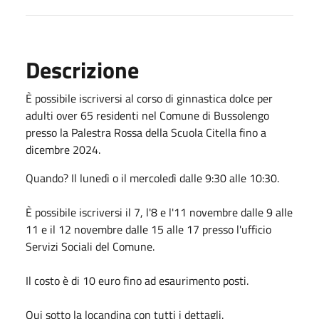
Descrizione
È possibile iscriversi al corso di ginnastica dolce per
adulti over 65 residenti nel Comune di Bussolengo
presso la Palestra Rossa della Scuola Citella fino a
dicembre 2024.
Quando? Il lunedì o il mercoledì dalle 9:30 alle 10:30.
È possibile iscriversi il 7, l'8 e l'11 novembre dalle 9 alle
11 e il 12 novembre dalle 15 alle 17 presso l'ufficio
Servizi Sociali del Comune.
Il costo è di 10 euro fino ad esaurimento posti.
Qui sotto la locandina con tutti i dettagli.