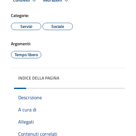
Condividi
Vedi azioni
Categorie:
Servizi
Sociale
Argomenti:
Tempo libero
INDICE DELLA PAGINA
Descrizione
A cura di
Allegati
Contenuti correlati