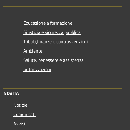
Educazione e formazione
Giustizia e sicurezza pubblica
Tributi,finanze e contravvenzioni
Ambiente
Salute, benessere e assistenza
Autorizzazioni
NOVITÀ
Notizie
Comunicati
Avvisi