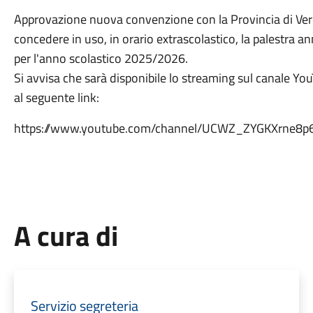
Approvazione nuova convenzione con la Provincia di Vero
concedere in uso, in orario extrascolastico, la palestra a
per l'anno scolastico 2025/2026.
Si avvisa che sarà disponibile lo streaming sul canale Y
al seguente link:
https://www.youtube.com/channel/UCWZ_ZYGKXrne8p6
A cura di
Servizio segreteria