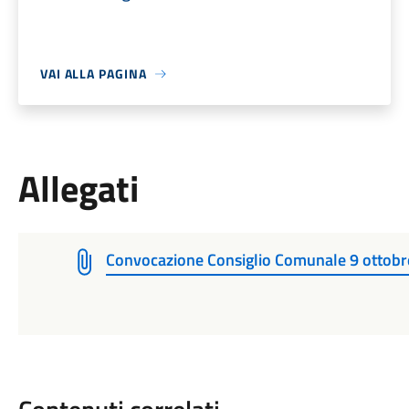
VAI ALLA PAGINA
Allegati
Convocazione Consiglio Comunale 9 ottobre