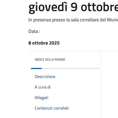
giovedì 9 ottobr
In presenza presso la sala consiliare del Munic
Data :
8 ottobre 2025
INDICE DELLA PAGINA
Descrizione
A cura di
Allegati
Contenuti correlati