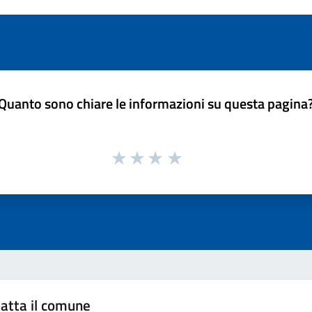
Quanto sono chiare le informazioni su questa pagina
atta il comune