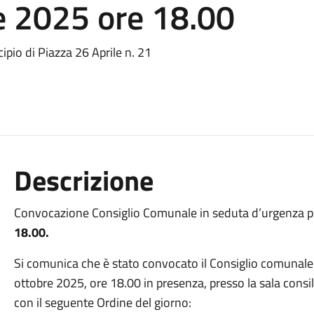
e 2025 ore 18.00
ipio di Piazza 26 Aprile n. 21
Descrizione
Convocazione Consiglio Comunale in seduta d’urgenza pe
18.00.
Si comunica che è stato convocato il Consiglio comunale 
ottobre 2025, ore 18.00 in presenza, presso la sala consil
con il seguente Ordine del giorno: