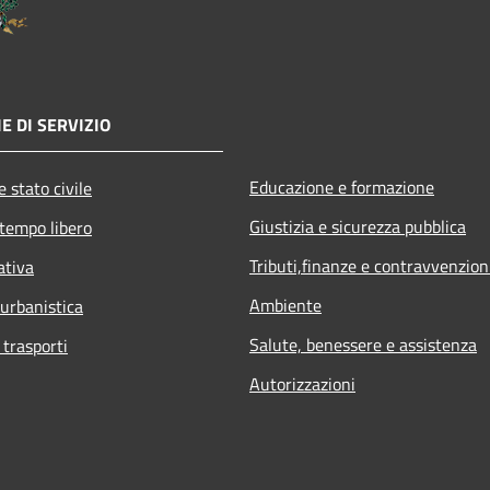
E DI SERVIZIO
Educazione e formazione
 stato civile
Giustizia e sicurezza pubblica
 tempo libero
Tributi,finanze e contravvenzion
ativa
Ambiente
 urbanistica
Salute, benessere e assistenza
 trasporti
Autorizzazioni