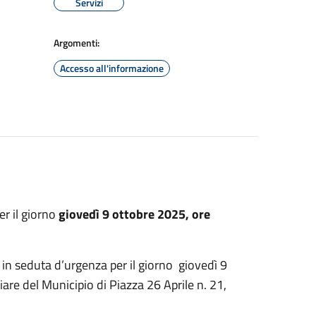
Servizi
Argomenti:
Accesso all'informazione
r il giorno
giovedì 9 ottobre 2025, ore
in seduta d’urgenza per il giorno giovedì 9
iare del Municipio di Piazza 26 Aprile n. 21,