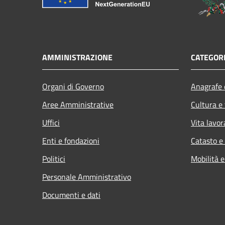
AMMINISTRAZIONE
CATEGORI
Organi di Governo
Anagrafe e
Aree Amministrative
Cultura e
Uffici
Vita lavor
Enti e fondazioni
Catasto e
Politici
Mobilità e
Personale Amministrativo
Documenti e dati