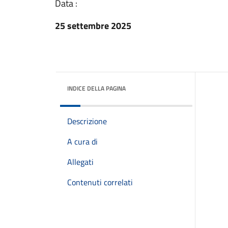
Data :
25 settembre 2025
INDICE DELLA PAGINA
Descrizione
A cura di
Allegati
Contenuti correlati