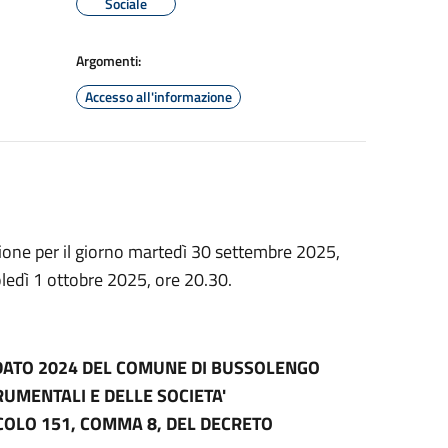
Sociale
Argomenti:
Accesso all'informazione
ione per il giorno martedì 30 settembre 2025,
ledì 1 ottobre 2025, ore 20.30.
DATO 2024 DEL COMUNE DI BUSSOLENGO
RUMENTALI E DELLE SOCIETA'
ICOLO 151, COMMA 8, DEL DECRETO