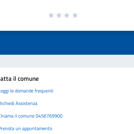
atta il comune
Leggi le domande frequenti
Richiedi Assistenza
Chiama il comune 0456769900
Prenota un appuntamento