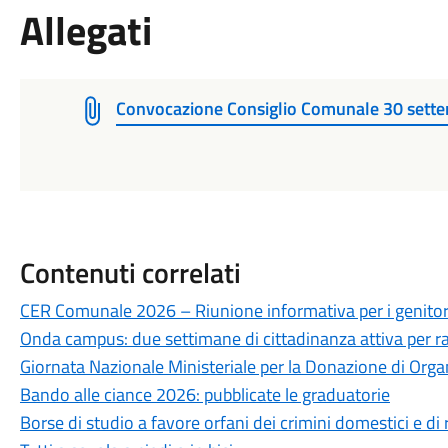
Allegati
Convocazione Consiglio Comunale 30 sette
Contenuti correlati
CER Comunale 2026 – Riunione informativa per i genitor
Onda campus: due settimane di cittadinanza attiva per ra
Giornata Nazionale Ministeriale per la Donazione di Organ
Bando alle ciance 2026: pubblicate le graduatorie
Borse di studio a favore orfani dei crimini domestici e di r