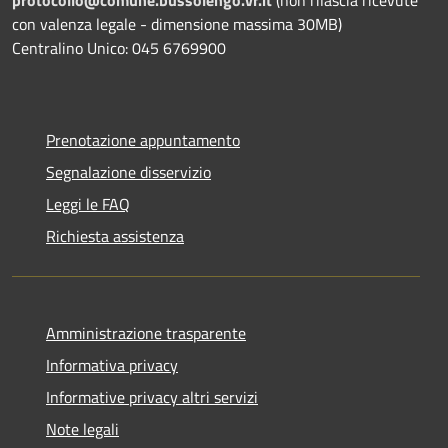
con valenza legale - dimensione massima 30MB)
Centralino Unico: 045 6769900
Prenotazione appuntamento
Segnalazione disservizio
Leggi le FAQ
Richiesta assistenza
Amministrazione trasparente
Informativa privacy
Informative privacy altri servizi
Note legali