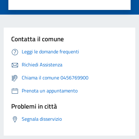
Contatta il comune
Leggi le domande frequenti
Richiedi Assistenza
Chiama il comune 0456769900
Prenota un appuntamento
Problemi in città
Segnala disservizio