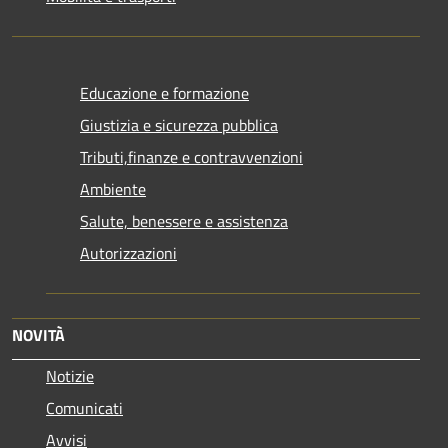
Educazione e formazione
Giustizia e sicurezza pubblica
Tributi,finanze e contravvenzioni
Ambiente
Salute, benessere e assistenza
Autorizzazioni
NOVITÀ
Notizie
Comunicati
Avvisi