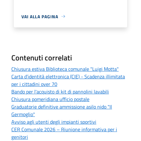
VAI ALLA PAGINA
Contenuti correlati
Chiusura estiva Biblioteca comunale "Luigi Motta"
Carta d’identità elettronica (CIE) - Scadenza illimitata
per i cittadini over 70
Bando per l'acquisto di kit di pannolini lavabili
Chiusura pomeridiana ufficio postale
Graduatorie definitive ammissione asilo nido "Il
Germoglio"
Avviso agli utenti degli impianti sportivi
CER Comunale 2026 – Riunione informativa per i
genitori