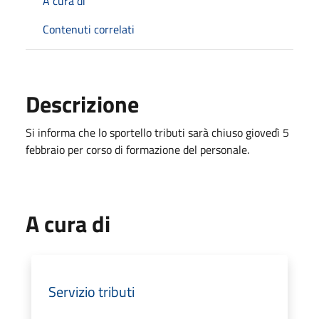
A cura di
Contenuti correlati
Descrizione
Si informa che lo sportello tributi sarà chiuso giovedì 5
febbraio per corso di formazione del personale.
A cura di
Servizio tributi