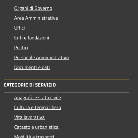
Organi di Governo
Aree Amministrative
Uffici
Enti e fondazioni
Politici
Personale Amministrativo
Documenti e dati
CATEGORIE DI SERVIZIO
Anagrafe e stato civile
Cultura e tempo libero
Vita lavorativa
Catasto e urbanistica
Mobilità e trasporti