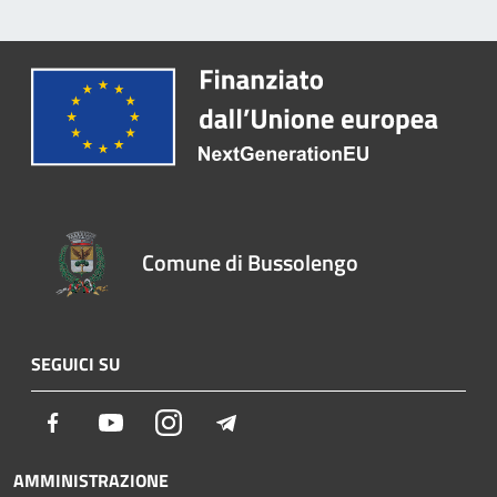
Comune di Bussolengo
SEGUICI SU
Facebook
Youtube
Instagram
Telegram
AMMINISTRAZIONE