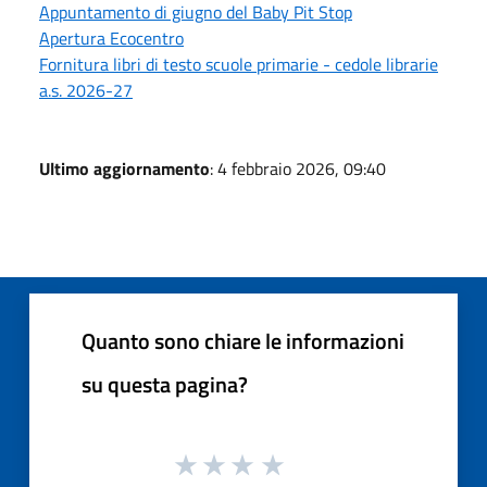
Appuntamento di giugno del Baby Pit Stop
Apertura Ecocentro
Fornitura libri di testo scuole primarie - cedole librarie
a.s. 2026-27
Ultimo aggiornamento
: 4 febbraio 2026, 09:40
Quanto sono chiare le informazioni
su questa pagina?