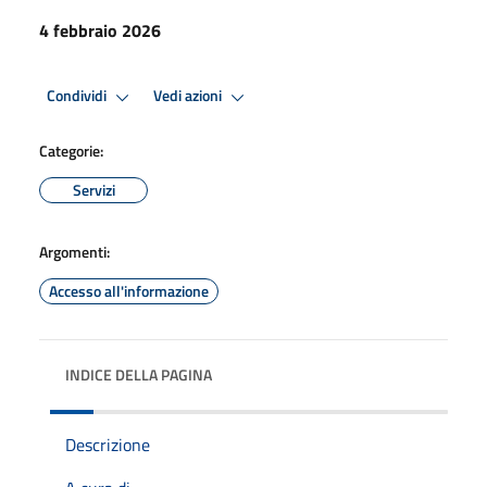
4 febbraio 2026
Condividi
Vedi azioni
Categorie:
Servizi
Argomenti:
Accesso all'informazione
INDICE DELLA PAGINA
Descrizione