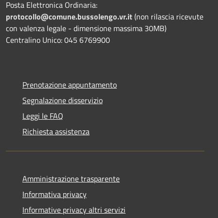
Posta Elettronica Ordinaria:
protocollo@comune.bussolengo.vr.it
(non rilascia ricevute
con valenza legale - dimensione massima 30MB)
Centralino Unico: 045 6769900
Prenotazione appuntamento
Segnalazione disservizio
Leggi le FAQ
Richiesta assistenza
Amministrazione trasparente
Informativa privacy
Informative privacy altri servizi