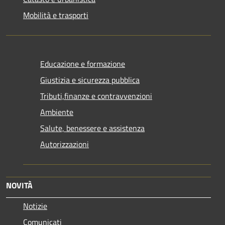
Mobilità e trasporti
Educazione e formazione
Giustizia e sicurezza pubblica
Tributi,finanze e contravvenzioni
Ambiente
Salute, benessere e assistenza
Autorizzazioni
NOVITÀ
Notizie
Comunicati