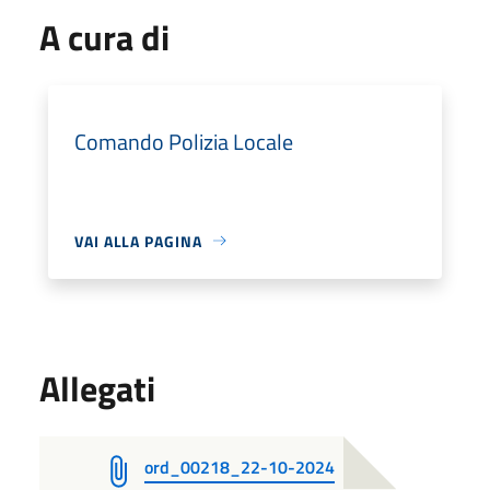
A cura di
Comando Polizia Locale
VAI ALLA PAGINA
Allegati
ord_00218_22-10-2024