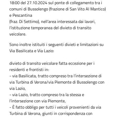
18:00 del 27.10.2024 sul ponte di collegamento tra i
comuni di Bussolengo (frazione di San Vito Al Mantico)
e Pescantina
(fraz. Di Settimo), nell’area interessata dai lavori,
l’istituzione temporanea del divieto di transito
veicolare.
Sono inoltre istituiti i seguenti divieti e limitazioni su
Via Basilicata e Via Lazio:
divieto di transito veicolare fatta eccezione per i
residenti e frontisti in:
- via Basilicata, tratto compreso tra l’intersezione di
via Turbina di Verona/via Piemonte di Bussolengo con
via Lazio,
- via Lazio, tratto compreso tra la stessa e
l’intersezione con via Piemonte,
- È fatto obbligo per tutti i veicoli provenienti da via
Turbina di Verona, giunti in corrispondenza con