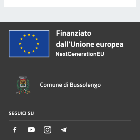
Comune di Bussolengo
SEGUICI SU
Facebook
Youtube
Instagram
Telegram