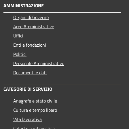
AMMINISTRAZIONE
Organi di Governo
Aree Amministrative
Uffici
Enti e fondazioni
Politici
Personale Amministrativo
Documenti e dati
CATEGORIE DI SERVIZIO
Anagrafe e stato civile
Cultura e tempo libero
Vita lavorativa
Catasto e urbanistica