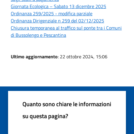
Giornata Ecologica – Sabato 13 dicembre 2025
Ordinanza 259/2025 - modifica parziale
Ordinanza Dirigenziale n 259 del 02/12/2025
Chiusura temporanea al traffico sul ponte tra i Comuni
di Bussolengo e Pescantina
Ultimo aggiornamento
: 22 ottobre 2024, 15:06
Quanto sono chiare le informazioni
su questa pagina?