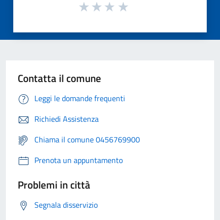
Contatta il comune
Leggi le domande frequenti
Richiedi Assistenza
Chiama il comune 0456769900
Prenota un appuntamento
Problemi in città
Segnala disservizio