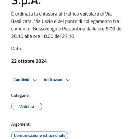
È ordinata la chiusura al traffico veicolare di Via
Basilicata, Via Lazio e del ponte di collegamento tra i
comuni di Bussolengo e Pescantina dalle ore 8:00 del
26.10 alle ore 18:00 del 27.10
Data :
22 ottobre 2024
Condividi
Vedi azioni
Categorie:
Viabilità
Argomenti:
Comunicazione istituzionale