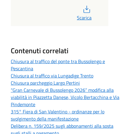
PDF
Scarica
Contenuti correlati
Chiusura al traffico del ponte tra Bussolengo e
Pescantina
Chiusura al traffico via Lungadige Trento
Chiusura parcheggio Largo Pertini
“Gran Carnevale di Bussolengo 2026” modifica alla
viabilità in Piazzetta Danese, Vicolo Bertacchina e Via
Pindemonte
315° Fiera di San Valentino - ordinanze per lo
svolgimento della manifestazione
Delibera n. 159/2025 sugli abbonamenti alla sosta
sugli stalli a pagamento