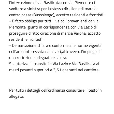
l’intersezione di via Basilicata con via Piemonte di
svoltare a sinistra per la stessa direzione di marcia
centro paese (Bussolengo), eccetto residenti e frontisti.
- È fatto obbligo per tutti i veicoli provenienti da via
Piemonte, giunti in corrispondenza con via Lazio di
proseguire diritto direzione di marcia Verona, eccetto
residenti e frontisti.
- Demarcazione chiara e conforme alle norme vigenti
dell'area interessata dai lavori,attraverso l'impiego di
una recinzione adeguata e sicura.
Si autorizza il transito in Via Lazio e Via Basilicata ai
mezzi pesanti superiori a 3,5 t operanti nel cantiere.
Per tutti i dettagli dell'ordinanza consultare il testo in
allegato.