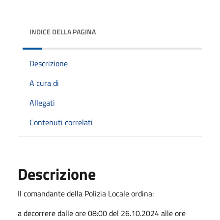
INDICE DELLA PAGINA
Descrizione
A cura di
Allegati
Contenuti correlati
Descrizione
Il comandante della Polizia Locale ordina:
a decorrere dalle ore 08:00 del 26.10.2024 alle ore