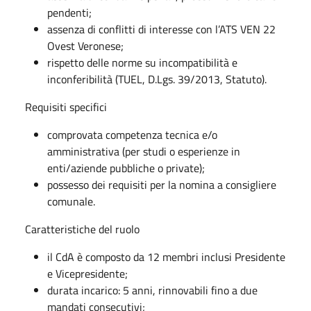
pendenti;
assenza di conflitti di interesse con l’ATS VEN 22
Ovest Veronese;
rispetto delle norme su incompatibilità e
inconferibilità (TUEL, D.Lgs. 39/2013, Statuto).
Requisiti specifici
comprovata competenza tecnica e/o
amministrativa (per studi o esperienze in
enti/aziende pubbliche o private);
possesso dei requisiti per la nomina a consigliere
comunale.
Caratteristiche del ruolo
il CdA è composto da 12 membri inclusi Presidente
e Vicepresidente;
durata incarico: 5 anni, rinnovabili fino a due
mandati consecutivi;