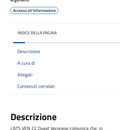
Accesso all'informazione
INDICE DELLA PAGINA
Descrizione
A cura di
Allegati
Contenuti correlati
Descrizione
L’ATS VEN 22 Ovest Veronese comunica che, in