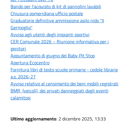
Bando per l'acquisto di kit di pannolini lavabili
Chiusura pomeridiana ufficio postale
Graduatorie definitive ammissione asilo nido "Il
Germoglio"
Avviso agli utenti degli impianti sportivi
CER Comunale 2026 – Riunione informativa per i
genitori
Appuntamento di giugno del Baby Pit Stop
Apertura Ecocentro
Fornitura libri di testo scuole primarie - cedole librarie
a.s. 2026-27
Avviso relativo al censimento dei beni mobili registrati
BMR, (veicoli), dei privati danneggiati dagli eventi
calamitosi
Ultimo aggiornamento
: 2 dicembre 2025, 13:33