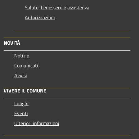
Salute, benessere e assistenza
Autorizzazioni
NOVITÀ
Notizie
Comunicati
Avvisi
VIVERE IL COMUNE
Luoghi
Eventi
Ulteriori informazioni