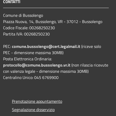
CONTATTI
Comune di Bussolengo
Piazza Nuova, 14, Bussolengo, VR - 37012 - Bussolengo
Codice Fiscale: 00268250230
Partita IVA: 00268250230
PEC:
comune.bussolengo@cert.legalmail.it
(riceve solo
PEC - dimensione massima 30MB)
Posta Elettronica Ordinaria:
protocollo@comune.bussolengo.vr.it
(non rilascia ricevute
con valenza legale - dimensione massima 30MB)
Centralino Unico: 045 6769900
Prenotazione appuntamento
Segnalazione disservizio