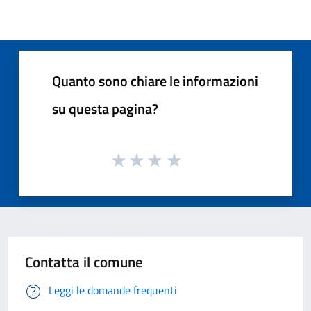
Quanto sono chiare le informazioni
su questa pagina?
Contatta il comune
Leggi le domande frequenti