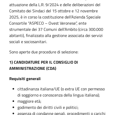
attuazione della L.R. 9/2024 e delle deliberazioni del
Comitato dei Sindaci del 15 ottobre e 12 novembre
2025, è in corso la costituzione dell’Azienda Speciale
Consortile “ASPECO – Ovest Veronese”, ente
strumentale dei 37 Comuni dell’Ambito (circa 300.000
abitanti), finalizzato alla gestione associata dei servizi
sociali e sociosanitari.
Sono aperte due procedure di selezione:
1) CANDIDATURE PER IL CONSIGLIO DI
AMMINISTRAZIONE (CDA)
Requisiti generali
cittadinanza italiana/UE (o extra UE con permesso
di soggiorno e conoscenza della lingua italiana);
maggiore età;
godimento dei diritti civili e politici;
assenza di condanne penali, procedimenti o carichi