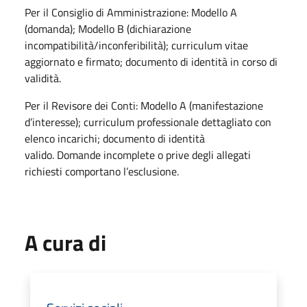
Per il Consiglio di Amministrazione: Modello A
(domanda); Modello B (dichiarazione
incompatibilità/inconferibilità); curriculum vitae
aggiornato e firmato; documento di identità in corso di
validità.
Per il Revisore dei Conti: Modello A (manifestazione
d’interesse); curriculum professionale dettagliato con
elenco incarichi; documento di identità
valido. Domande incomplete o prive degli allegati
richiesti comportano l’esclusione.
A cura di