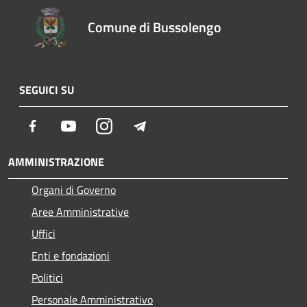
Comune di Bussolengo
SEGUICI SU
Facebook
Youtube
Instagram
Telegram
AMMINISTRAZIONE
Organi di Governo
Aree Amministrative
Uffici
Enti e fondazioni
Politici
Personale Amministrativo