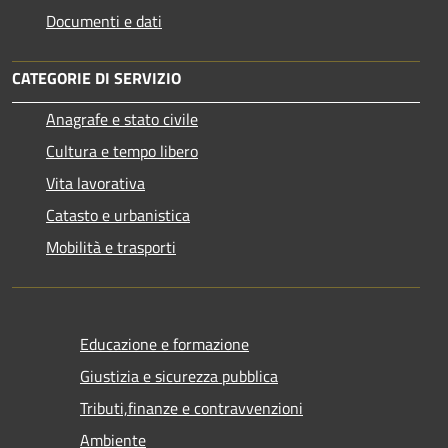
Documenti e dati
CATEGORIE DI SERVIZIO
Anagrafe e stato civile
Cultura e tempo libero
Vita lavorativa
Catasto e urbanistica
Mobilità e trasporti
Educazione e formazione
Giustizia e sicurezza pubblica
Tributi,finanze e contravvenzioni
Ambiente