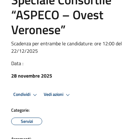
“ASPECO – Ovest
Veronese”
Scadenza per entrambe le candidature: ore 12:00 del
22/12/2025
Data :
28 novembre 2025
Condividi
Vedi azioni
Categorie:
Servizi
Argomenti: