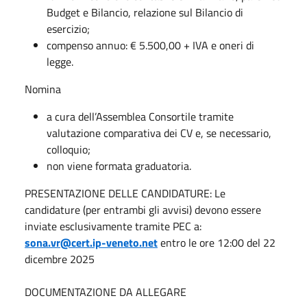
Budget e Bilancio, relazione sul Bilancio di
esercizio;
compenso annuo: € 5.500,00 + IVA e oneri di
legge.
Nomina
a cura dell’Assemblea Consortile tramite
valutazione comparativa dei CV e, se necessario,
colloquio;
non viene formata graduatoria.
PRESENTAZIONE DELLE CANDIDATURE: Le
candidature (per entrambi gli avvisi) devono essere
inviate esclusivamente tramite PEC a:
sona.vr@cert.ip-veneto.net
entro le ore 12:00 del 22
dicembre 2025
DOCUMENTAZIONE DA ALLEGARE