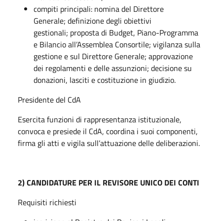
compiti principali: nomina del Direttore
Generale; definizione degli obiettivi
gestionali; proposta di Budget, Piano-Programma
e Bilancio all’Assemblea Consortile; vigilanza sulla
gestione e sul Direttore Generale; approvazione
dei regolamenti e delle assunzioni; decisione su
donazioni, lasciti e costituzione in giudizio.
Presidente del CdA
Esercita funzioni di rappresentanza istituzionale,
convoca e presiede il CdA, coordina i suoi componenti,
firma gli atti e vigila sull’attuazione delle deliberazioni.
2) CANDIDATURE PER IL REVISORE UNICO DEI CONTI
Requisiti richiesti