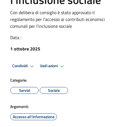
Con delibera di consiglio è stato approvato il
regolamento per l'accesso ai contributi economici
comunali per l'inclusione sociale
Data :
1 ottobre 2025
Condividi
Vedi azioni
Categorie:
Servizi
Sociale
Argomenti:
Accesso all'informazione