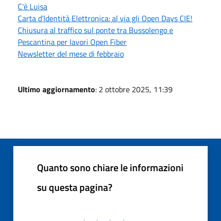
C'è Luisa
Carta d’Identità Elettronica: al via gli Open Days CIE!
Chiusura al traffico sul ponte tra Bussolengo e
Pescantina per lavori Open Fiber
Newsletter del mese di febbraio
Ultimo aggiornamento
: 2 ottobre 2025, 11:39
Quanto sono chiare le informazioni
su questa pagina?