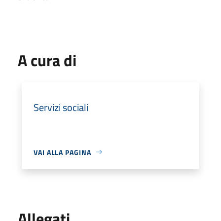
A cura di
Servizi sociali
VAI ALLA PAGINA
Allegati