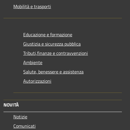
Mobilità e trasporti
Educazione e formazione
Giustizia e sicurezza pubblica
Tributi,finanze e contravvenzioni
Ambiente
Salute, benessere e assistenza
Autorizzazioni
NOVITÀ
Notizie
Comunicati