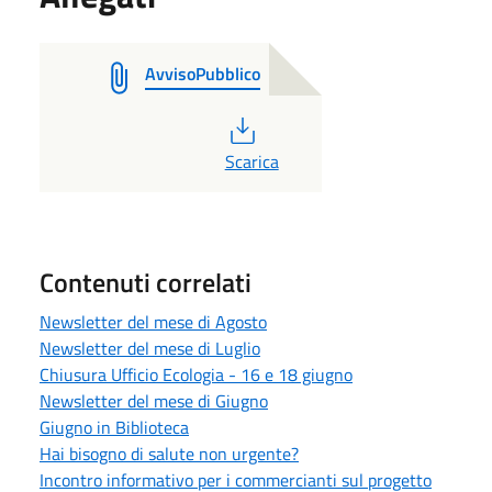
AvvisoPubblico
PDF
Scarica
Contenuti correlati
Newsletter del mese di Agosto
Newsletter del mese di Luglio
Chiusura Ufficio Ecologia - 16 e 18 giugno
Newsletter del mese di Giugno
Giugno in Biblioteca
Hai bisogno di salute non urgente?
Incontro informativo per i commercianti sul progetto