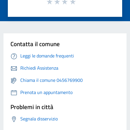
Contatta il comune
Leggi le domande frequenti
Richiedi Assistenza
Chiama il comune 0456769900
Prenota un appuntamento
Problemi in città
Segnala disservizio