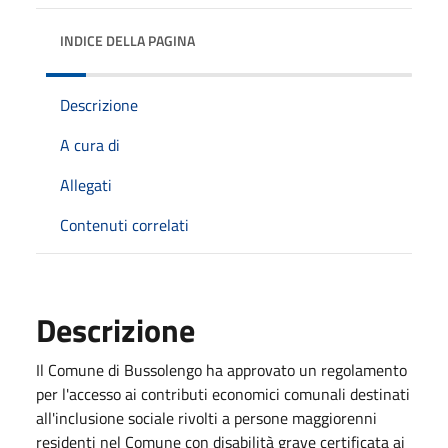
INDICE DELLA PAGINA
Descrizione
A cura di
Allegati
Contenuti correlati
Descrizione
Il Comune di Bussolengo ha approvato un regolamento
per l'accesso ai contributi economici comunali destinati
all'inclusione sociale rivolti a persone maggiorenni
residenti nel Comune con disabilità grave certificata ai