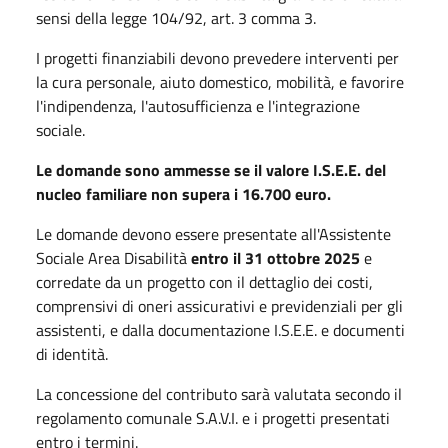
sensi della legge 104/92, art. 3 comma 3.
I progetti finanziabili devono prevedere interventi per
la cura personale, aiuto domestico, mobilità, e favorire
l'indipendenza, l'autosufficienza e l'integrazione
sociale.
Le domande sono ammesse se il valore I.S.E.E. del
nucleo familiare non supera i 16.700 euro.
Le domande devono essere presentate all'Assistente
Sociale Area Disabilità
entro il 31 ottobre 2025
e
corredate da un progetto con il dettaglio dei costi,
comprensivi di oneri assicurativi e previdenziali per gli
assistenti, e dalla documentazione I.S.E.E. e documenti
di identità.
La concessione del contributo sarà valutata secondo il
regolamento comunale S.A.V.I. e i progetti presentati
entro i termini.