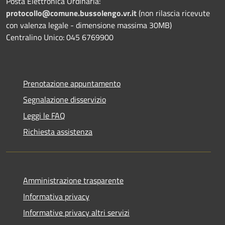
Posta Elettronica Ordinaria:
protocollo@comune.bussolengo.vr.it
(non rilascia ricevute
con valenza legale - dimensione massima 30MB)
Centralino Unico: 045 6769900
Prenotazione appuntamento
Segnalazione disservizio
Leggi le FAQ
Richiesta assistenza
Amministrazione trasparente
Informativa privacy
Informative privacy altri servizi