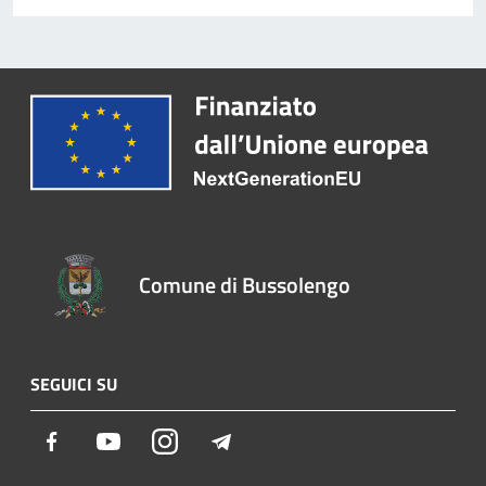
Comune di Bussolengo
SEGUICI SU
Facebook
Youtube
Instagram
Telegram