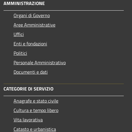
AMMINISTRAZIONE
Organi di Governo
Aree Amministrative
Uffici
Enti e fondazioni
Politici
Personale Amministrativo
Documenti e dati
CATEGORIE DI SERVIZIO
Anagrafe e stato civile
Cultura e tempo libero
Vita lavorativa
Catasto e urbanistica