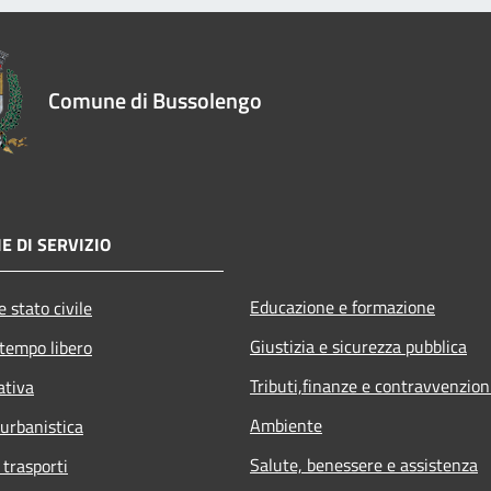
Comune di Bussolengo
E DI SERVIZIO
Educazione e formazione
 stato civile
Giustizia e sicurezza pubblica
 tempo libero
Tributi,finanze e contravvenzion
ativa
Ambiente
 urbanistica
Salute, benessere e assistenza
 trasporti