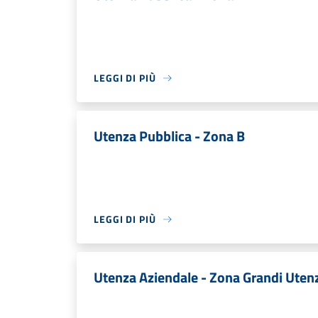
LEGGI DI PIÙ
Utenza Pubblica - Zona B
LEGGI DI PIÙ
Utenza Aziendale - Zona Grandi Uten