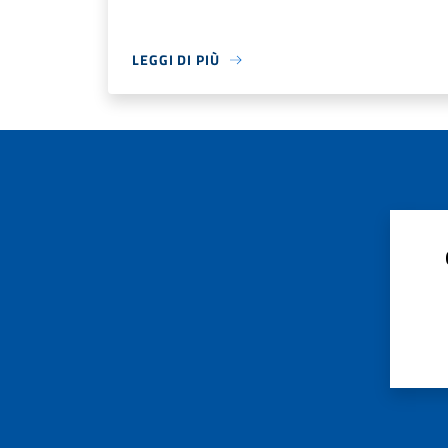
LEGGI DI PIÙ