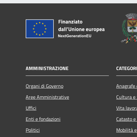
AMMINISTRAZIONE
CATEGORI
Organi di Governo
Anagrafe e
Aree Amministrative
Cultura e
Uffici
Vita lavor
Enti e fondazioni
Catasto e
Politici
Mobilità e