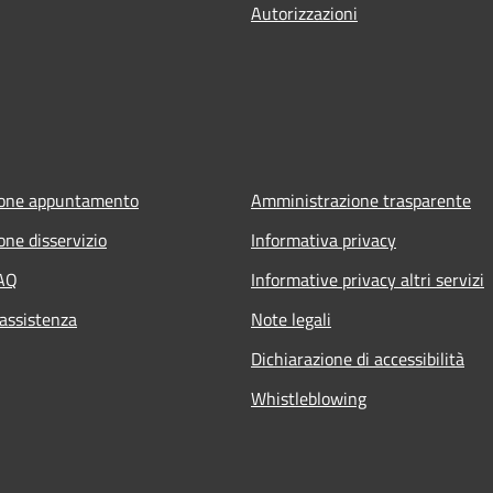
Autorizzazioni
ione appuntamento
Amministrazione trasparente
one disservizio
Informativa privacy
FAQ
Informative privacy altri servizi
 assistenza
Note legali
Dichiarazione di accessibilità
Whistleblowing