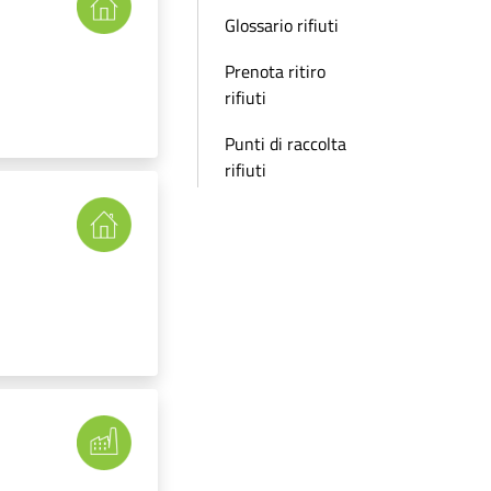
Glossario rifiuti
Prenota ritiro
rifiuti
Punti di raccolta
rifiuti