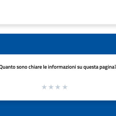
Quanto sono chiare le informazioni su questa pagina