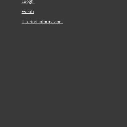
Luoghi
Eventi
Ulteriori informazioni