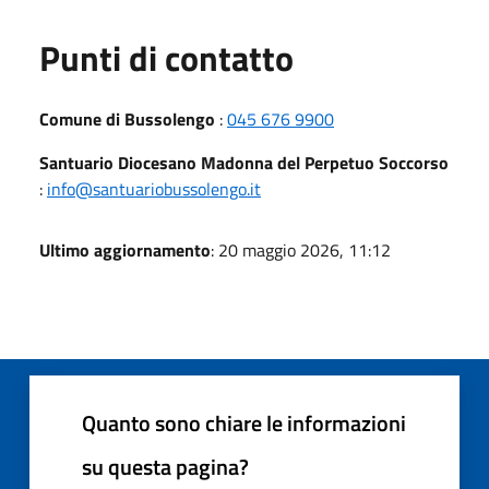
Punti di contatto
Comune di Bussolengo
:
045 676 9900
Santuario Diocesano Madonna del Perpetuo Soccorso
:
info@santuariobussolengo.it
Ultimo aggiornamento
: 20 maggio 2026, 11:12
Quanto sono chiare le informazioni
su questa pagina?