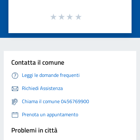
Contatta il comune
Leggi le domande frequenti
Richiedi Assistenza
Chiama il comune 0456769900
Prenota un appuntamento
Problemi in città