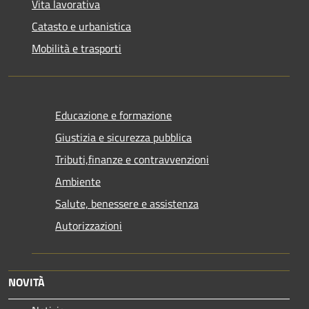
Vita lavorativa
Catasto e urbanistica
Mobilità e trasporti
Educazione e formazione
Giustizia e sicurezza pubblica
Tributi,finanze e contravvenzioni
Ambiente
Salute, benessere e assistenza
Autorizzazioni
NOVITÀ