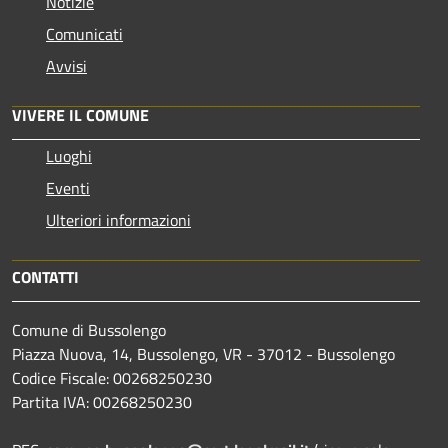
Notizie
Comunicati
Avvisi
VIVERE IL COMUNE
Luoghi
Eventi
Ulteriori informazioni
CONTATTI
Comune di Bussolengo
Piazza Nuova, 14, Bussolengo, VR - 37012 - Bussolengo
Codice Fiscale: 00268250230
Partita IVA: 00268250230