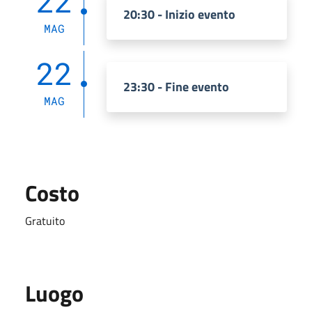
22
20:30 - Inizio evento
MAG
22
23:30 - Fine evento
MAG
Costo
Gratuito
Luogo