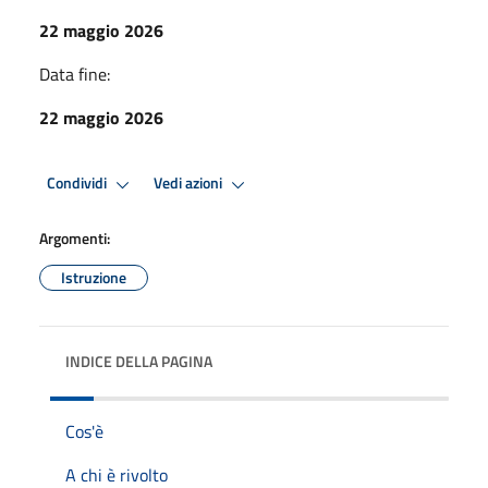
22 maggio 2026
Data fine:
22 maggio 2026
Condividi
Vedi azioni
Argomenti:
Istruzione
INDICE DELLA PAGINA
Cos'è
A chi è rivolto