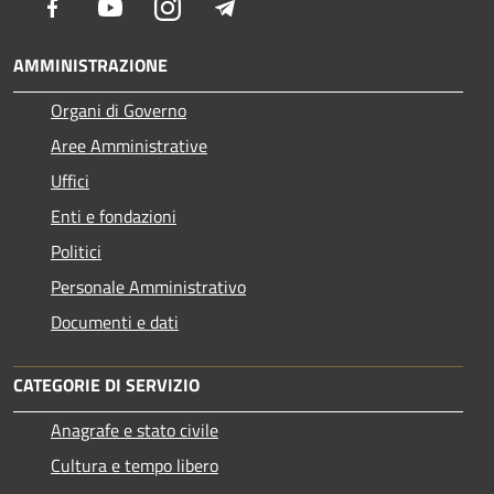
Facebook
Youtube
Instagram
Telegram
AMMINISTRAZIONE
Organi di Governo
Aree Amministrative
Uffici
Enti e fondazioni
Politici
Personale Amministrativo
Documenti e dati
CATEGORIE DI SERVIZIO
Anagrafe e stato civile
Cultura e tempo libero