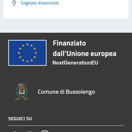
Segnala disservizio
Comune di Bussolengo
SEGUICI SU