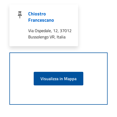
Chiostro
Francescano
Via Ospedale, 12, 37012
Bussolengo VR, Italia
Visualizza in Mappa