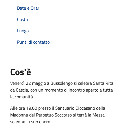
Date e Orari
Costo
Luogo
Punti di contatto
Cos'è
Venerdì 22 maggio a Bussolengo si celebra Santa Rita
da Cascia, con un momento di incontro aperto a tutta
la comunità.
Alle ore 19.00 presso il Santuario Diocesano della
Madonna del Perpetuo Soccorso si terrà la Messa
solenne in suo onore.