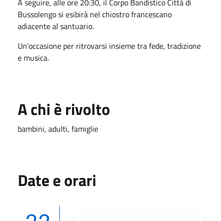
A seguire, alle ore 20:30, il Corpo Bandistico Città di
Bussolengo si esibirà nel chiostro francescano
adiacente al santuario.
Un’occasione per ritrovarsi insieme tra fede, tradizione
e musica.
A chi è rivolto
bambini, adulti, famiglie
Date e orari