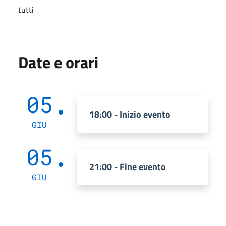
tutti
Date e orari
05
18:00 - Inizio evento
GIU
05
21:00 - Fine evento
GIU