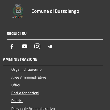
Comune di Bussolengo
SEGUICI SU
Facebook
Youtube
Instagram
Telegram
AMMINISTRAZIONE
Organi di Governo
Aree Amministrative
Uffici
Enti e fondazioni
Politici
Personale Amministrativo