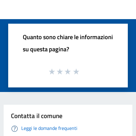
Quanto sono chiare le informazioni
su questa pagina?
Contatta il comune
Leggi le domande frequenti