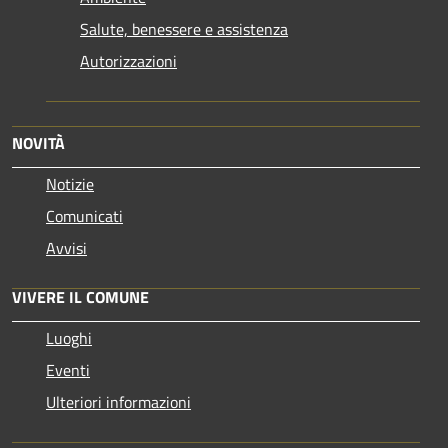
Salute, benessere e assistenza
Autorizzazioni
NOVITÀ
Notizie
Comunicati
Avvisi
VIVERE IL COMUNE
Luoghi
Eventi
Ulteriori informazioni