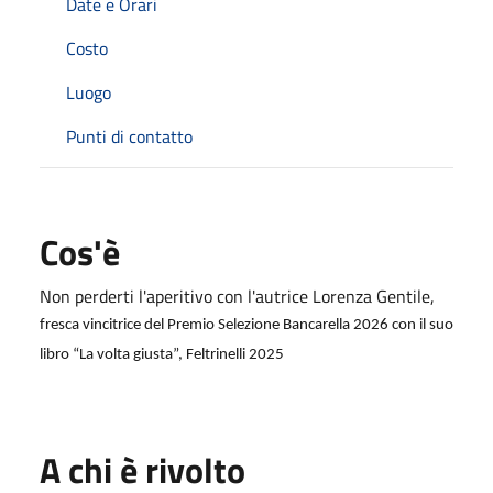
Date e Orari
Costo
Luogo
Punti di contatto
Cos'è
Non perderti l'aperitivo con l'autrice Lorenza Gentile,
fresca vincitrice del Premio Selezione Bancarella 2026 con il suo
libro “La volta giusta”, Feltrinelli 2025
A chi è rivolto