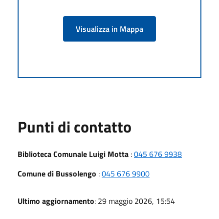
Visualizza in Mappa
Punti di contatto
Biblioteca Comunale Luigi Motta
:
045 676 9938
Comune di Bussolengo
:
045 676 9900
Ultimo aggiornamento
: 29 maggio 2026, 15:54