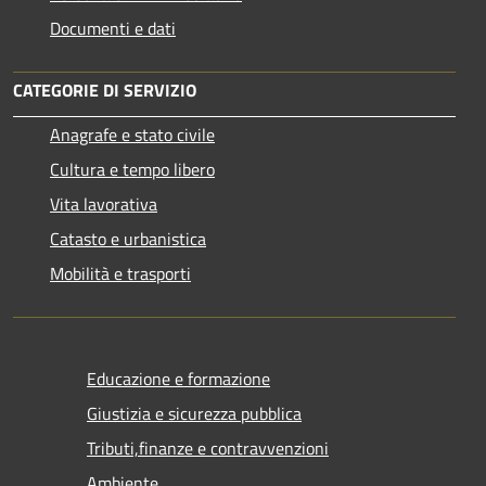
Documenti e dati
CATEGORIE DI SERVIZIO
Anagrafe e stato civile
Cultura e tempo libero
Vita lavorativa
Catasto e urbanistica
Mobilità e trasporti
Educazione e formazione
Giustizia e sicurezza pubblica
Tributi,finanze e contravvenzioni
Ambiente