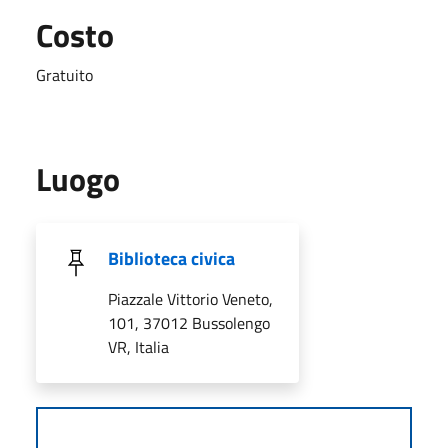
Costo
Gratuito
Luogo
Biblioteca civica
Piazzale Vittorio Veneto,
101, 37012 Bussolengo
VR, Italia