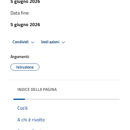
5 giugno 2026
Data fine:
5 giugno 2026
Condividi
Vedi azioni
Argomenti:
Istruzione
INDICE DELLA PAGINA
Cos'è
A chi è rivolto