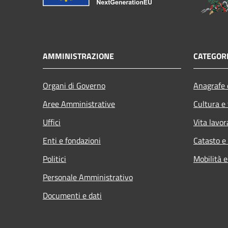
AMMINISTRAZIONE
CATEGORI
Organi di Governo
Anagrafe e
Aree Amministrative
Cultura e
Uffici
Vita lavor
Enti e fondazioni
Catasto e
Politici
Mobilità e
Personale Amministrativo
Documenti e dati