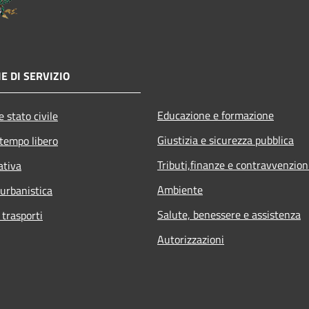
E DI SERVIZIO
Educazione e formazione
 stato civile
Giustizia e sicurezza pubblica
 tempo libero
Tributi,finanze e contravvenzion
ativa
Ambiente
 urbanistica
Salute, benessere e assistenza
 trasporti
Autorizzazioni