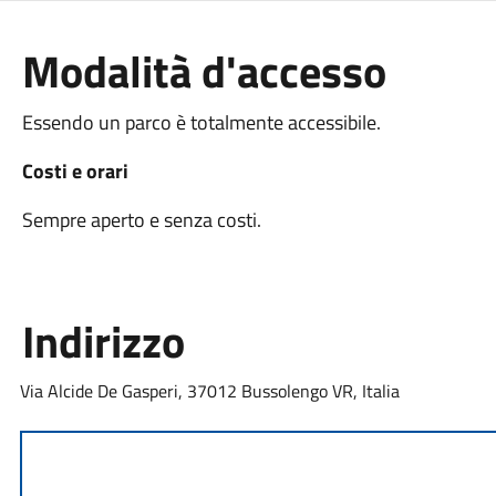
Modalità d'accesso
Essendo un parco è totalmente accessibile.
Costi e orari
Sempre aperto e senza costi.
Indirizzo
Via Alcide De Gasperi, 37012 Bussolengo VR, Italia