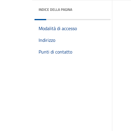
INDICE DELLA PAGINA
Modalità di accesso
Indirizzo
Punti di contatto