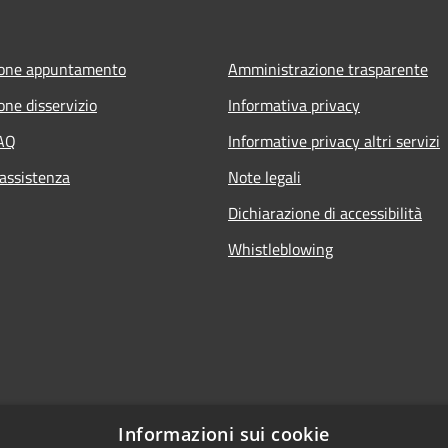
ione appuntamento
Amministrazione trasparente
one disservizio
Informativa privacy
FAQ
Informative privacy altri servizi
 assistenza
Note legali
Dichiarazione di accessibilità
Whistleblowing
Informazioni sui cookie