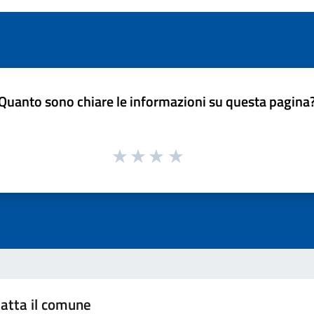
Quanto sono chiare le informazioni su questa pagina
atta il comune