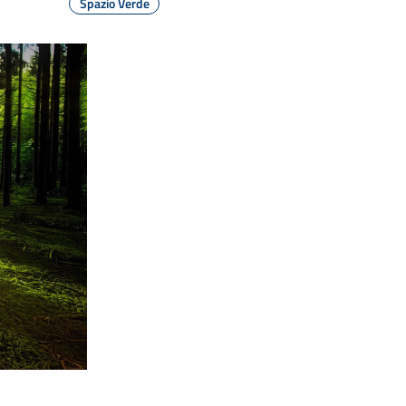
Spazio Verde