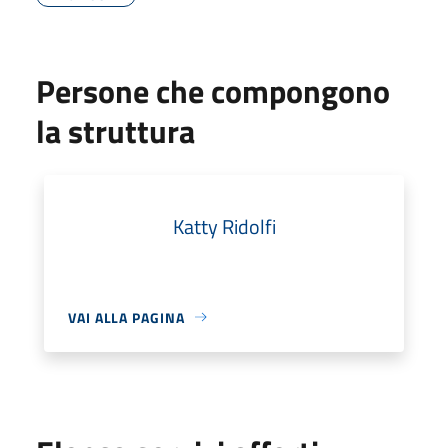
Persone che compongono
la struttura
Katty Ridolfi
VAI ALLA PAGINA