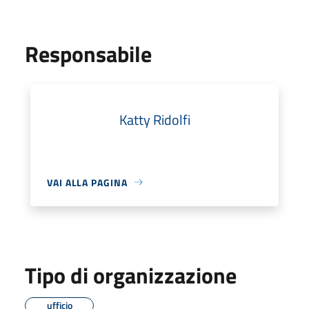
Responsabile
Katty Ridolfi
VAI ALLA PAGINA
Tipo di organizzazione
ufficio