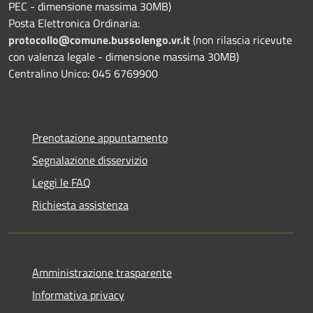
PEC - dimensione massima 30MB)
Posta Elettronica Ordinaria:
protocollo@comune.bussolengo.vr.it
(non rilascia ricevute
con valenza legale - dimensione massima 30MB)
Centralino Unico: 045 6769900
Prenotazione appuntamento
Segnalazione disservizio
Leggi le FAQ
Richiesta assistenza
Amministrazione trasparente
Informativa privacy