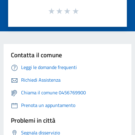
Contatta il comune
Leggi le domande frequenti
Richiedi Assistenza
Chiama il comune 0456769900
Prenota un appuntamento
Problemi in città
Segnala disservizio