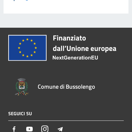
Comune di Bussolengo
SEGUICI SU
Facebook
Youtube
Instagram
Telegram