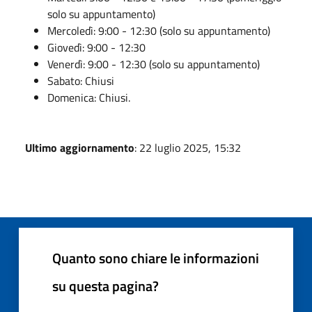
solo su appuntamento)
Mercoledì: 9:00 - 12:30 (solo su appuntamento)
Giovedì: 9:00 - 12:30
Venerdì: 9:00 - 12:30 (solo su appuntamento)
Sabato: Chiusi
Domenica: Chiusi.
Ultimo aggiornamento
: 22 luglio 2025, 15:32
Quanto sono chiare le informazioni
su questa pagina?