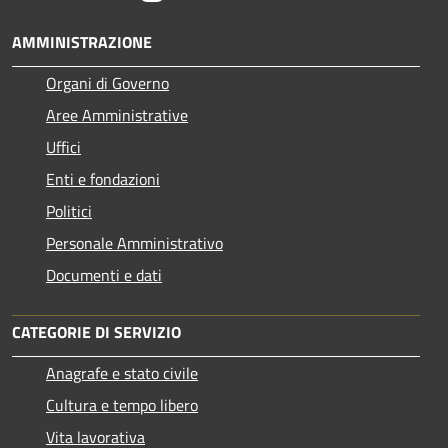
AMMINISTRAZIONE
Organi di Governo
Aree Amministrative
Uffici
Enti e fondazioni
Politici
Personale Amministrativo
Documenti e dati
CATEGORIE DI SERVIZIO
Anagrafe e stato civile
Cultura e tempo libero
Vita lavorativa