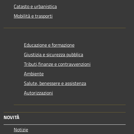
Catasto e urbanistica
Mobilità e trasporti
Educazione e formazione
Giustizia e sicurezza pubblica
Tributi,finanze e contravvenzioni
Ambiente
Salute, benessere e assistenza
Autorizzazioni
NOVITÀ
Notizie