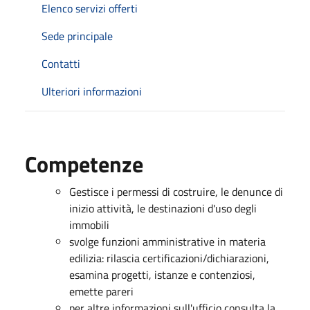
Elenco servizi offerti
Sede principale
Contatti
Ulteriori informazioni
Competenze
Gestisce i permessi di costruire, le denunce di
inizio attività, le destinazioni d'uso degli
immobili
svolge funzioni amministrative in materia
edilizia: rilascia certificazioni/dichiarazioni,
esamina progetti, istanze e contenziosi,
emette pareri
per altre informazioni sull'ufficio consulta la