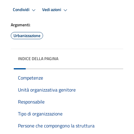
Condividi
Vedi azioni
Argomenti:
Urbanizzazione
INDICE DELLA PAGINA
Competenze
Unità organizzativa genitore
Responsabile
Tipo di organizzazione
Persone che compongono la struttura