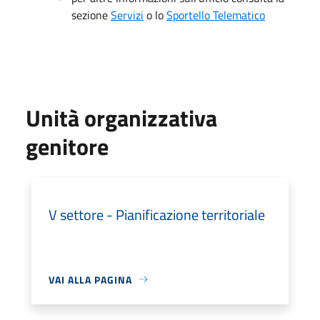
sezione
Servizi
o lo
Sportello Telematico
Unità organizzativa
genitore
V settore - Pianificazione territoriale
VAI ALLA PAGINA