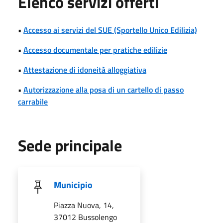
Elenco servizi offerti
•
Accesso ai servizi del SUE (Sportello Unico Edilizia)
•
Accesso documentale per pratiche edilizie
•
Attestazione di idoneità alloggiativa
•
Autorizzazione alla posa di un cartello di passo
carrabile
Sede principale
Municipio
Piazza Nuova, 14,
37012 Bussolengo