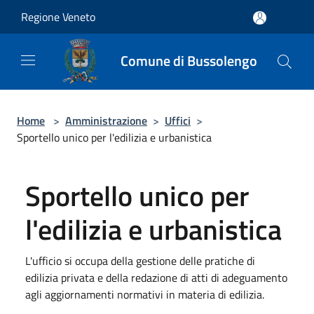
Salta al contenuto principale
Regione Veneto
Comune di Bussolengo
Home
>
Amministrazione
>
Uffici
>
Sportello unico per l'edilizia e urbanistica
Sportello unico per
l'edilizia e urbanistica
L'ufficio si occupa della gestione delle pratiche di
edilizia privata e della redazione di atti di adeguamento
agli aggiornamenti normativi in materia di edilizia.