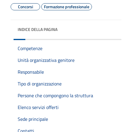
Concorsi
Formazione professionale
INDICE DELLA PAGINA
Competenze
Unità organizzativa genitore
Responsabile
Tipo di organizzazione
Persone che compongono la struttura
Elenco servizi offerti
Sede principale
Contatti