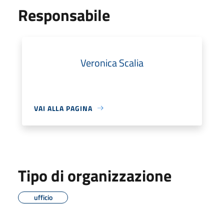
Responsabile
Veronica Scalia
VAI ALLA PAGINA
Tipo di organizzazione
ufficio