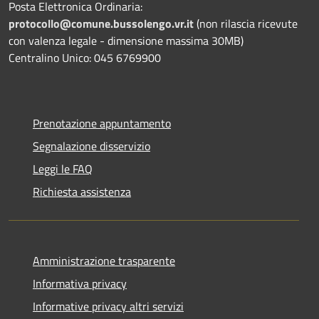
Posta Elettronica Ordinaria:
protocollo@comune.bussolengo.vr.it
(non rilascia ricevute
con valenza legale - dimensione massima 30MB)
Centralino Unico: 045 6769900
Prenotazione appuntamento
Segnalazione disservizio
Leggi le FAQ
Richiesta assistenza
Amministrazione trasparente
Informativa privacy
Informative privacy altri servizi