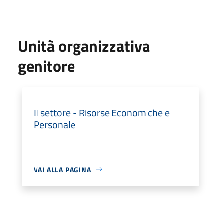
Unità organizzativa
genitore
II settore - Risorse Economiche e
Personale
VAI ALLA PAGINA