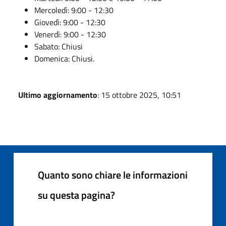
Mercoledì: 9:00 - 12:30
Giovedì: 9:00 - 12:30
Venerdì: 9:00 - 12:30
Sabato: Chiusi
Domenica: Chiusi.
Ultimo aggiornamento
: 15 ottobre 2025, 10:51
Quanto sono chiare le informazioni
su questa pagina?