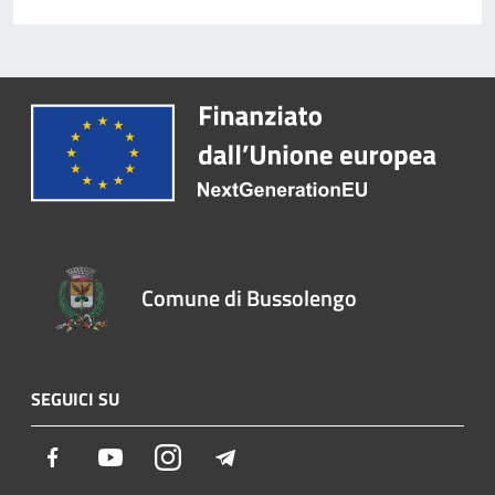
Comune di Bussolengo
SEGUICI SU
Facebook
Youtube
Instagram
Telegram