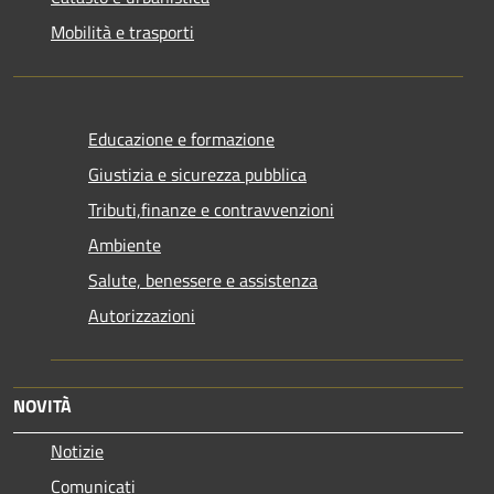
Mobilità e trasporti
Educazione e formazione
Giustizia e sicurezza pubblica
Tributi,finanze e contravvenzioni
Ambiente
Salute, benessere e assistenza
Autorizzazioni
NOVITÀ
Notizie
Comunicati