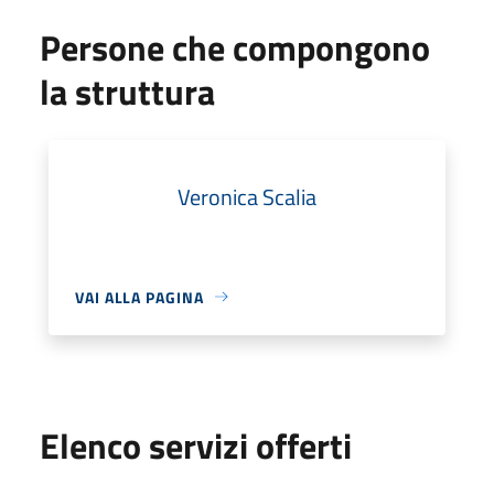
Persone che compongono
la struttura
Veronica Scalia
VAI ALLA PAGINA
Elenco servizi offerti