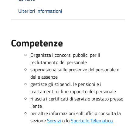
Ulteriori informazioni
Competenze
Organizza i concorsi pubblici per il
reclutamento del personale
supervisiona sulle presenze del personale e
delle assenze
gestisce gli stipendi, le pensioni e i
trattamenti di fine rapporto del personale
rilascia i certificati di servizio prestato presso
l’ente
per altre informazioni sull'ufficio consulta la
sezione
Servizi
o lo
Sportello Telematico