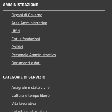
AMMINISTRAZIONE
Organi di Governo
Aree Amministrative
Uffici
Enti e fondazioni
Politici
Personale Amministrativo
Documenti e dati
CATEGORIE DI SERVIZIO
Anagrafe e stato civile
Cultura e tempo libero
Vita lavorativa
Catasto e urbanistica