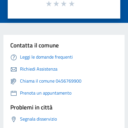
Contatta il comune
Leggi le domande frequenti
Richiedi Assistenza
Chiama il comune 0456769900
Prenota un appuntamento
Problemi in città
Segnala disservizio