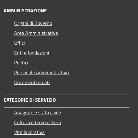
AMMINISTRAZIONE
Organi di Governo
Aree Amministrative
Uffici
Enti e fondazioni
Politici
Personale Amministrativo
Documenti e dati
CATEGORIE DI SERVIZIO
Anagrafe e stato civile
Cultura e tempo libero
Vita lavorativa