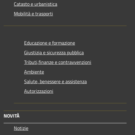
Catasto e urbanistica
Mobilità e trasporti
Educazione e formazione
Giustizia e sicurezza pubblica
Tributi,finanze e contravvenzioni
Ambiente
Salute, benessere e assistenza
Autorizzazioni
NOVITÀ
Notizie