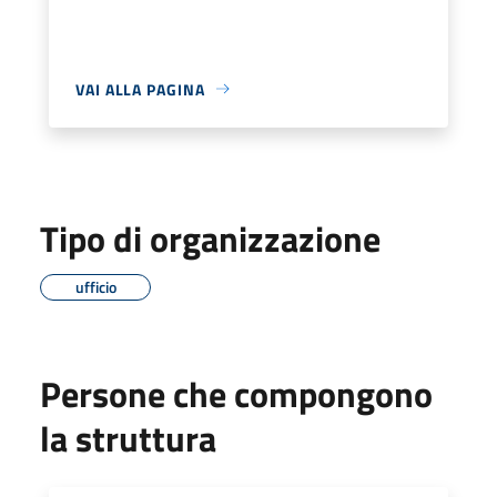
VAI ALLA PAGINA
Tipo di organizzazione
ufficio
Persone che compongono
la struttura