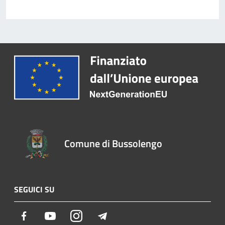
Comune di Bussolengo
SEGUICI SU
Facebook
Youtube
Instagram
Telegram