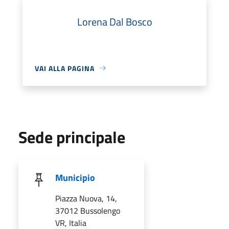
Lorena Dal Bosco
VAI ALLA PAGINA
Sede principale
Municipio
Piazza Nuova, 14,
37012 Bussolengo
VR, Italia