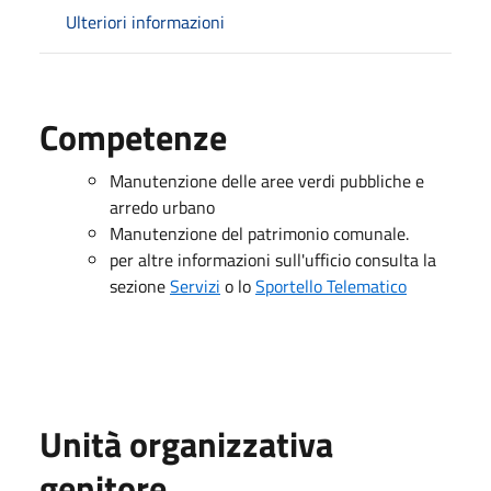
Ulteriori informazioni
Competenze
Manutenzione delle aree verdi pubbliche e
arredo urbano
Manutenzione del patrimonio comunale.
per altre informazioni sull'ufficio consulta la
sezione
Servizi
o lo
Sportello Telematico
Unità organizzativa
genitore