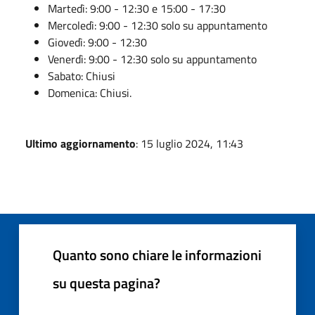
Martedì: 9:00 - 12:30 e 15:00 - 17:30
Mercoledì: 9:00 - 12:30 solo su appuntamento
Giovedì: 9:00 - 12:30
Venerdì: 9:00 - 12:30 solo su appuntamento
Sabato: Chiusi
Domenica: Chiusi.
Ultimo aggiornamento
: 15 luglio 2024, 11:43
Quanto sono chiare le informazioni
su questa pagina?