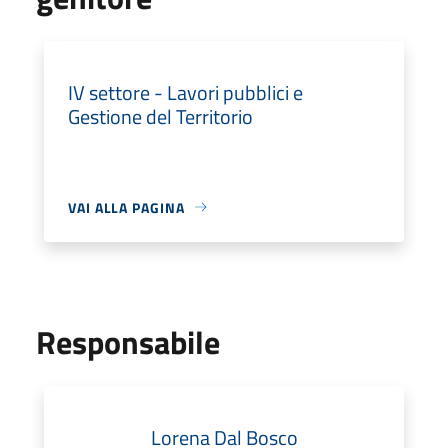
IV settore - Lavori pubblici e
Gestione del Territorio
VAI ALLA PAGINA
Responsabile
Lorena Dal Bosco