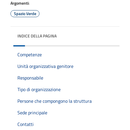
Argomenti:
Spazio Verde
INDICE DELLA PAGINA
Competenze
Unità organizzativa genitore
Responsabile
Tipo di organizzazione
Persone che compongono la struttura
Sede principale
Contatti