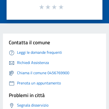
Contatta il comune
Leggi le domande frequenti
Richiedi Assistenza
Chiama il comune 0456769900
Prenota un appuntamento
Problemi in città
Segnala disservizio