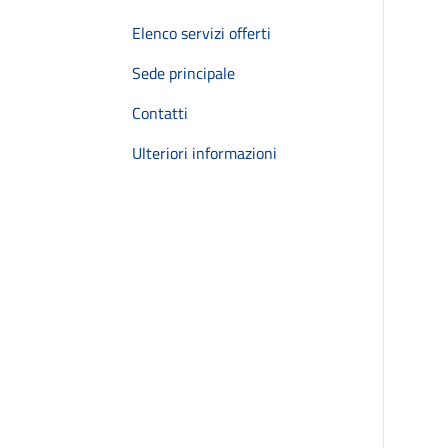
Elenco servizi offerti
Sede principale
Contatti
Ulteriori informazioni