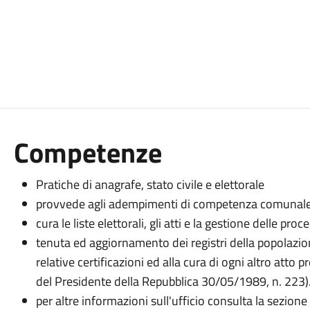
Competenze
Pratiche di anagrafe, stato civile e elettorale
provvede agli adempimenti di competenza comunale rel
cura le liste elettorali, gli atti e la gestione delle pro
tenuta ed aggiornamento dei registri della popolazione
relative certificazioni ed alla cura di ogni altro atto
del Presidente della Repubblica 30/05/1989, n. 223)
per altre informazioni sull'ufficio consulta la sezione