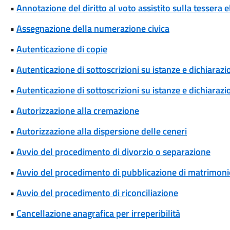
•
Annotazione del diritto al voto assistito sulla tessera e
•
Assegnazione della numerazione civica
•
Autenticazione di copie
•
Autenticazione di sottoscrizioni su istanze e dichiarazio
•
Autenticazione di sottoscrizioni su istanze e dichiarazio
•
Autorizzazione alla cremazione
•
Autorizzazione alla dispersione delle ceneri
•
Avvio del procedimento di divorzio o separazione
•
Avvio del procedimento di pubblicazione di matrimoni
•
Avvio del procedimento di riconciliazione
•
Cancellazione anagrafica per irreperibilità