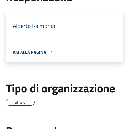
Alberto Raimondi
VAI ALLA PAGINA
Tipo di organizzazione
ufficio