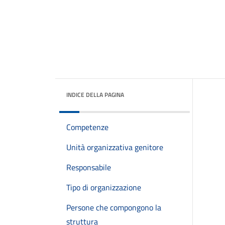
INDICE DELLA PAGINA
Competenze
Unità organizzativa genitore
Responsabile
Tipo di organizzazione
Persone che compongono la
struttura