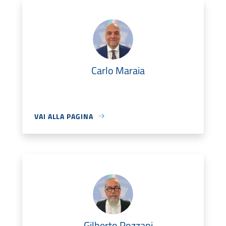
Carlo Maraia
VAI ALLA PAGINA
Gilberto Pozzani