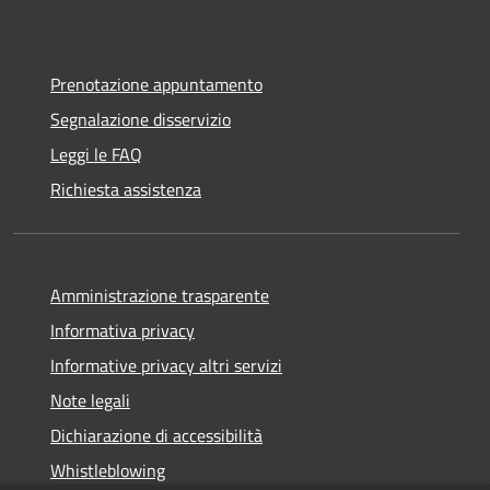
Prenotazione appuntamento
Segnalazione disservizio
Leggi le FAQ
Richiesta assistenza
Amministrazione trasparente
Informativa privacy
Informative privacy altri servizi
Note legali
Dichiarazione di accessibilità
Whistleblowing