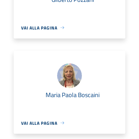
VAI ALLA PAGINA
Maria Paola Boscaini
VAI ALLA PAGINA