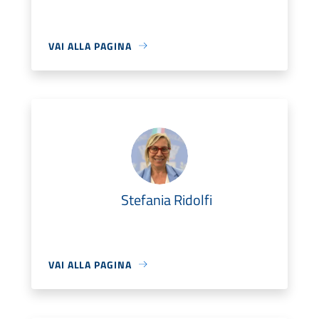
VAI ALLA PAGINA
Stefania Ridolfi
VAI ALLA PAGINA