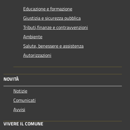
Educazione e formazione
Giustizia e sicurezza pubblica
Tributi,finanze e contravvenzioni
Ambiente
Salute, benessere e assistenza
Autorizzazioni
NOVITÀ
Notizie
Comunicati
Avvisi
VIVERE IL COMUNE