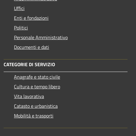
Uffici
Enti e fondazioni
Politici
Personale Amministrativo
Documenti e dati
CATEGORIE DI SERVIZIO
Anagrafe e stato civile
Cultura e tempo libero
Vita lavorativa
Catasto e urbanistica
Mobilità e trasporti