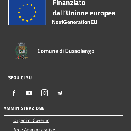
Comune di Bussolengo
SEGUICI SU
Facebook
Youtube
Instagram
Telegram
AMMINISTRAZIONE
Organi di Governo
Aree Amministrative