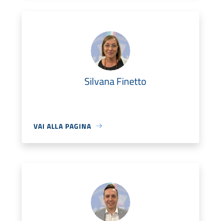
Silvana Finetto
VAI ALLA PAGINA