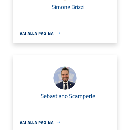
Simone Brizzi
VAI ALLA PAGINA
Sebastiano Scamperle
VAI ALLA PAGINA