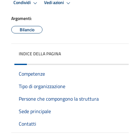
Condividi
Vedi azioni
Argomenti:
Bilancio
INDICE DELLA PAGINA
Competenze
Tipo di organizzazione
Persone che compongono la struttura
Sede principale
Contatti