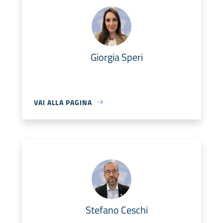
Giorgia Speri
VAI ALLA PAGINA
Stefano Ceschi