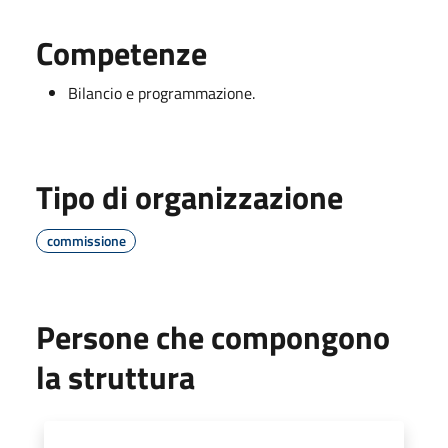
Competenze
Bilancio e programmazione.
Tipo di organizzazione
commissione
Persone che compongono
la struttura