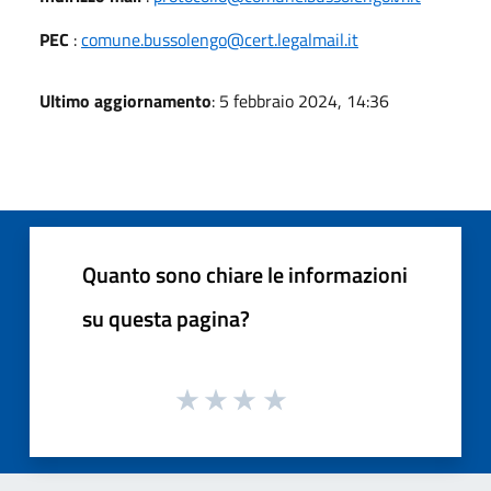
PEC
:
comune.bussolengo@cert.legalmail.it
Ultimo aggiornamento
: 5 febbraio 2024, 14:36
Quanto sono chiare le informazioni
su questa pagina?