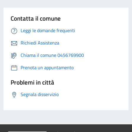
Contatta il comune
Leggi le domande frequenti
Richiedi Assistenza
Chiama il comune 0456769900
Prenota un appuntamento
Problemi in città
Segnala disservizio