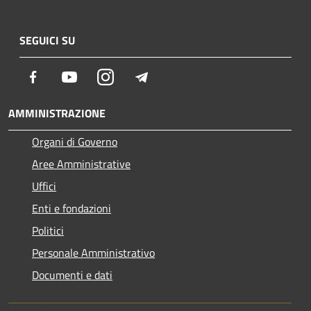
SEGUICI SU
Facebook
Youtube
Instagram
Telegram
AMMINISTRAZIONE
Organi di Governo
Aree Amministrative
Uffici
Enti e fondazioni
Politici
Personale Amministrativo
Documenti e dati