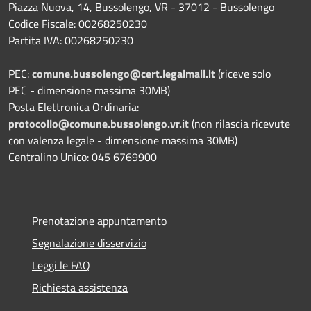
Piazza Nuova, 14, Bussolengo, VR - 37012 - Bussolengo
Codice Fiscale: 00268250230
Partita IVA: 00268250230
PEC:
comune.bussolengo@cert.legalmail.it
(riceve solo
PEC - dimensione massima 30MB)
Posta Elettronica Ordinaria:
protocollo@comune.bussolengo.vr.it
(non rilascia ricevute
con valenza legale - dimensione massima 30MB)
Centralino Unico: 045 6769900
Prenotazione appuntamento
Segnalazione disservizio
Leggi le FAQ
Richiesta assistenza