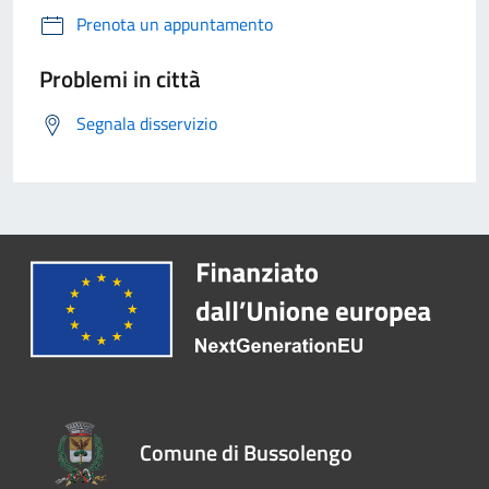
Prenota un appuntamento
Problemi in città
Segnala disservizio
Comune di Bussolengo