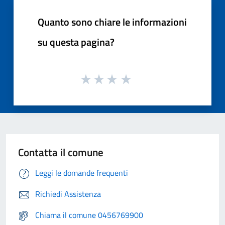
Quanto sono chiare le informazioni
su questa pagina?
Contatta il comune
Leggi le domande frequenti
Richiedi Assistenza
Chiama il comune 0456769900