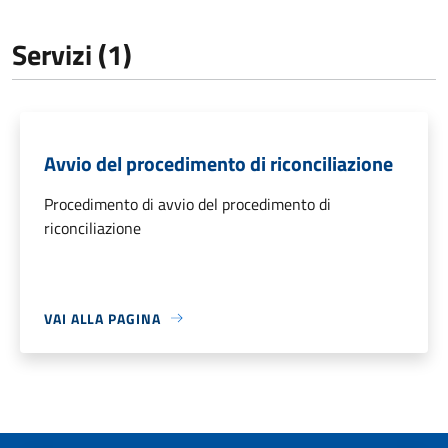
Servizi (1)
Avvio del procedimento di riconciliazione
Procedimento di avvio del procedimento di
riconciliazione
VAI ALLA PAGINA