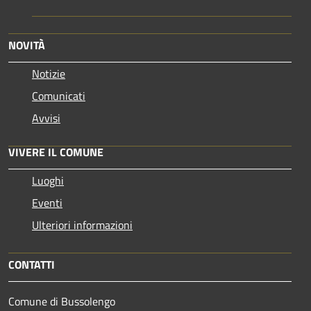
NOVITÀ
Notizie
Comunicati
Avvisi
VIVERE IL COMUNE
Luoghi
Eventi
Ulteriori informazioni
CONTATTI
Comune di Bussolengo