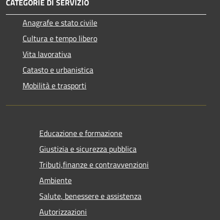
CATEGORIE DI SERVIZIO
Anagrafe e stato civile
Cultura e tempo libero
Vita lavorativa
Catasto e urbanistica
Mobilità e trasporti
Educazione e formazione
Giustizia e sicurezza pubblica
Tributi,finanze e contravvenzioni
Ambiente
Salute, benessere e assistenza
Autorizzazioni