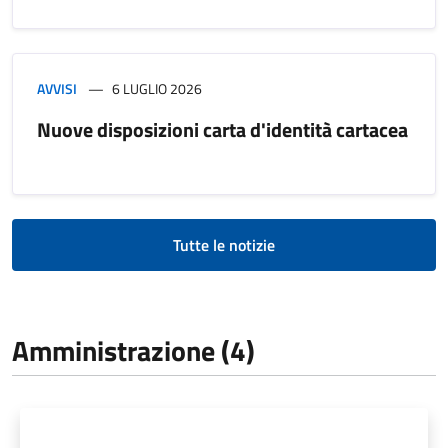
AVVISI
6 LUGLIO 2026
Nuove disposizioni carta d'identità cartacea
Tutte le notizie
Amministrazione (4)