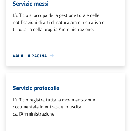
Servizio messi
L’ufficio si occupa della gestione totale delle
notificazioni di atti di natura amministrativa e
tributaria della propria Amministrazione.
VAI ALLA PAGINA
Servizio protocollo
L’ufficio registra tutta la movimentazione
documentale in entrata e in uscita
dall’Amministrazione.