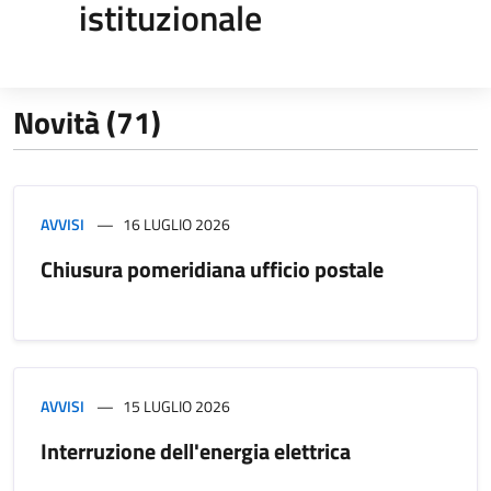
istituzionale
Novità (71)
AVVISI
16 LUGLIO 2026
Chiusura pomeridiana ufficio postale
AVVISI
15 LUGLIO 2026
Interruzione dell'energia elettrica