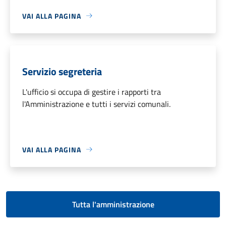
VAI ALLA PAGINA
Servizio segreteria
L'ufficio si occupa di gestire i rapporti tra
l'Amministrazione e tutti i servizi comunali.
VAI ALLA PAGINA
Tutta l'amministrazione