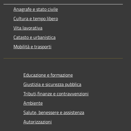
Anagrafe e stato civile
Cultura e tempo libero
Vita lavorativa
Catasto e urbanistica
Mobilità e trasporti
Educazione e formazione
Giustizia e sicurezza pubblica
Tributi,finanze e contravvenzioni
Ambiente
Salute, benessere e assistenza
Autorizzazioni