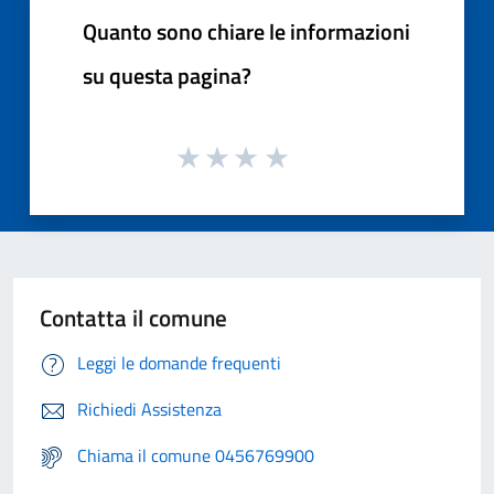
Quanto sono chiare le informazioni
su questa pagina?
Contatta il comune
Leggi le domande frequenti
Richiedi Assistenza
Chiama il comune 0456769900