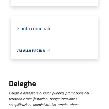
Giunta comunale
VAI ALLA PAGINA
Deleghe
Delega a assessore ai lavori pubblici, promozione del
territorio e manifestazioni, riorganizzazione e
semplificazione amministrativa, arredo urbano