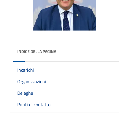
INDICE DELLA PAGINA
Incarichi
Organizzazioni
Deleghe
Punti di contatto