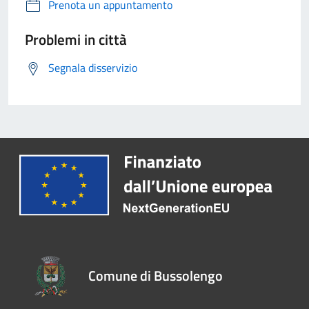
Prenota un appuntamento
Problemi in città
Segnala disservizio
Comune di Bussolengo