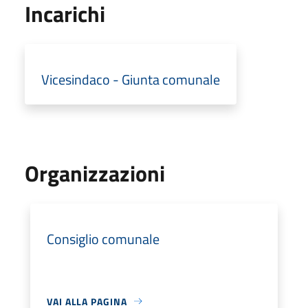
Incarichi
Vicesindaco - Giunta comunale
Organizzazioni
Consiglio comunale
VAI ALLA PAGINA