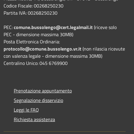
Codice Fiscale: 00268250230
Partita IVA: 00268250230
PEC:
comune.bussolengo@cert.legalmail.it
(riceve solo
PEC - dimensione massima 30MB)
Posta Elettronica Ordinaria:
protocollo@comune.bussolengo.vr.it
(non rilascia ricevute
con valenza legale - dimensione massima 30MB)
Centralino Unico: 045 6769900
Prenotazione appuntamento
Segnalazione disservizio
Leggi le FAQ
Richiesta assistenza