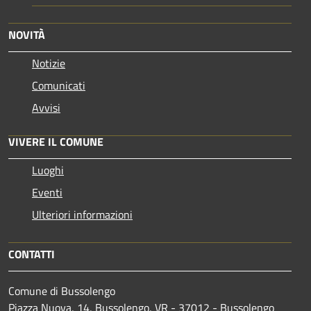
NOVITÀ
Notizie
Comunicati
Avvisi
VIVERE IL COMUNE
Luoghi
Eventi
Ulteriori informazioni
CONTATTI
Comune di Bussolengo
Piazza Nuova, 14, Bussolengo, VR - 37012 - Bussolengo