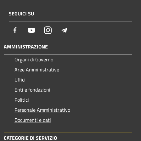
SEGUICI SU
Facebook
Youtube
Instagram
Telegram
AMMINISTRAZIONE
Organi di Governo
Aree Amministrative
Uffici
Enti e fondazioni
Politici
Personale Amministrativo
Documenti e dati
CATEGORIE DI SERVIZIO