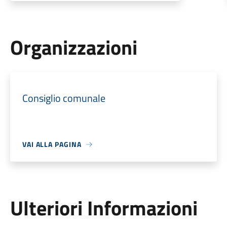
Organizzazioni
Consiglio comunale
VAI ALLA PAGINA
Ulteriori Informazioni