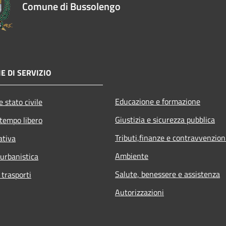
Comune di Bussolengo
E DI SERVIZIO
Educazione e formazione
 stato civile
Giustizia e sicurezza pubblica
 tempo libero
Tributi,finanze e contravvenzion
ativa
Ambiente
 urbanistica
Salute, benessere e assistenza
 trasporti
Autorizzazioni