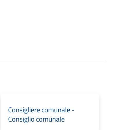
Consigliere comunale -
Consiglio comunale