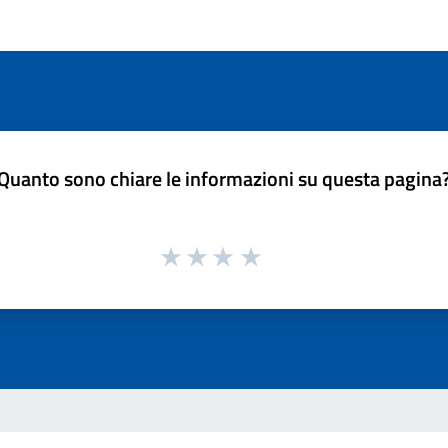
Quanto sono chiare le informazioni su questa pagina