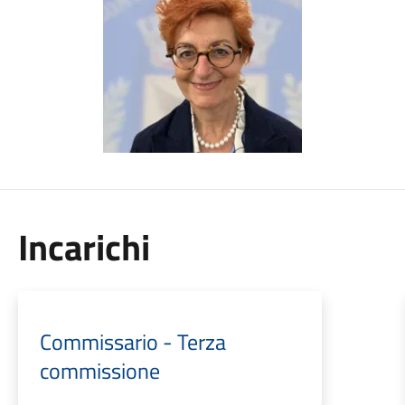
Incarichi
Commissario - Terza
commissione