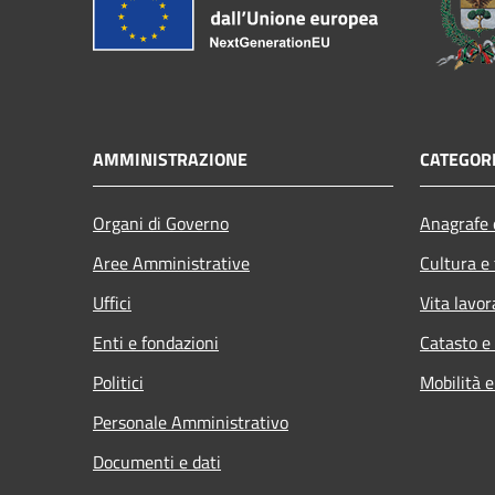
AMMINISTRAZIONE
CATEGORI
Organi di Governo
Anagrafe e
Aree Amministrative
Cultura e
Uffici
Vita lavor
Enti e fondazioni
Catasto e
Politici
Mobilità e
Personale Amministrativo
Documenti e dati