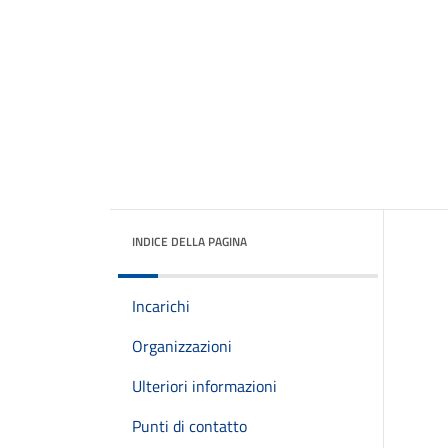
INDICE DELLA PAGINA
Incarichi
Organizzazioni
Ulteriori informazioni
Punti di contatto