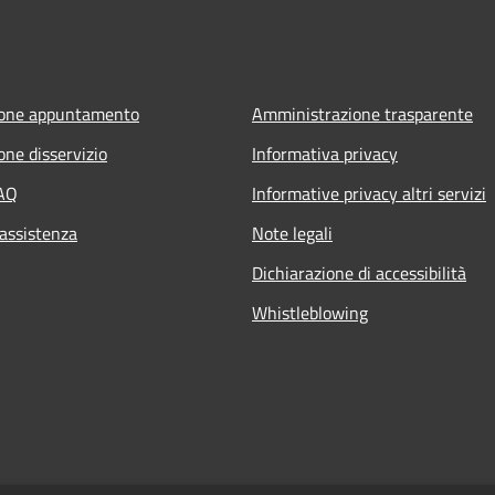
ione appuntamento
Amministrazione trasparente
one disservizio
Informativa privacy
FAQ
Informative privacy altri servizi
 assistenza
Note legali
Dichiarazione di accessibilità
Whistleblowing