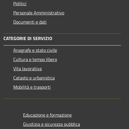
Politici
Personale Amministrativo
Documenti e dati
CATEGORIE DI SERVIZIO
Anagrafe e stato civile
Cultura e tempo libero
Vita lavorativa
Catasto e urbanistica
Mobilità e trasporti
Educazione e formazione
Giustizia e sicurezza pubblica