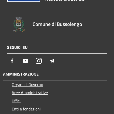
Comune di Bussolengo
SEGUICI SU
Facebook
Youtube
Instagram
Telegram
AMMINISTRAZIONE
Organi di Governo
Aree Amministrative
Uffici
Enti e fondazioni