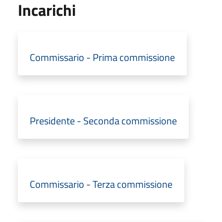
Incarichi
Commissario - Prima commissione
Presidente - Seconda commissione
Commissario - Terza commissione