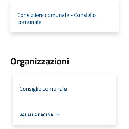
Consigliere comunale - Consiglio
comunale
Organizzazioni
Consiglio comunale
VAI ALLA PAGINA