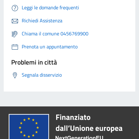
Leggi le domande frequenti
Richiedi Assistenza
Chiama il comune 0456769900
Prenota un appuntamento
Problemi in città
Segnala disservizio