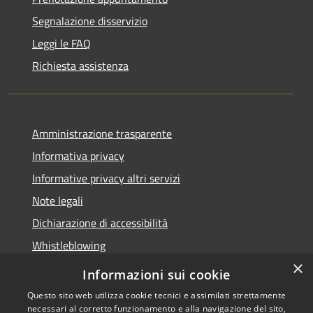
Segnalazione disservizio
Leggi le FAQ
Richiesta assistenza
Amministrazione trasparente
Informativa privacy
Informative privacy altri servizi
Note legali
Dichiarazione di accessibilità
Whistleblowing
×
Informazioni sui cookie
Questo sito web utilizza cookie tecnici e assimilati strettamente
necessari al corretto funzionamento e alla navigazione del sito,