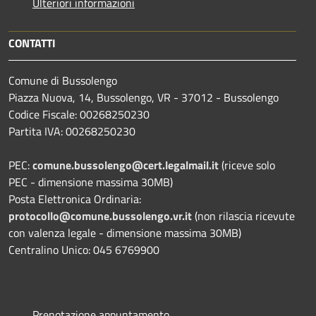
Ulteriori informazioni
CONTATTI
Comune di Bussolengo
Piazza Nuova, 14, Bussolengo, VR - 37012 - Bussolengo
Codice Fiscale: 00268250230
Partita IVA: 00268250230
PEC:
comune.bussolengo@cert.legalmail.it
(riceve solo
PEC - dimensione massima 30MB)
Posta Elettronica Ordinaria:
protocollo@comune.bussolengo.vr.it
(non rilascia ricevute
con valenza legale - dimensione massima 30MB)
Centralino Unico: 045 6769900
Prenotazione appuntamento