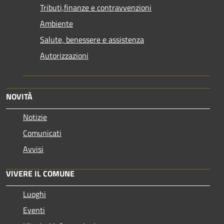
Tributi,finanze e contravvenzioni
Ambiente
Salute, benessere e assistenza
Autorizzazioni
NOVITÀ
Notizie
Comunicati
Avvisi
VIVERE IL COMUNE
Luoghi
Eventi