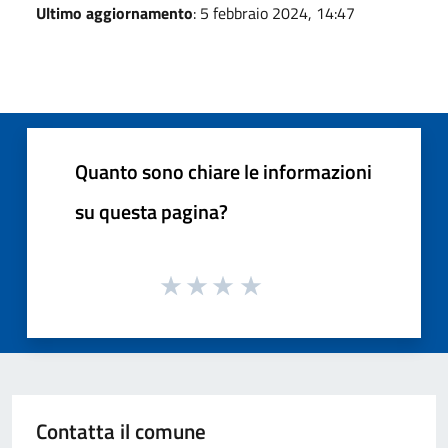
Ultimo aggiornamento
: 5 febbraio 2024, 14:47
Quanto sono chiare le informazioni
su questa pagina?
Contatta il comune