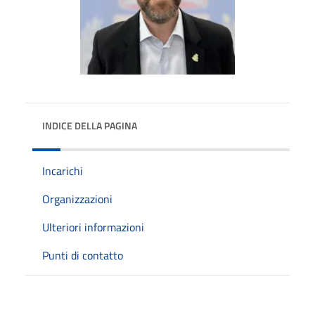
INDICE DELLA PAGINA
Incarichi
Organizzazioni
Ulteriori informazioni
Punti di contatto