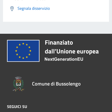
Segnala disservizio
Comune di Bussolengo
SEGUICI SU