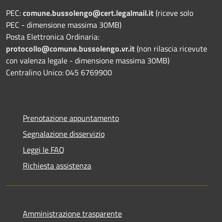
PEC:
comune.bussolengo@cert.legalmail.it
(riceve solo
PEC - dimensione massima 30MB)
Posta Elettronica Ordinaria:
protocollo@comune.bussolengo.vr.it
(non rilascia ricevute
con valenza legale - dimensione massima 30MB)
Centralino Unico: 045 6769900
Prenotazione appuntamento
Segnalazione disservizio
Leggi le FAQ
Richiesta assistenza
Amministrazione trasparente