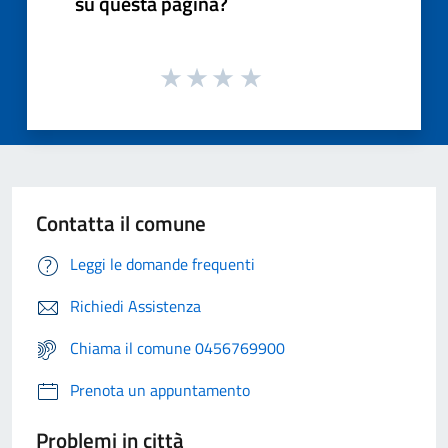
su questa pagina?
Contatta il comune
Leggi le domande frequenti
Richiedi Assistenza
Chiama il comune 0456769900
Prenota un appuntamento
Problemi in città