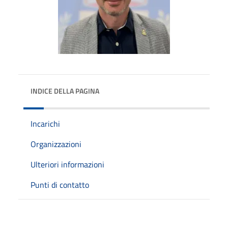
INDICE DELLA PAGINA
Incarichi
Organizzazioni
Ulteriori informazioni
Punti di contatto