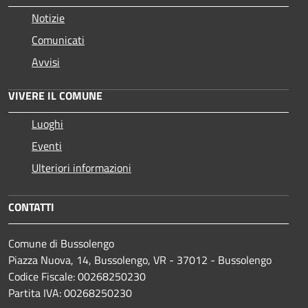
Notizie
Comunicati
Avvisi
VIVERE IL COMUNE
Luoghi
Eventi
Ulteriori informazioni
CONTATTI
Comune di Bussolengo
Piazza Nuova, 14, Bussolengo, VR - 37012 - Bussolengo
Codice Fiscale: 00268250230
Partita IVA: 00268250230