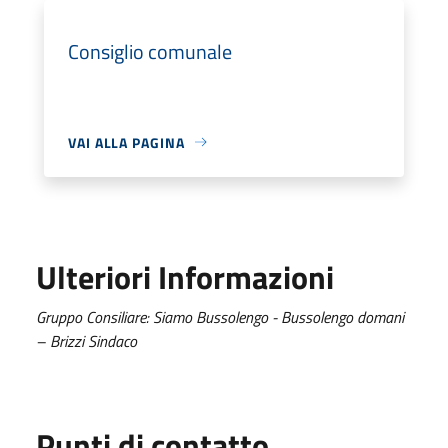
Consiglio comunale
VAI ALLA PAGINA
Ulteriori Informazioni
Gruppo Consiliare: Siamo Bussolengo - Bussolengo domani
– Brizzi Sindaco
Punti di contatto