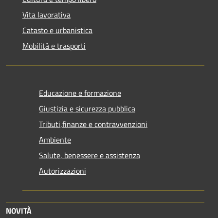
Vita lavorativa
Catasto e urbanistica
Mobilità e trasporti
Educazione e formazione
Giustizia e sicurezza pubblica
Tributi,finanze e contravvenzioni
Ambiente
Salute, benessere e assistenza
Autorizzazioni
NOVITÀ