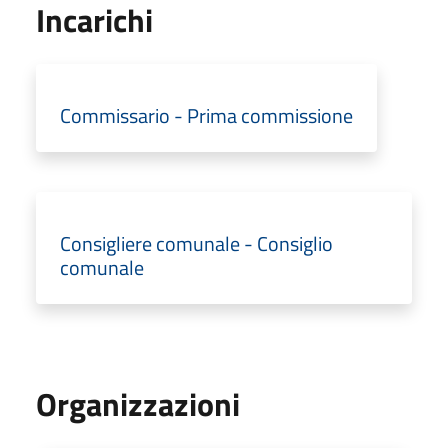
Incarichi
Commissario - Prima commissione
Consigliere comunale - Consiglio
comunale
Organizzazioni