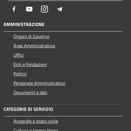
Facebook
Youtube
Instagram
Telegram
AMMINISTRAZIONE
Organi di Governo
Aree Amministrative
Uffici
Enti e fondazioni
Politici
Personale Amministrativo
Documenti e dati
CATEGORIE DI SERVIZIO
Anagrafe e stato civile
Cultura e tempo libero