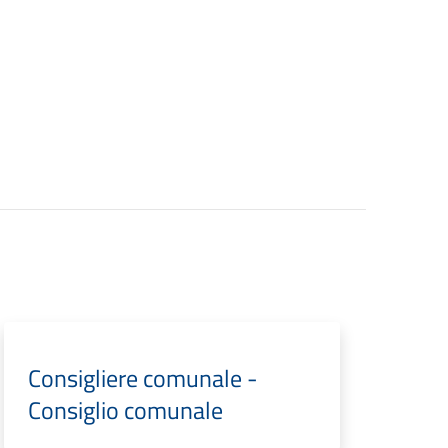
Consigliere comunale -
Consiglio comunale