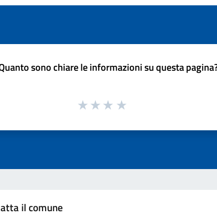
Quanto sono chiare le informazioni su questa pagina
atta il comune