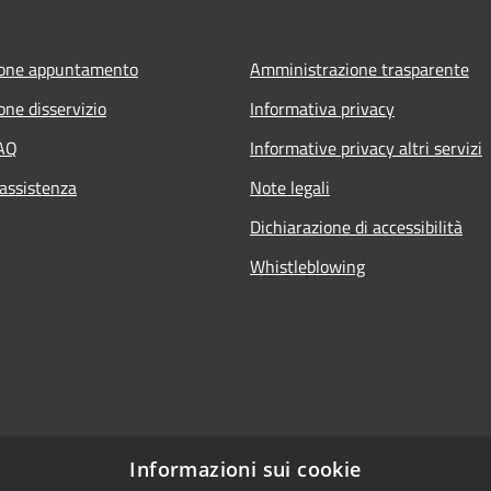
ione appuntamento
Amministrazione trasparente
one disservizio
Informativa privacy
FAQ
Informative privacy altri servizi
 assistenza
Note legali
Dichiarazione di accessibilità
Whistleblowing
Informazioni sui cookie