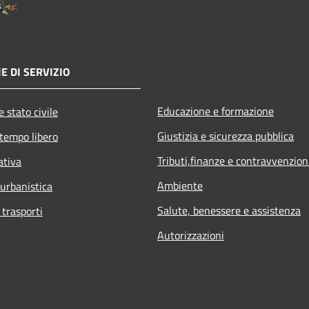
E DI SERVIZIO
Educazione e formazione
 stato civile
Giustizia e sicurezza pubblica
 tempo libero
Tributi,finanze e contravvenzion
ativa
Ambiente
 urbanistica
Salute, benessere e assistenza
 trasporti
Autorizzazioni