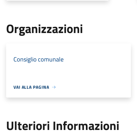
Organizzazioni
Consiglio comunale
VAI ALLA PAGINA
Ulteriori Informazioni