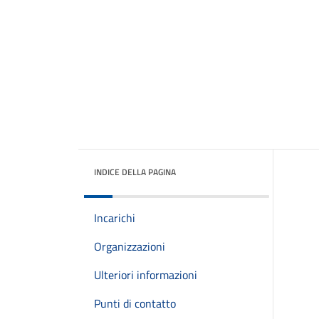
INDICE DELLA PAGINA
Incarichi
Organizzazioni
Ulteriori informazioni
Punti di contatto