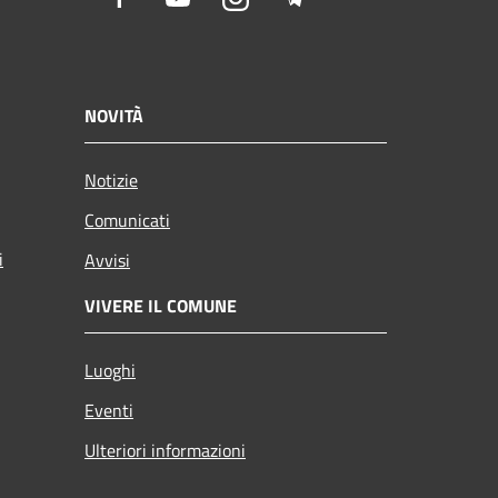
NOVITÀ
Notizie
Comunicati
i
Avvisi
VIVERE IL COMUNE
Luoghi
Eventi
Ulteriori informazioni