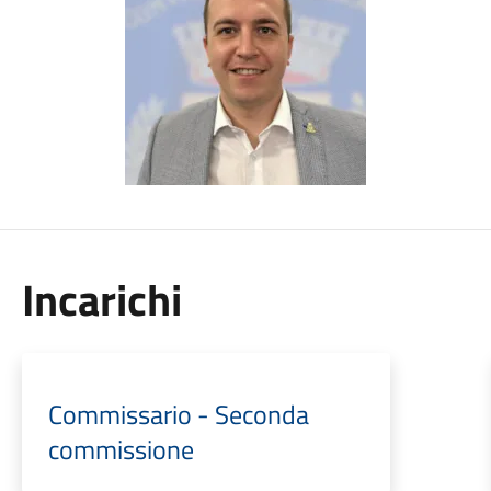
Incarichi
Commissario - Seconda
commissione