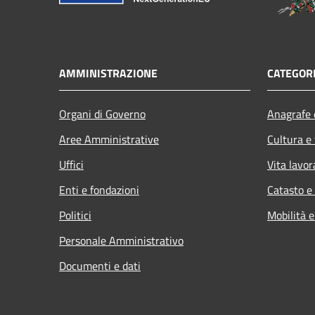
AMMINISTRAZIONE
CATEGORI
Organi di Governo
Anagrafe e
Aree Amministrative
Cultura e
Uffici
Vita lavor
Enti e fondazioni
Catasto e
Politici
Mobilità e
Personale Amministrativo
Documenti e dati