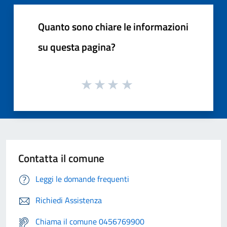
Quanto sono chiare le informazioni
su questa pagina?
Contatta il comune
Leggi le domande frequenti
Richiedi Assistenza
Chiama il comune 0456769900