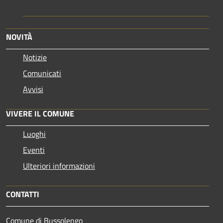
NOVITÀ
Notizie
Comunicati
Avvisi
VIVERE IL COMUNE
Luoghi
Eventi
Ulteriori informazioni
CONTATTI
Comune di Bussolengo