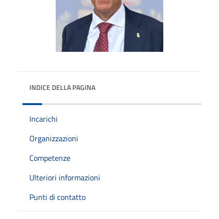
INDICE DELLA PAGINA
Incarichi
Organizzazioni
Competenze
Ulteriori informazioni
Punti di contatto