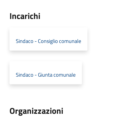
Incarichi
Sindaco - Consiglio comunale
Sindaco - Giunta comunale
Organizzazioni