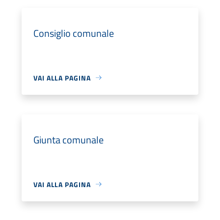
Consiglio comunale
VAI ALLA PAGINA
Giunta comunale
VAI ALLA PAGINA