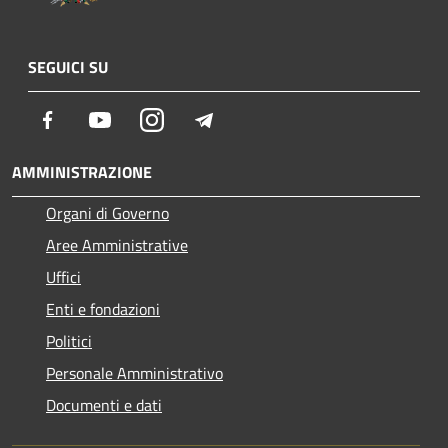
SEGUICI SU
Facebook
Youtube
Instagram
Telegram
AMMINISTRAZIONE
Organi di Governo
Aree Amministrative
Uffici
Enti e fondazioni
Politici
Personale Amministrativo
Documenti e dati