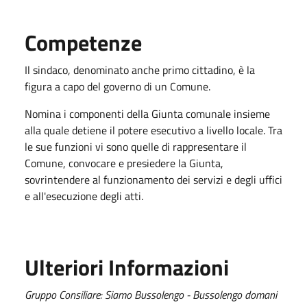
Competenze
Il sindaco, denominato anche primo cittadino, è la
figura a capo del governo di un Comune.
Nomina i componenti della Giunta comunale insieme
alla quale detiene il potere esecutivo a livello locale. Tra
le sue funzioni vi sono quelle di rappresentare il
Comune, convocare e presiedere la Giunta,
sovrintendere al funzionamento dei servizi e degli uffici
e all'esecuzione degli atti.
Ulteriori Informazioni
Gruppo Consiliare: Siamo Bussolengo - Bussolengo domani