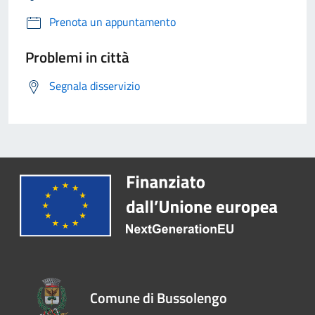
Prenota un appuntamento
Problemi in città
Segnala disservizio
Comune di Bussolengo