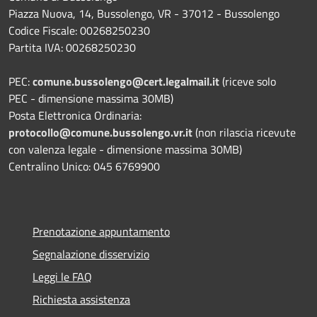
Piazza Nuova, 14, Bussolengo, VR - 37012 - Bussolengo
Codice Fiscale: 00268250230
Partita IVA: 00268250230
PEC:
comune.bussolengo@cert.legalmail.it
(riceve solo
PEC - dimensione massima 30MB)
Posta Elettronica Ordinaria:
protocollo@comune.bussolengo.vr.it
(non rilascia ricevute
con valenza legale - dimensione massima 30MB)
Centralino Unico: 045 6769900
Prenotazione appuntamento
Segnalazione disservizio
Leggi le FAQ
Richiesta assistenza