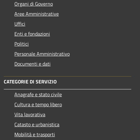
Organi di Governo
Aree Amministrative
Uffici
Enti e fondazioni
Politici
Personale Amministrativo
Documenti e dati
CATEGORIE DI SERVIZIO
Anagrafe e stato civile
Cultura e tempo libero
Vita lavorativa
Catasto e urbanistica
Mobilità e trasporti