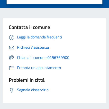
Contatta il comune
Leggi le domande frequenti
Richiedi Assistenza
Chiama il comune 0456769900
Prenota un appuntamento
Problemi in città
Segnala disservizio