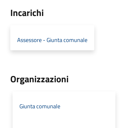
Incarichi
Assessore - Giunta comunale
Organizzazioni
Giunta comunale