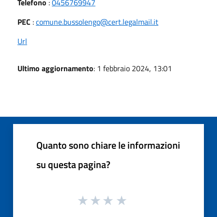
Telefono
:
0456769947
PEC
:
comune.bussolengo@cert.legalmail.it
Url
Ultimo aggiornamento
: 1 febbraio 2024, 13:01
Quanto sono chiare le informazioni
su questa pagina?