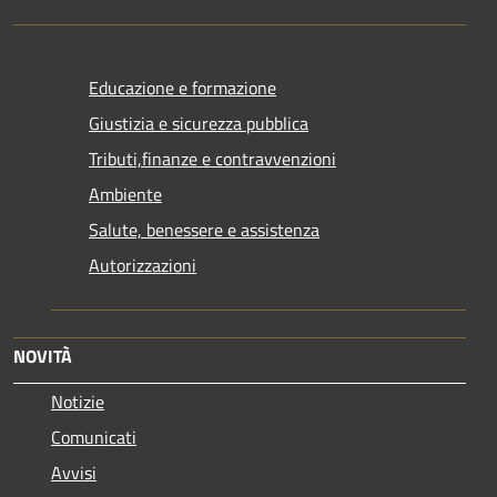
Educazione e formazione
Giustizia e sicurezza pubblica
Tributi,finanze e contravvenzioni
Ambiente
Salute, benessere e assistenza
Autorizzazioni
NOVITÀ
Notizie
Comunicati
Avvisi