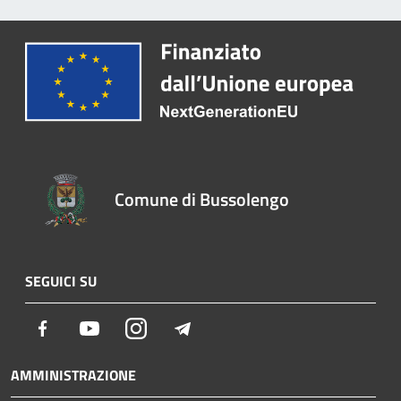
Comune di Bussolengo
SEGUICI SU
Facebook
Youtube
Instagram
Telegram
AMMINISTRAZIONE