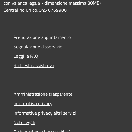
con valenza legale - dimensione massima 30MB)
Centralino Unico: 045 6769900
Prenotazione appuntamento
Segnalazione disservizio
Leggi le FAQ
Richiesta assistenza
Amministrazione trasparente
Informativa privacy
Informative privacy altri servizi
Note legali
Dichiarazione di accessibilità