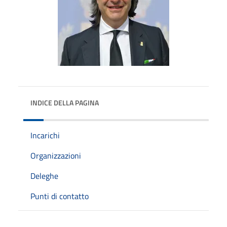
INDICE DELLA PAGINA
Incarichi
Organizzazioni
Deleghe
Punti di contatto