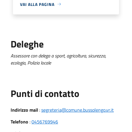
VAI ALLA PAGINA
Deleghe
Assessore con delega a sport, agricoltura, sicurezza,
ecologia, Polizia locale
Punti di contatto
Indirizzo mail
:
segreteria@comune.bussolengo.vr.it
Telefono
:
0456769946