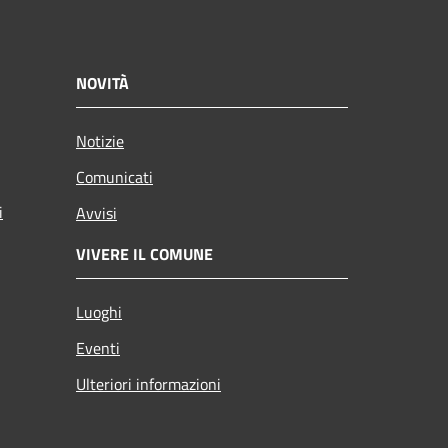
NOVITÀ
Notizie
Comunicati
i
Avvisi
VIVERE IL COMUNE
Luoghi
Eventi
Ulteriori informazioni