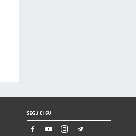
SEGUICI SU
Facebook
Youtube
Instagram
Telegram