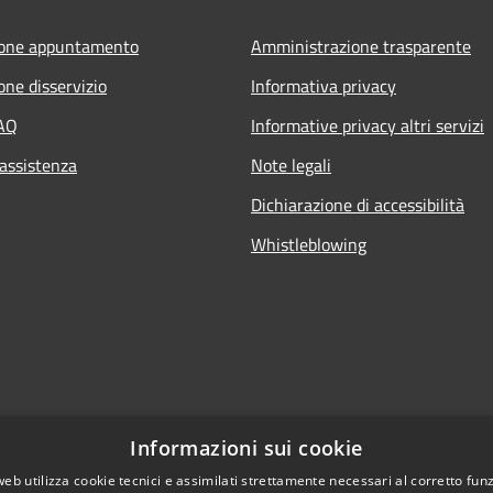
ione appuntamento
Amministrazione trasparente
one disservizio
Informativa privacy
FAQ
Informative privacy altri servizi
 assistenza
Note legali
Dichiarazione di accessibilità
Whistleblowing
Informazioni sui cookie
web utilizza cookie tecnici e assimilati strettamente necessari al corretto fu