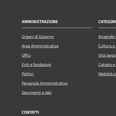
AMMINISTRAZIONE
CATEGORI
Organi di Governo
Anagrafe e
Aree Amministrative
Cultura e
Uffici
Vita lavor
Enti e fondazioni
Catasto e
Politici
Mobilità e
Personale Amministrativo
Documenti e dati
CONTATTI