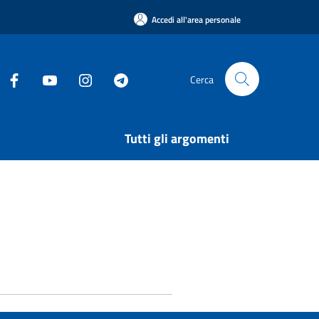
Accedi all'area personale
Cerca
Tutti gli argomenti