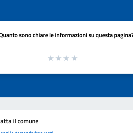
Quanto sono chiare le informazioni su questa pagina
atta il comune
Leggi le domande frequenti