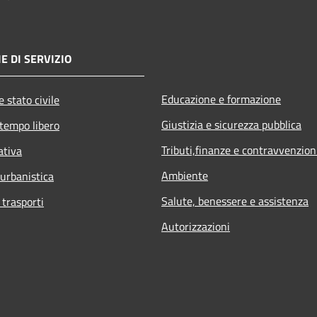
E DI SERVIZIO
Educazione e formazione
 stato civile
Giustizia e sicurezza pubblica
 tempo libero
Tributi,finanze e contravvenzion
ativa
Ambiente
 urbanistica
Salute, benessere e assistenza
 trasporti
Autorizzazioni