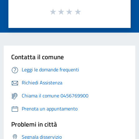
Contatta il comune
Leggi le domande frequenti
Richiedi Assistenza
Chiama il comune 0456769900
Prenota un appuntamento
Problemi in città
Segnala disservizio