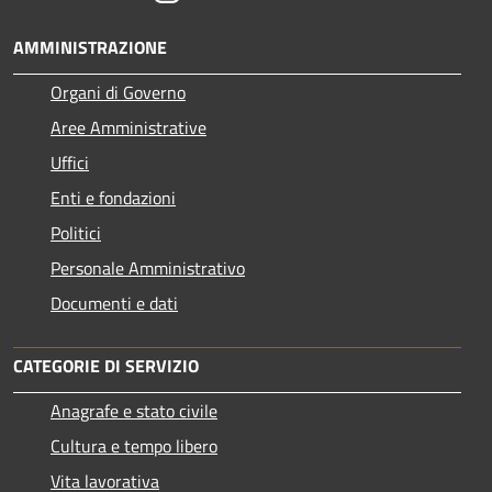
AMMINISTRAZIONE
Organi di Governo
Aree Amministrative
Uffici
Enti e fondazioni
Politici
Personale Amministrativo
Documenti e dati
CATEGORIE DI SERVIZIO
Anagrafe e stato civile
Cultura e tempo libero
Vita lavorativa