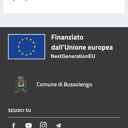
Comune di Bussolengo
SEGUICI SU
Facebook
Youtube
Instagram
Telegram