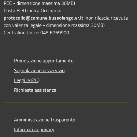
PEC - dimensione massima 30MB)
Posta Elettronica Ordinaria:
protocollo@comune.bussolengo.vr.it
(non rilascia ricevute
con valenza legale - dimensione massima 30MB)
Centralino Unico: 045 6769900
Prenotazione appuntamento
Segnalazione disservizio
Leggi le FAQ
Richiesta assistenza
Amministrazione trasparente
Informativa privacy