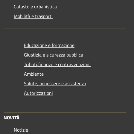
Catasto e urbanistica
Mobilità e trasporti
Educazione e formazione
Giustizia e sicurezza pubblica
Tributi,finanze e contravvenzioni
Ambiente
Salute, benessere e assistenza
Autorizzazioni
NOVITÀ
Notizie