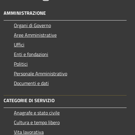
AMMINISTRAZIONE
Organi di Governo
Aree Amministrative
Uffici
Enti e fondazioni
Politici
Personale Amministrativo
Documenti e dati
CATEGORIE DI SERVIZIO
Anagrafe e stato civile
Cultura e tempo libero
Vita lavorativa