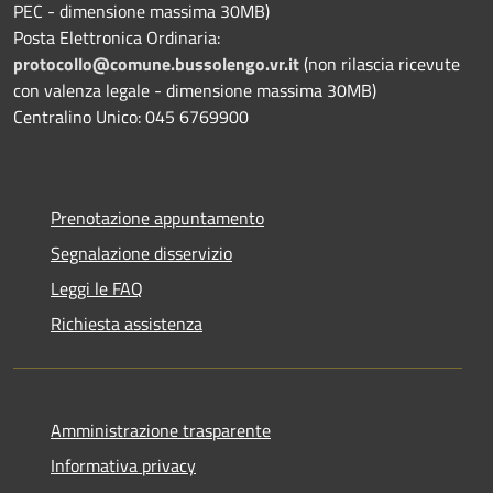
PEC - dimensione massima 30MB)
Posta Elettronica Ordinaria:
protocollo@comune.bussolengo.vr.it
(non rilascia ricevute
con valenza legale - dimensione massima 30MB)
Centralino Unico: 045 6769900
Prenotazione appuntamento
Segnalazione disservizio
Leggi le FAQ
Richiesta assistenza
Amministrazione trasparente
Informativa privacy