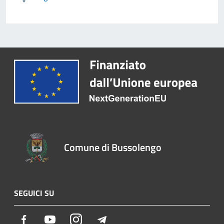
Comune di Bussolengo
SEGUICI SU
Facebook
Youtube
Instagram
Telegram