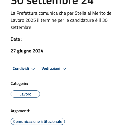
La Prefettura comunica che per Stella al Merito del
Lavoro 2025 il termine per le candidature è il 30
settembre
Data :
27 giugno 2024
Condividi
Vedi azioni
Categorie:
Lavoro
Argomenti:
Comunicazione istituzionale