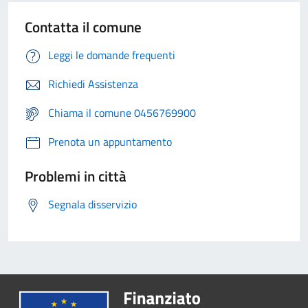
Contatta il comune
Leggi le domande frequenti
Richiedi Assistenza
Chiama il comune 0456769900
Prenota un appuntamento
Problemi in città
Segnala disservizio