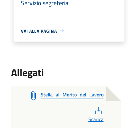
Servizio segreteria
VAI ALLA PAGINA
Allegati
Stella_al_Merito_del_Lavoro
PDF
Scarica