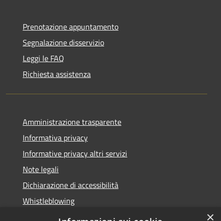
Prenotazione appuntamento
Segnalazione disservizio
Leggi le FAQ
Richiesta assistenza
Amministrazione trasparente
Informativa privacy
Informative privacy altri servizi
Note legali
Dichiarazione di accessibilità
Whistleblowing
×