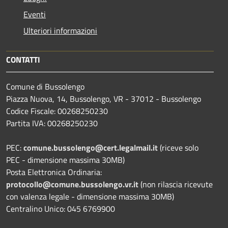
Eventi
Ulteriori informazioni
CONTATTI
Comune di Bussolengo
Piazza Nuova, 14, Bussolengo, VR - 37012 - Bussolengo
Codice Fiscale: 00268250230
Partita IVA: 00268250230
PEC:
comune.bussolengo@cert.legalmail.it
(riceve solo
PEC - dimensione massima 30MB)
Posta Elettronica Ordinaria:
protocollo@comune.bussolengo.vr.it
(non rilascia ricevute
con valenza legale - dimensione massima 30MB)
Centralino Unico: 045 6769900