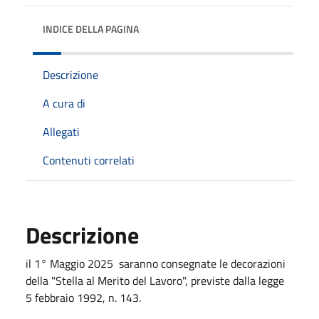
INDICE DELLA PAGINA
Descrizione
A cura di
Allegati
Contenuti correlati
Descrizione
il 1° Maggio 2025 saranno consegnate le decorazioni
della "Stella al Merito del Lavoro", previste dalla legge
5 febbraio 1992, n. 143.