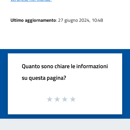
Ultimo aggiornamento
: 27 giugno 2024, 10:48
Quanto sono chiare le informazioni
su questa pagina?