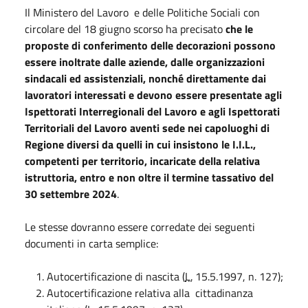
Il Ministero del Lavoro e delle Politiche Sociali con
circolare del 18 giugno scorso ha precisato
che le
proposte di conferimento delle decorazioni possono
essere inoltrate dalle aziende, dalle organizzazioni
sindacali ed assistenziali, nonché direttamente dai
lavoratori interessati e devono essere presentate agli
Ispettorati Interregionali del Lavoro e agli Ispettorati
Territoriali del Lavoro aventi sede nei capoluoghi di
Regione diversi da quelli in cui insistono le I.I.L.,
competenti per territorio, incaricate della relativa
istruttoria,
entro e non oltre il termine tassativo del
30 settembre 2024
.
Le stesse dovranno essere corredate dei seguenti
documenti in carta semplice:
Autocertificazione di nascita (
L.
15.5.1997, n. 127);
Autocertificazione relativa alla cittadinanza