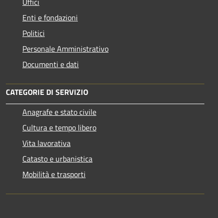
Uffici
Enti e fondazioni
Politici
Personale Amministrativo
Documenti e dati
CATEGORIE DI SERVIZIO
Anagrafe e stato civile
Cultura e tempo libero
Vita lavorativa
Catasto e urbanistica
Mobilità e trasporti