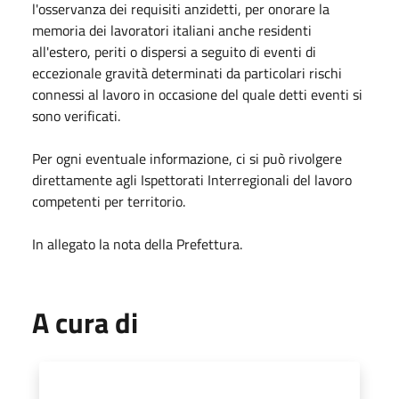
l'osservanza dei requisiti anzidetti, per onorare la
memoria dei lavoratori italiani anche residenti
all'estero, periti o dispersi a seguito di eventi di
eccezionale gravità determinati da particolari rischi
connessi al lavoro in occasione del quale detti eventi si
sono verificati.
Per ogni eventuale informazione, ci si può rivolgere
direttamente agli Ispettorati Interregionali del lavoro
competenti per territorio.
In allegato la nota della Prefettura.
A cura di