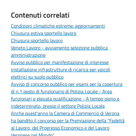
Contenuti correlati
Condizioni climatiche estreme: aggiornamenti
Chiusura estiva sportello lavoro
Chiusura sportello lavoro
Veneto Lavoro - avviamento selezione pubblica
amministrazione
Avviso pubblico per manifestazione di interesse
installazione infrastrutture di ricarica per veicoli
elettrici su suolo pubblico
Avviso di concorso pubblico per esami per la copertura
di n.1 posto di funzionario di Polizia Locale - Area
funzionari e elevata qualificazione - A tempo pieno e
indeterminato, presso il settore Polizia Locale
Anche quest'anno la Camera di Commercio di Verona
ha bandito il concorso per la Premiazione della “Fedeltà
al Lavoro, del Progresso Economico e del Lavoro
Veronese nel Mondo”