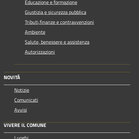
Educazione e formazione
Giustizia e sicurezza pubblica
Tributi,finanze e contravvenzioni
Ambiente
Salute, benessere e assistenza
Autorizzazioni
NOVITÀ
Notizie
Comunicati
Avvisi
VIVERE IL COMUNE
Luoghi