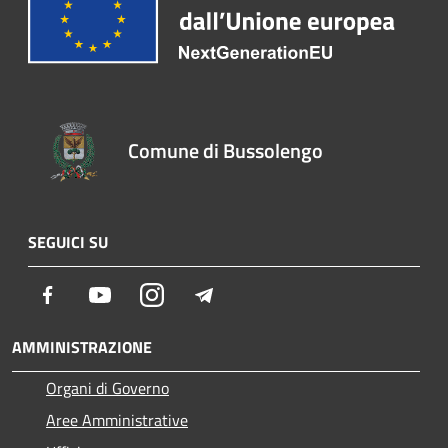
Comune di Bussolengo
SEGUICI SU
Facebook
Youtube
Instagram
Telegram
AMMINISTRAZIONE
Organi di Governo
Aree Amministrative