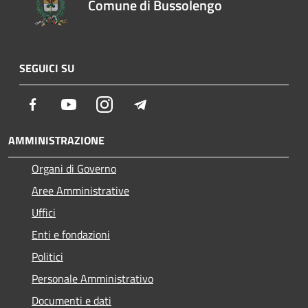
Comune di Bussolengo
SEGUICI SU
Facebook
Youtube
Instagram
Telegram
AMMINISTRAZIONE
Organi di Governo
Aree Amministrative
Uffici
Enti e fondazioni
Politici
Personale Amministrativo
Documenti e dati