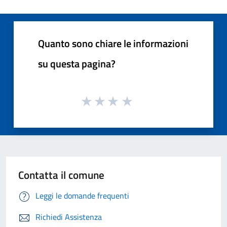
Quanto sono chiare le informazioni
su questa pagina?
Contatta il comune
Leggi le domande frequenti
Richiedi Assistenza