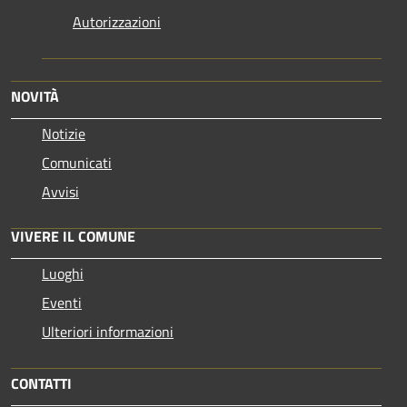
Autorizzazioni
NOVITÀ
Notizie
Comunicati
Avvisi
VIVERE IL COMUNE
Luoghi
Eventi
Ulteriori informazioni
CONTATTI