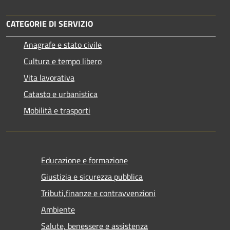
CATEGORIE DI SERVIZIO
Anagrafe e stato civile
Cultura e tempo libero
Vita lavorativa
Catasto e urbanistica
Mobilità e trasporti
Educazione e formazione
Giustizia e sicurezza pubblica
Tributi,finanze e contravvenzioni
Ambiente
Salute, benessere e assistenza