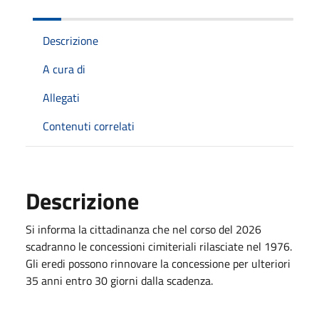
Descrizione
A cura di
Allegati
Contenuti correlati
Descrizione
Si informa la cittadinanza che nel corso del 2026
scadranno le concessioni cimiteriali rilasciate nel 1976.
Gli eredi possono rinnovare la concessione per ulteriori
35 anni entro 30 giorni dalla scadenza.