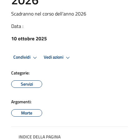
Scadranno nel corso dell'anno 2026
Data :
10 ottobre 2025
Condividi
Vedi azioni
Categorie:
Servizi
Argomenti:
Morte
INDICE DELLA PAGINA