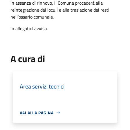
In assenza di rinnovo, il Comune procederà alla
reintegrazione dei loculi e alla traslazione dei resti
nell’ossario comunale.
In allegato l'avviso.
A cura di
Area servizi tecnici
VAI ALLA PAGINA