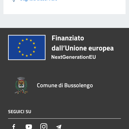
Comune di Bussolengo
SEGUICI SU
Facebook
Youtube
Instagram
Telegram