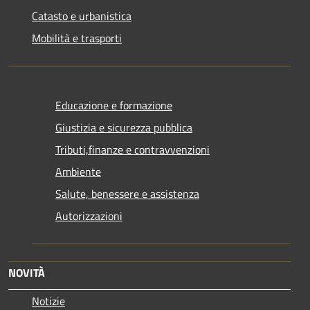
Catasto e urbanistica
Mobilità e trasporti
Educazione e formazione
Giustizia e sicurezza pubblica
Tributi,finanze e contravvenzioni
Ambiente
Salute, benessere e assistenza
Autorizzazioni
NOVITÀ
Notizie