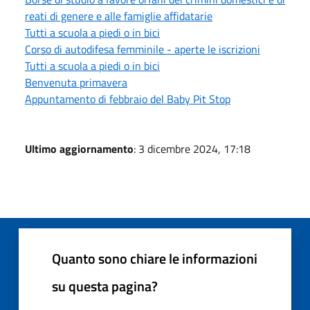
reati di genere e alle famiglie affidatarie
Tutti a scuola a piedi o in bici
Corso di autodifesa femminile - aperte le iscrizioni
Tutti a scuola a piedi o in bici
Benvenuta primavera
Appuntamento di febbraio del Baby Pit Stop
Ultimo aggiornamento
: 3 dicembre 2024, 17:18
Quanto sono chiare le informazioni
su questa pagina?