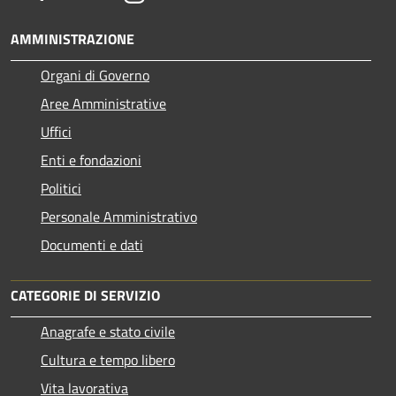
AMMINISTRAZIONE
Organi di Governo
Aree Amministrative
Uffici
Enti e fondazioni
Politici
Personale Amministrativo
Documenti e dati
CATEGORIE DI SERVIZIO
Anagrafe e stato civile
Cultura e tempo libero
Vita lavorativa