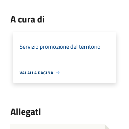
A cura di
Servizio promozione del territorio
VAI ALLA PAGINA
Allegati