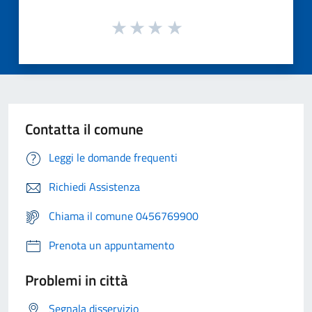
Contatta il comune
Leggi le domande frequenti
Richiedi Assistenza
Chiama il comune 0456769900
Prenota un appuntamento
Problemi in città
Segnala disservizio