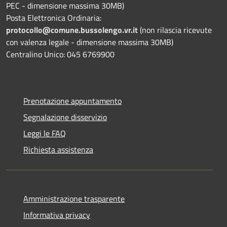
PEC - dimensione massima 30MB)
Posta Elettronica Ordinaria:
protocollo@comune.bussolengo.vr.it
(non rilascia ricevute
con valenza legale - dimensione massima 30MB)
Centralino Unico: 045 6769900
Prenotazione appuntamento
Segnalazione disservizio
Leggi le FAQ
Richiesta assistenza
Amministrazione trasparente
Informativa privacy