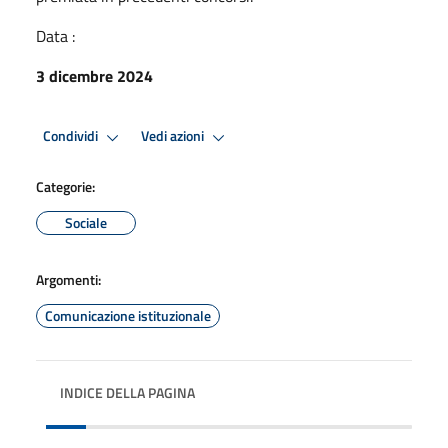
Data :
3 dicembre 2024
Condividi
Vedi azioni
Categorie:
Sociale
Argomenti:
Comunicazione istituzionale
INDICE DELLA PAGINA