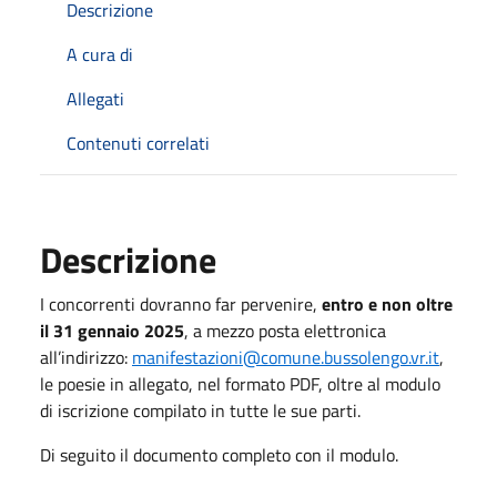
Descrizione
A cura di
Allegati
Contenuti correlati
Descrizione
I concorrenti dovranno far pervenire,
entro e non oltre
il 31 gennaio 2025
, a mezzo posta elettronica
all’indirizzo:
manifestazioni@comune.bussolengo.vr.it
,
le poesie in allegato, nel formato PDF, oltre al modulo
di iscrizione compilato in tutte le sue parti.
Di seguito il documento completo con il modulo.