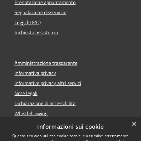
Prenotazione appuntamento
Segnalazione disservizio
Leggi le FAQ
Richiesta assistenza
Amministrazione trasparente
Informativa privacy
Informative privacy altri servizi
Note legali
Dichiarazione di accessibilità
Whistleblowing
×
Informazioni sui cookie
Questo sito web utilizza cookie tecnici e assimilati strettamente