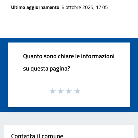
Ultimo aggiornamento
: 8 ottobre 2025, 17:05
Quanto sono chiare le informazioni
su questa pagina?
Contatta il comune