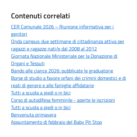
Contenuti correlati
CER Comunale 2026 – Riunione informativa per i
genitori
Onda campus: due settimane di cittadinanza attiva per
ragazzi e ragazze nati/e dal 2008 al 2012
Giornata Nazionale Ministeriale per la Donazione di
Organi e Tessuti
Bando alle ciance 2026: pubblicate le graduatorie
Borse di studio a favore orfani dei crimini domestici e di
reati di genere e alle famiglie affidatarie
Tutti a scuola a piedi o in bici
Corso di autodifesa femminile - aperte le iscrizioni
Tutti a scuola a piedi o in bici
Benvenuta primavera
Appuntamento di febbraio del Baby Pit Stop