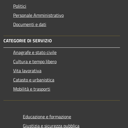
Politici
Personale Amministrativo
Documenti e dati
CATEGORIE DI SERVIZIO
Anagrafe e stato civile
Cultura e tempo libero
Vita lavorativa
Catasto e urbanistica
Mobilità e trasporti
Educazione e formazione
Giustizia e sicurezza pubblica