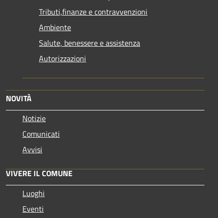
Tributi,finanze e contravvenzioni
Ambiente
Salute, benessere e assistenza
Autorizzazioni
NOVITÀ
Notizie
Comunicati
Avvisi
VIVERE IL COMUNE
Luoghi
Eventi