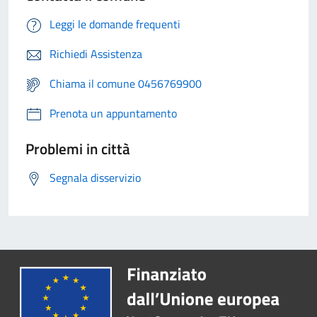
Leggi le domande frequenti
Richiedi Assistenza
Chiama il comune 0456769900
Prenota un appuntamento
Problemi in città
Segnala disservizio