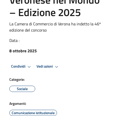
– Edizione 2025
La Camera di Commercio di Verona ha indetto la 46ª
edizione del concorso
Data :
8 ottobre 2025
Condividi
Vedi azioni
Categorie:
Sociale
Argomenti:
Comunicazione istituzionale