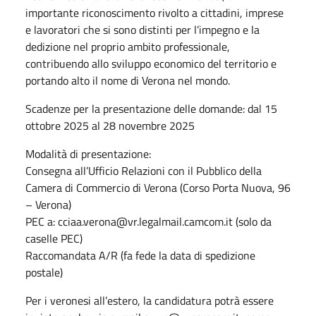
importante riconoscimento rivolto a cittadini, imprese
e lavoratori che si sono distinti per l’impegno e la
dedizione nel proprio ambito professionale,
contribuendo allo sviluppo economico del territorio e
portando alto il nome di Verona nel mondo.
Scadenze per la presentazione delle domande: dal 15
ottobre 2025 al 28 novembre 2025
Modalità di presentazione:
Consegna all’Ufficio Relazioni con il Pubblico della
Camera di Commercio di Verona (Corso Porta Nuova, 96
– Verona)
PEC a: cciaa.verona@vr.legalmail.camcom.it (solo da
caselle PEC)
Raccomandata A/R (fa fede la data di spedizione
postale)
Per i veronesi all’estero, la candidatura potrà essere