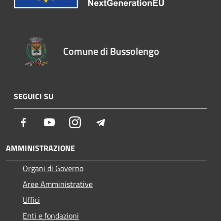
Comune di Bussolengo
SEGUICI SU
Facebook
Youtube
Instagram
Telegram
AMMINISTRAZIONE
Organi di Governo
Aree Amministrative
Uffici
Enti e fondazioni