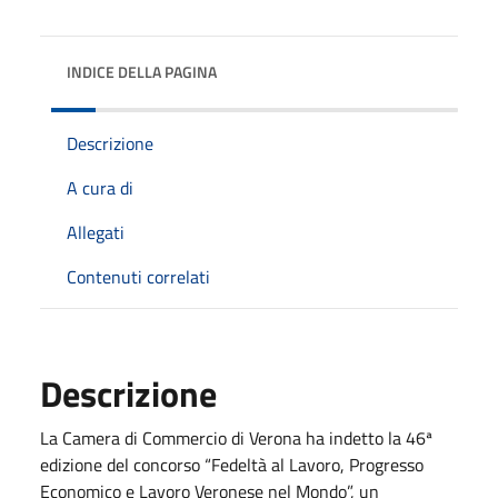
INDICE DELLA PAGINA
Descrizione
A cura di
Allegati
Contenuti correlati
Descrizione
La Camera di Commercio di Verona ha indetto la 46ª
edizione del concorso “Fedeltà al Lavoro, Progresso
Economico e Lavoro Veronese nel Mondo”, un