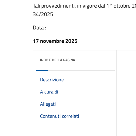
Tali provvedimenti, in vigore dal 1° ottobre 2
34/2025
Data :
17 novembre 2025
INDICE DELLA PAGINA
Descrizione
A cura di
Allegati
Contenuti correlati