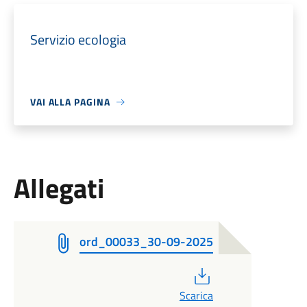
Servizio ecologia
VAI ALLA PAGINA
Allegati
ord_00033_30-09-2025
PDF
Scarica