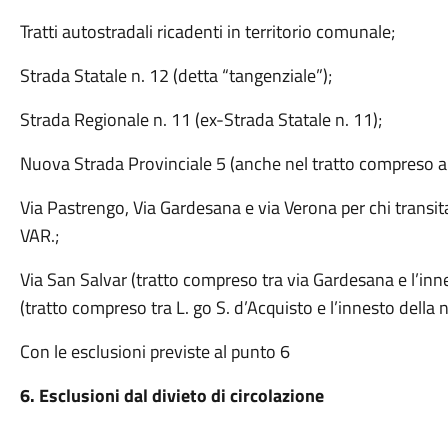
Tratti autostradali ricadenti in territorio comunale;
Strada Statale n. 12 (detta “tangenziale”);
Strada Regionale n. 11 (ex-Strada Statale n. 11);
Nuova Strada Provinciale 5 (anche nel tratto compreso all
Via Pastrengo, Via Gardesana e via Verona per chi transit
VAR.;
Via San Salvar (tratto compreso tra via Gardesana e l’inn
(tratto compreso tra L. go S. d’Acquisto e l’innesto della
Con le esclusioni previste al punto 6
6. Esclusioni dal divieto di circolazione