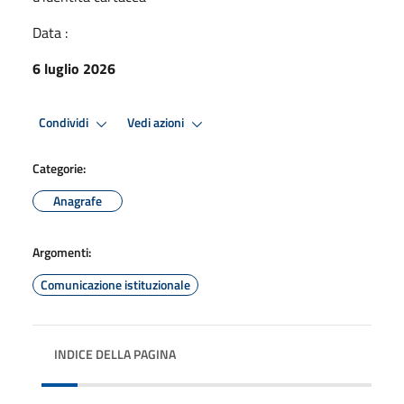
Data :
6 luglio 2026
Condividi
Vedi azioni
Categorie:
Anagrafe
Argomenti:
Comunicazione istituzionale
INDICE DELLA PAGINA