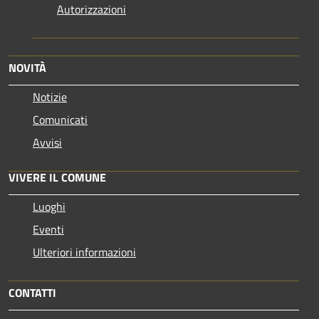
Autorizzazioni
NOVITÀ
Notizie
Comunicati
Avvisi
VIVERE IL COMUNE
Luoghi
Eventi
Ulteriori informazioni
CONTATTI