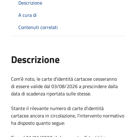
Descrizione
A cura di
Contenuti correlati
Descrizione
Com’è noto, le carte d’identità cartacee cesseranno
di essere valide dal 03/08/2026 a prescindere dalla
data di scadenza riportata sulle stesse.
Stante il rilevante numero di carte d’identità
cartacee ancora in circolazione, l’intervento normativo
ha disposto quanto segue: