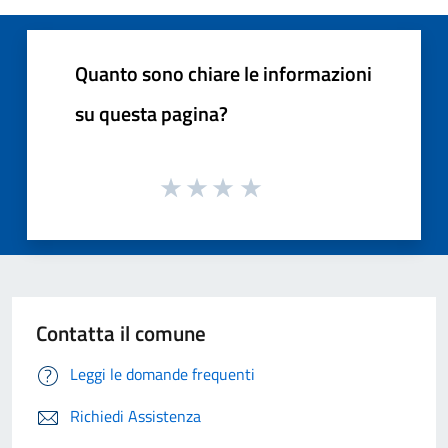
Quanto sono chiare le informazioni
su questa pagina?
Contatta il comune
Leggi le domande frequenti
Richiedi Assistenza