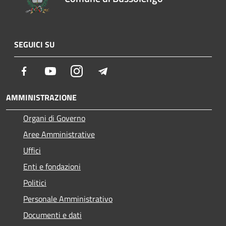
SEGUICI SU
Facebook
Youtube
Instagram
Telegram
AMMINISTRAZIONE
Organi di Governo
Aree Amministrative
Uffici
Enti e fondazioni
Politici
Personale Amministrativo
Documenti e dati