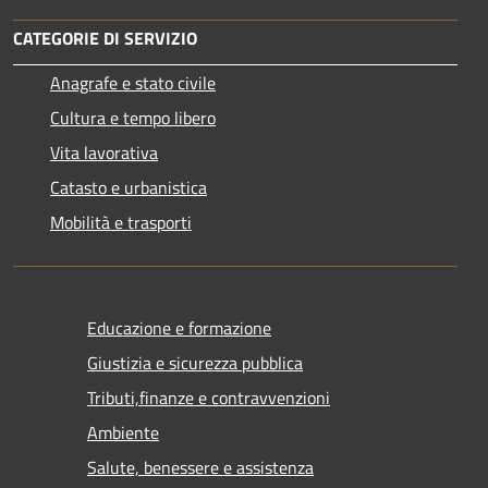
CATEGORIE DI SERVIZIO
Anagrafe e stato civile
Cultura e tempo libero
Vita lavorativa
Catasto e urbanistica
Mobilità e trasporti
Educazione e formazione
Giustizia e sicurezza pubblica
Tributi,finanze e contravvenzioni
Ambiente
Salute, benessere e assistenza