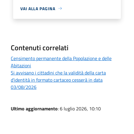
VAI ALLA PAGINA
Contenuti correlati
Censimento permanente della Popolazione e delle
Abitazioni
Si avvisano i cittadini che la validità della carta
d'identità in formato cartaceo cesserà in data
03/08/2026
Ultimo aggiornamento
: 6 luglio 2026, 10:10