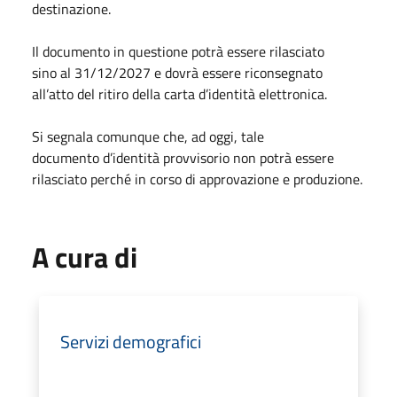
destinazione.
Il documento in questione potrà essere rilasciato
sino al 31/12/2027 e dovrà essere riconsegnato
all’atto del ritiro della carta d’identità elettronica.
Si segnala comunque che, ad oggi, tale
documento d’identità provvisorio non potrà essere
rilasciato perché in corso di approvazione e produzione.
A cura di
Servizi demografici