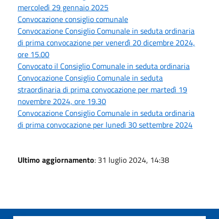
mercoledì 29 gennaio 2025
Convocazione consiglio comunale
Convocazione Consiglio Comunale in seduta ordinaria
di prima convocazione per venerdì 20 dicembre 2024,
ore 15.00
Convocato il Consiglio Comunale in seduta ordinaria
Convocazione Consiglio Comunale in seduta
straordinaria di prima convocazione per martedì 19
novembre 2024, ore 19.30
Convocazione Consiglio Comunale in seduta ordinaria
di prima convocazione per lunedì 30 settembre 2024
Ultimo aggiornamento
: 31 luglio 2024, 14:38