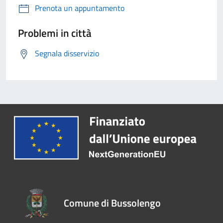
Prenota un appuntamento
Problemi in città
Segnala disservizio
Comune di Bussolengo