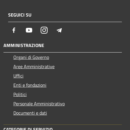
SEGUICI SU
Facebook
Youtube
Instagram
Telegram
AMMINISTRAZIONE
Organi di Governo
Aree Amministrative
Uffici
Enti e fondazioni
Politici
Personale Amministrativo
Documenti e dati
CATEGORIE DI SERVIZIO