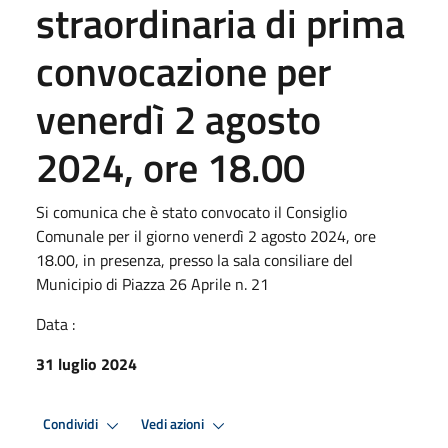
straordinaria di prima
convocazione per
venerdì 2 agosto
2024, ore 18.00
Si comunica che è stato convocato il Consiglio
Comunale per il giorno venerdì 2 agosto 2024, ore
18.00, in presenza, presso la sala consiliare del
Municipio di Piazza 26 Aprile n. 21
Data :
31 luglio 2024
Condividi
Vedi azioni