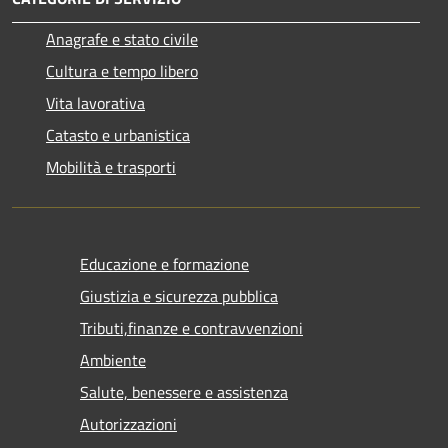
Anagrafe e stato civile
Cultura e tempo libero
Vita lavorativa
Catasto e urbanistica
Mobilità e trasporti
Educazione e formazione
Giustizia e sicurezza pubblica
Tributi,finanze e contravvenzioni
Ambiente
Salute, benessere e assistenza
Autorizzazioni