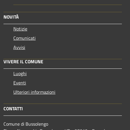
NOVITÀ
Notizie
Comunicati
Avvisi
VIVERE IL COMUNE
Luoghi
Eventi
Ulteriori informazioni
CONTATTI
Comune di Bussolengo