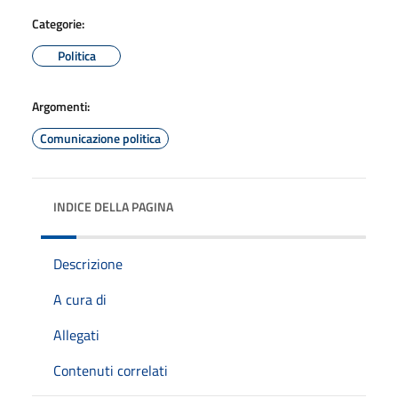
Categorie:
Politica
Argomenti:
Comunicazione politica
INDICE DELLA PAGINA
Descrizione
A cura di
Allegati
Contenuti correlati