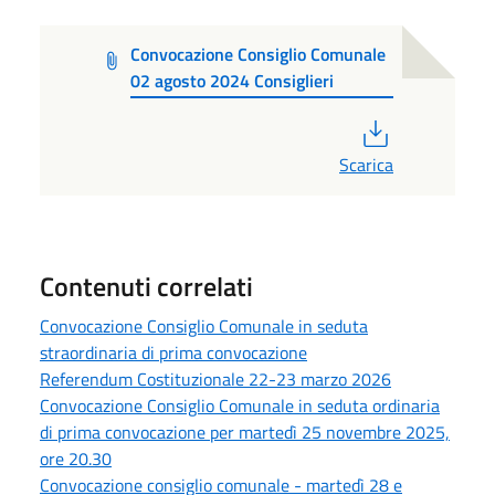
Convocazione Consiglio Comunale
02 agosto 2024 Consiglieri
PDF
Scarica
Contenuti correlati
Convocazione Consiglio Comunale in seduta
straordinaria di prima convocazione
Referendum Costituzionale 22-23 marzo 2026
Convocazione Consiglio Comunale in seduta ordinaria
di prima convocazione per martedì 25 novembre 2025,
ore 20.30
Convocazione consiglio comunale - martedì 28 e