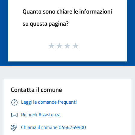
Quanto sono chiare le informazioni
su questa pagina?
Contatta il comune
Leggi le domande frequenti
Richiedi Assistenza
Chiama il comune 0456769900