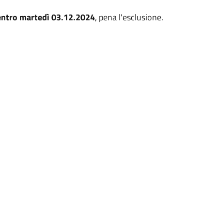
entro martedì 03.12.2024
, pena l'esclusione.