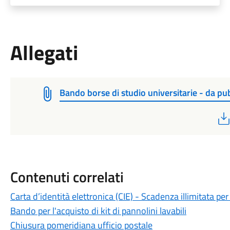
Allegati
Bando borse di studio universitarie - da pu
Contenuti correlati
Carta d’identità elettronica (CIE) - Scadenza illimitata per 
Bando per l'acquisto di kit di pannolini lavabili
Chiusura pomeridiana ufficio postale