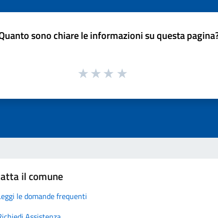
Quanto sono chiare le informazioni su questa pagina
atta il comune
Leggi le domande frequenti
Richiedi Assistenza