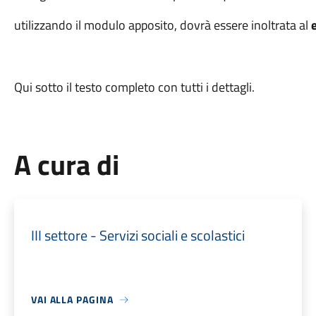
utilizzando il modulo apposito, dovrà essere inoltrata al
Qui sotto il testo completo con tutti i dettagli.
A cura di
III settore - Servizi sociali e scolastici
VAI ALLA PAGINA