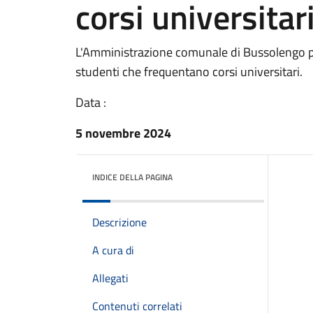
corsi universita
L'Amministrazione comunale di Bussolengo pro
studenti che frequentano corsi universitari.
Data :
5 novembre 2024
INDICE DELLA PAGINA
Descrizione
A cura di
Allegati
Contenuti correlati