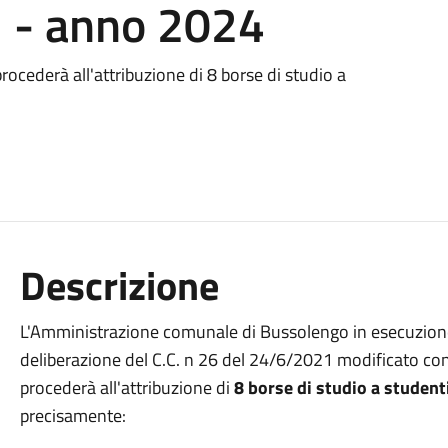
ri - anno 2024
cederà all'attribuzione di 8 borse di studio a
Descrizione
L'Amministrazione comunale di Bussolengo in esecuzio
deliberazione del C.C. n 26 del 24/6/2021 modificato co
procederà all'attribuzione di
8 borse di studio a student
precisamente: