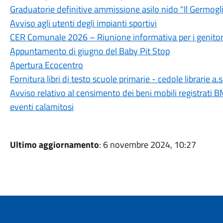
Graduatorie definitive ammissione asilo nido "Il Germogl
Avviso agli utenti degli impianti sportivi
CER Comunale 2026 – Riunione informativa per i genitor
Appuntamento di giugno del Baby Pit Stop
Apertura Ecocentro
Fornitura libri di testo scuole primarie - cedole librarie a
Avviso relativo al censimento dei beni mobili registrati BM
eventi calamitosi
Ultimo aggiornamento
: 6 novembre 2024, 10:27