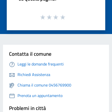
Contatta il comune
Leggi le domande frequenti
Richiedi Assistenza
Chiama il comune 0456769900
Prenota un appuntamento
Problemi in città