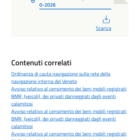
0-2026
PDF
Scarica
Contenuti correlati
Ordinanza di cauta navigazione sulla rete della
navigazione interna del Veneto
Avviso relativo al censimento dei beni mobili registrati
BMR, (veicoli), dei privati danneggiati dagli eventi
calamitosi
Avviso relativo al censimento dei beni mobili registrati
BMR, (veicoli), dei privati danneggiati dagli eventi
calamitosi
Avviso relativo al censimento dei beni mobili registrati