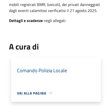
mobili registrati BMR, (veicoli), dei privati danneggiati
dagli eventi calamitosi verificatisi il 21 agosto 2025.
Dettagli e scadenze
negli allegati.
A cura di
Comando Polizia Locale
VAI ALLA PAGINA