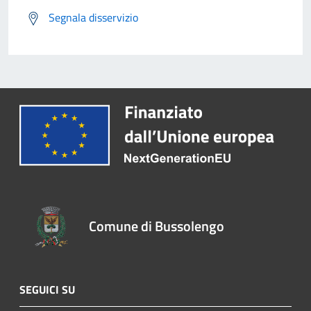
Segnala disservizio
Comune di Bussolengo
SEGUICI SU