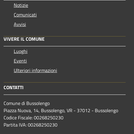
Notizie
Comunicati
Avvisi
VIVERE IL COMUNE
Luoghi
Eventi
Ulteriori informazioni
CONTATTI
Comune di Bussolengo
Piazza Nuova, 14, Bussolengo, VR - 37012 - Bussolengo
Codice Fiscale: 00268250230
Partita IVA: 00268250230