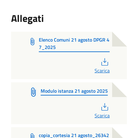
Allegati
Elenco Comuni 21 agosto DPGR 4
7_2025
PDF
Scarica
Modulo istanza 21 agosto 2025
PDF
Scarica
copia_cortesia 21 agosto_26342