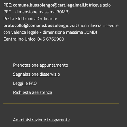
PEC:
comune.bussolengo@cert.legalmail.it
(riceve solo
PEC - dimensione massima 30MB)
Posta Elettronica Ordinaria:
protocollo@comune.bussolengo.vr.it
(non rilascia ricevute
con valenza legale - dimensione massima 30MB)
Centralino Unico: 045 6769900
Prenotazione appuntamento
Segnalazione disservizio
Leggi le FAQ
Richiesta assistenza
Amministrazione trasparente