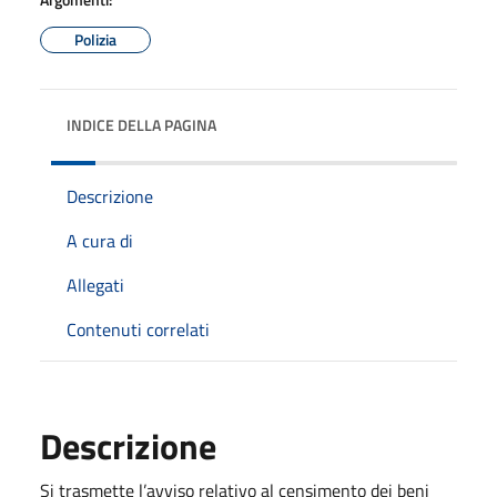
Polizia
INDICE DELLA PAGINA
Descrizione
A cura di
Allegati
Contenuti correlati
Descrizione
Si trasmette l’avviso relativo al censimento dei beni