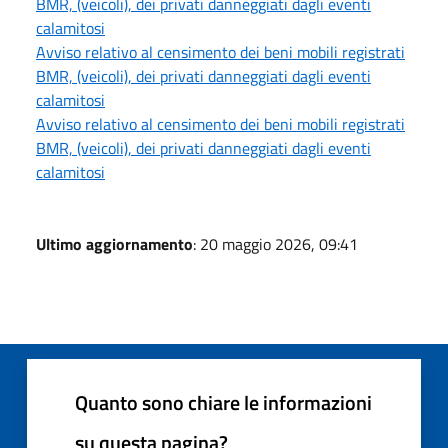
BMR, (veicoli), dei privati danneggiati dagli eventi
calamitosi
Avviso relativo al censimento dei beni mobili registrati
BMR, (veicoli), dei privati danneggiati dagli eventi
calamitosi
Avviso relativo al censimento dei beni mobili registrati
BMR, (veicoli), dei privati danneggiati dagli eventi
calamitosi
Ultimo aggiornamento
: 20 maggio 2026, 09:41
Quanto sono chiare le informazioni
su questa pagina?