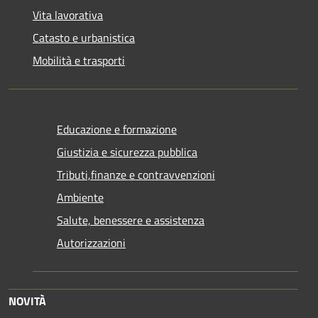
Vita lavorativa
Catasto e urbanistica
Mobilità e trasporti
Educazione e formazione
Giustizia e sicurezza pubblica
Tributi,finanze e contravvenzioni
Ambiente
Salute, benessere e assistenza
Autorizzazioni
NOVITÀ