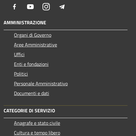
Facebook
Youtube
Instagram
Telegram
AMMINISTRAZIONE
Organi di Governo
Aree Amministrative
Uffici
Enti e fondazioni
Politici
Personale Amministrativo
Documenti e dati
CATEGORIE DI SERVIZIO
Anagrafe e stato civile
Cultura e tempo libero