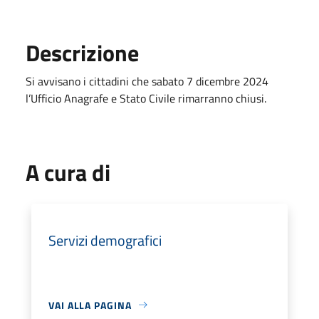
Descrizione
Si avvisano i cittadini che sabato 7 dicembre 2024
l’Ufficio Anagrafe e Stato Civile rimarranno chiusi.
A cura di
Servizi demografici
VAI ALLA PAGINA