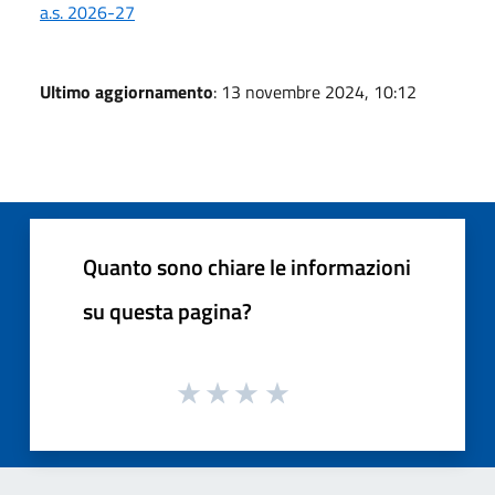
a.s. 2026-27
Ultimo aggiornamento
: 13 novembre 2024, 10:12
Quanto sono chiare le informazioni
su questa pagina?