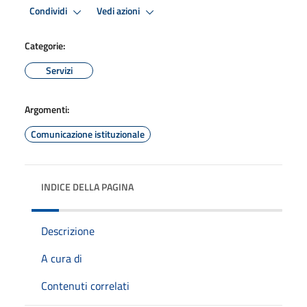
Condividi
Vedi azioni
Categorie:
Servizi
Argomenti:
Comunicazione istituzionale
INDICE DELLA PAGINA
Descrizione
A cura di
Contenuti correlati