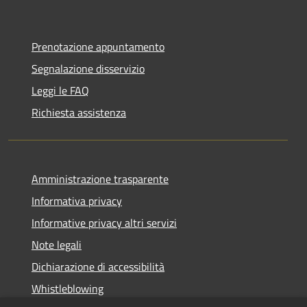
Prenotazione appuntamento
Segnalazione disservizio
Leggi le FAQ
Richiesta assistenza
Amministrazione trasparente
Informativa privacy
Informative privacy altri servizi
Note legali
Dichiarazione di accessibilità
Whistleblowing