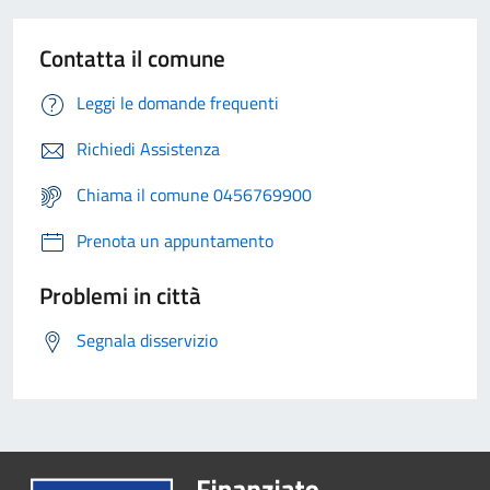
Contatta il comune
Leggi le domande frequenti
Richiedi Assistenza
Chiama il comune 0456769900
Prenota un appuntamento
Problemi in città
Segnala disservizio