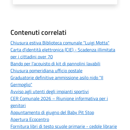
Contenuti correlati
Chiusura estiva Biblioteca comunale "Luigi Motta"
Carta d’identità elettronica (CIE) - Scadenza illimitata
per i cittadini over 70
Bando per l'acquisto di kit di pannolini lavabili
Chiusura pomeridiana ufficio postale
Graduatorie definitive ammissione asilo nido "Il
Germoglio"
Avviso agli utenti degli impianti sportivi
CER Comunale 2026 – Riunione informativa per i
genitori
Appuntamento di giugno del Baby Pit Stop
Apertura Ecocentro
Fornitura libri di testo scuole primarie - cedole librarie