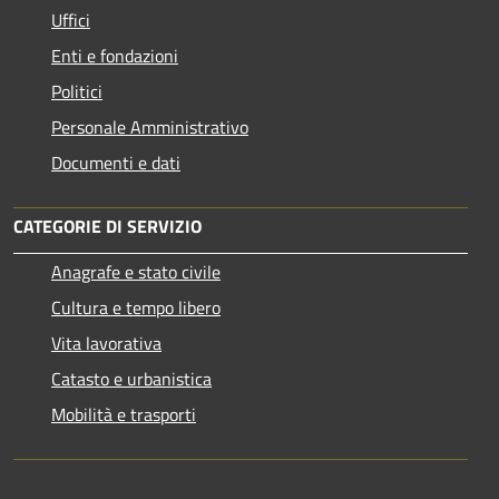
Uffici
Enti e fondazioni
Politici
Personale Amministrativo
Documenti e dati
CATEGORIE DI SERVIZIO
Anagrafe e stato civile
Cultura e tempo libero
Vita lavorativa
Catasto e urbanistica
Mobilità e trasporti