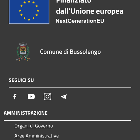
Comune di Bussolengo
SEGUICI SU
Facebook
Youtube
Instagram
Telegram
AMMINISTRAZIONE
Organi di Governo
Aree Amministrative