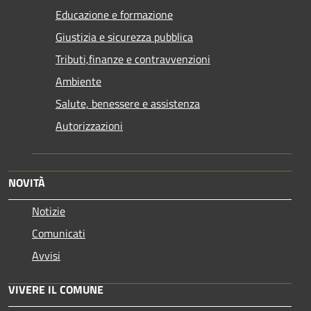
Educazione e formazione
Giustizia e sicurezza pubblica
Tributi,finanze e contravvenzioni
Ambiente
Salute, benessere e assistenza
Autorizzazioni
NOVITÀ
Notizie
Comunicati
Avvisi
VIVERE IL COMUNE