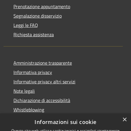
Prenotazione appuntamento
Segnalazione disservizio
Leggi le FAQ
Richiesta assistenza
Amministrazione trasparente
Informativa privacy
Informative privacy altri servizi
Note legali
Dichiarazione di accessibilità
Whistleblowing
×
Informazioni sui cookie
Questo sito web utilizza cookie tecnici e assimilati strettamente