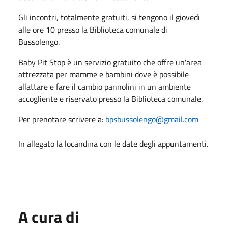
Gli incontri, totalmente gratuiti, si tengono il giovedì
alle ore 10 presso la Biblioteca comunale di
Bussolengo.
Baby Pit Stop è un servizio gratuito che offre un'area
attrezzata per mamme e bambini dove è possibile
allattare e fare il cambio pannolini in un ambiente
accogliente e riservato presso la Biblioteca comunale.
Per prenotare scrivere a:
bpsbussolengo@gmail.com
In allegato la locandina con le date degli appuntamenti.
A cura di