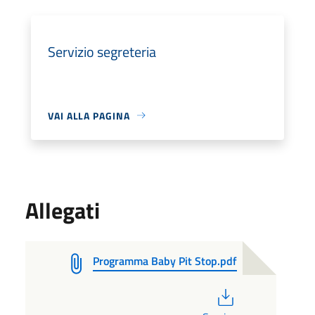
Servizio segreteria
VAI ALLA PAGINA
Allegati
Programma Baby Pit Stop.pdf
PDF