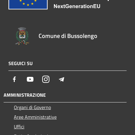
Comune di Bussolengo
SEGUICI SU
Facebook
Youtube
Instagram
Telegram
AMMINISTRAZIONE
Organi di Governo
Aree Amministrative
Uffici