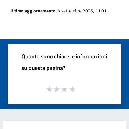
Ultimo aggiornamento
: 4 settembre 2025, 11:01
Quanto sono chiare le informazioni
su questa pagina?