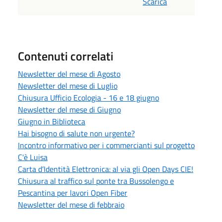
Scarica
Contenuti correlati
Newsletter del mese di Agosto
Newsletter del mese di Luglio
Chiusura Ufficio Ecologia - 16 e 18 giugno
Newsletter del mese di Giugno
Giugno in Biblioteca
Hai bisogno di salute non urgente?
Incontro informativo per i commercianti sul progetto
C'è Luisa
Carta d’Identità Elettronica: al via gli Open Days CIE!
Chiusura al traffico sul ponte tra Bussolengo e
Pescantina per lavori Open Fiber
Newsletter del mese di febbraio