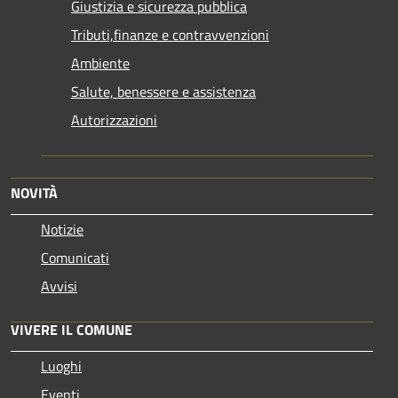
Giustizia e sicurezza pubblica
Tributi,finanze e contravvenzioni
Ambiente
Salute, benessere e assistenza
Autorizzazioni
NOVITÀ
Notizie
Comunicati
Avvisi
VIVERE IL COMUNE
Luoghi
Eventi