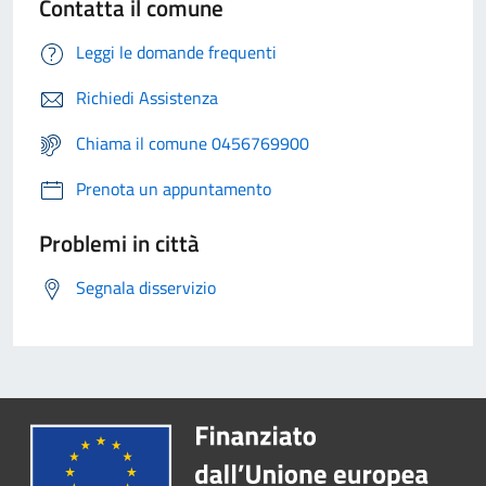
Contatta il comune
Leggi le domande frequenti
Richiedi Assistenza
Chiama il comune 0456769900
Prenota un appuntamento
Problemi in città
Segnala disservizio