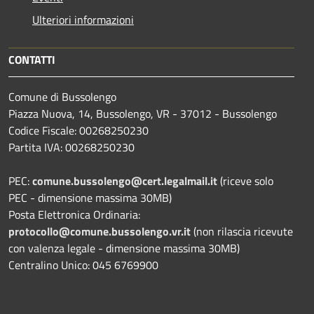
Ulteriori informazioni
CONTATTI
Comune di Bussolengo
Piazza Nuova, 14, Bussolengo, VR - 37012 - Bussolengo
Codice Fiscale: 00268250230
Partita IVA: 00268250230
PEC:
comune.bussolengo@cert.legalmail.it
(riceve solo
PEC - dimensione massima 30MB)
Posta Elettronica Ordinaria:
protocollo@comune.bussolengo.vr.it
(non rilascia ricevute
con valenza legale - dimensione massima 30MB)
Centralino Unico: 045 6769900