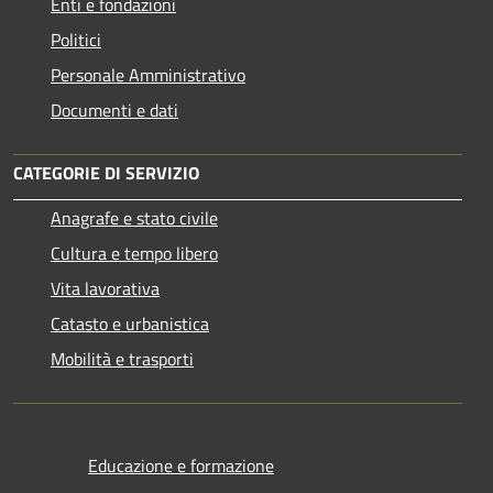
Enti e fondazioni
Politici
Personale Amministrativo
Documenti e dati
CATEGORIE DI SERVIZIO
Anagrafe e stato civile
Cultura e tempo libero
Vita lavorativa
Catasto e urbanistica
Mobilità e trasporti
Educazione e formazione