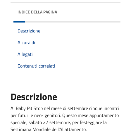
INDICE DELLA PAGINA
Descrizione
A cura di
Allegati
Contenuti correlati
Descrizione
Al Baby Pit Stop nel mese di settembre cinque incontri
per futuri e neo- genitori. Questo mese appuntamento
speciale, sabato 27 settembre, per festeggiare la
Settimana Mondiale dell'Allattamento.