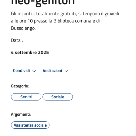
Gli incontri, totalmente gratuiti, si tengono il giovedì
alle ore 10 presso la Biblioteca comunale di
Bussolengo.
Data :
4 settembre 2025
Condividi
Vedi azioni
Categorie:
Servizi
Sociale
Argomenti:
Assistenza sociale