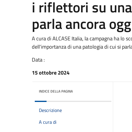
i riflettori su un
parla ancora ogg
A cura di ALCASE Italia, la campagna ha lo s
dell'importanza di una patologia di cui si pa
Data :
15 ottobre 2024
INDICE DELLA PAGINA
Descrizione
A cura di