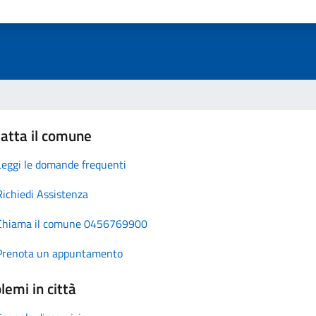
atta il comune
Leggi le domande frequenti
Richiedi Assistenza
Chiama il comune 0456769900
Prenota un appuntamento
lemi in città