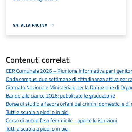
VAI ALLA PAGINA
Contenuti correlati
CER Comunale 2026 – Riunione informativa per i genitor
Onda campus: due settimane di cittadinanza attiva per ra
Giornata Nazionale Ministeriale per la Donazione di Organ
Bando alle ciance 2026: pubblicate le graduatorie
Borse di studio a favore orfani dei crimini domestici e di r
Tutti a scuola a piedi o in bici
Corso di autodifesa femminile - aperte le iscrizioni
Tutti a scuola a piedi o in bici