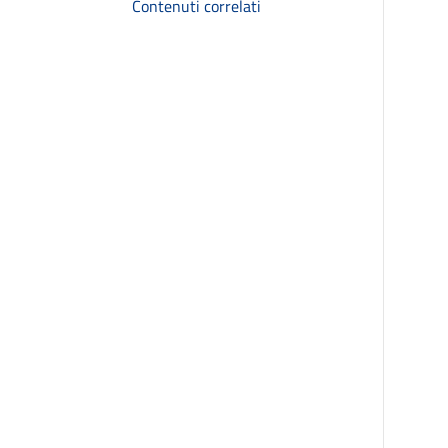
Contenuti correlati