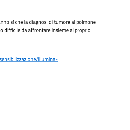
anno sì che la diagnosi di tumore al polmone
difficile da affrontare insieme al proprio
sensibilizzazione/illumina-