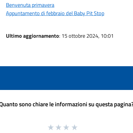
Benvenuta primavera
Appuntamento di febbraio del Baby Pit Stop
Ultimo aggiornamento
: 15 ottobre 2024, 10:01
Quanto sono chiare le informazioni su questa pagina