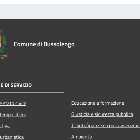
Comune di Bussolengo
E DI SERVIZIO
Educazione e formazione
 stato civile
Giustizia e sicurezza pubblica
 tempo libero
Tributi,finanze e contravvenzion
ativa
Ambiente
 urbanistica