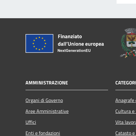
AMMINISTRAZIONE
CATEGORI
Organi di Governo
Anagrafe e
Aree Amministrative
Cultura e
Uffici
Vita lavor
Enti e fondazioni
Catasto e