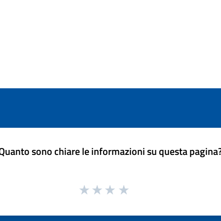
Quanto sono chiare le informazioni su questa pagina