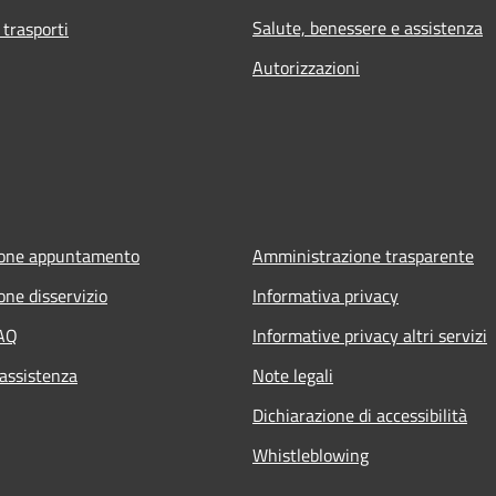
Salute, benessere e assistenza
 trasporti
Autorizzazioni
ione appuntamento
Amministrazione trasparente
one disservizio
Informativa privacy
FAQ
Informative privacy altri servizi
 assistenza
Note legali
Dichiarazione di accessibilità
Whistleblowing