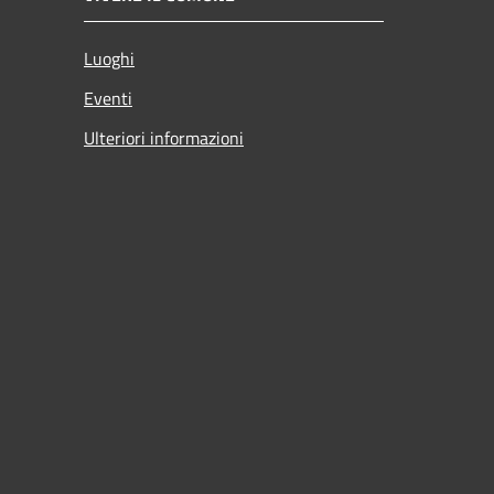
Luoghi
Eventi
Ulteriori informazioni