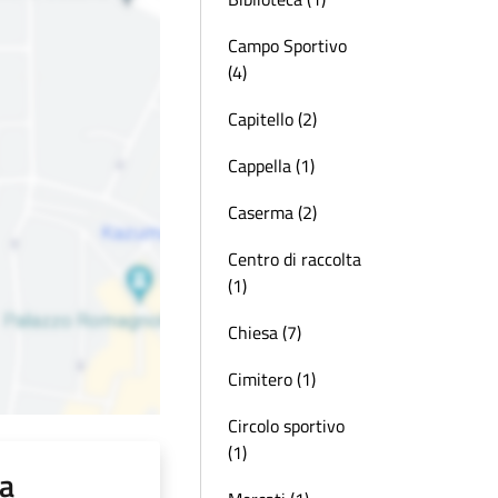
Campo Sportivo
(4)
Capitello (2)
Cappella (1)
Caserma (2)
Centro di raccolta
(1)
Chiesa (7)
Cimitero (1)
Circolo sportivo
(1)
na