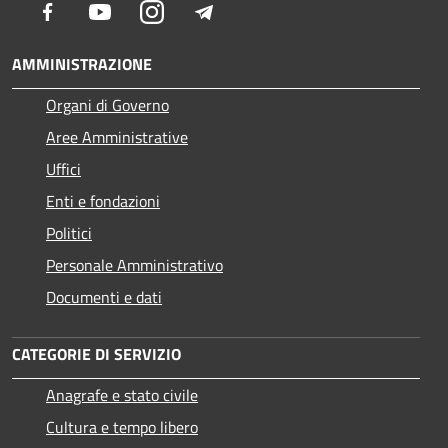
Facebook
Youtube
Instagram
Telegram
AMMINISTRAZIONE
Organi di Governo
Aree Amministrative
Uffici
Enti e fondazioni
Politici
Personale Amministrativo
Documenti e dati
CATEGORIE DI SERVIZIO
Anagrafe e stato civile
Cultura e tempo libero