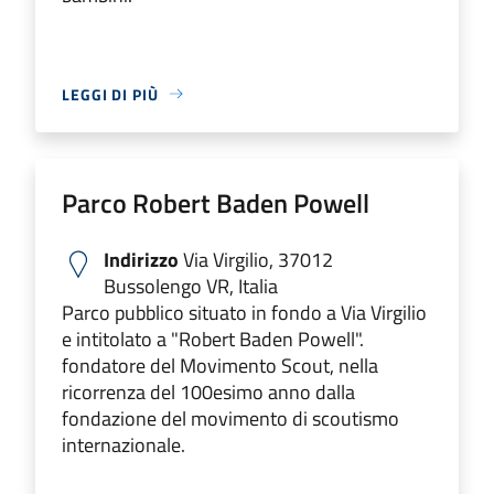
LEGGI DI PIÙ
Parco Robert Baden Powell
Indirizzo
Via Virgilio, 37012
Bussolengo VR, Italia
Parco pubblico situato in fondo a Via Virgilio
e intitolato a "Robert Baden Powell".
fondatore del Movimento Scout, nella
ricorrenza del 100esimo anno dalla
fondazione del movimento di scoutismo
internazionale.