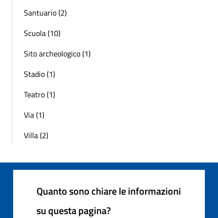
Santuario (2)
Scuola (10)
Sito archeologico (1)
Stadio (1)
Teatro (1)
Via (1)
Villa (2)
Quanto sono chiare le informazioni
su questa pagina?