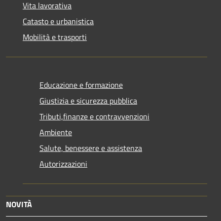
Vita lavorativa
Catasto e urbanistica
Mobilità e trasporti
Educazione e formazione
Giustizia e sicurezza pubblica
Tributi,finanze e contravvenzioni
Ambiente
Salute, benessere e assistenza
Autorizzazioni
NOVITÀ