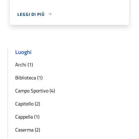
LEGGI DI PIÙ
Luoghi
Archi (1)
Biblioteca (1)
Campo Sportivo (4)
Capitello (2)
Cappella (1)
Caserma (2)