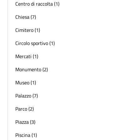
Centro di raccolta (1)
Chiesa (7)
Cimitero (1)
Circolo sportivo (1)
Mercati (1)
Monumento (2)
Museo (1)
Palazzo (7)
Parco (2)
Piazza (3)
Piscina (1)