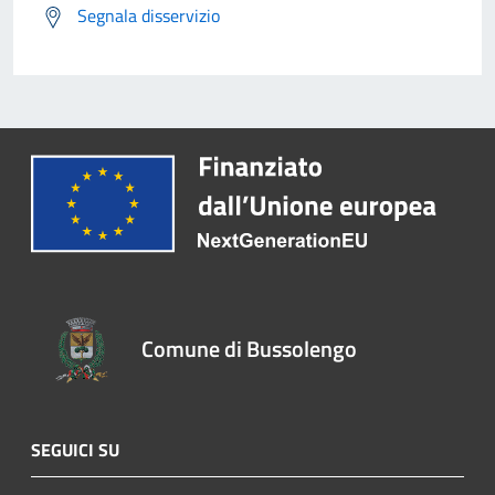
Segnala disservizio
Comune di Bussolengo
SEGUICI SU