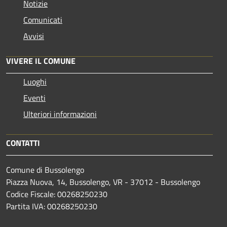
Notizie
Comunicati
Avvisi
VIVERE IL COMUNE
Luoghi
Eventi
Ulteriori informazioni
CONTATTI
Comune di Bussolengo
Piazza Nuova, 14, Bussolengo, VR - 37012 - Bussolengo
Codice Fiscale: 00268250230
Partita IVA: 00268250230