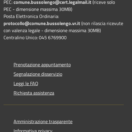
PEC:
comune.bussolengo@cert.legalmail.it
(riceve solo
PEC - dimensione massima 30MB)
Posta Elettronica Ordinaria:
protocollo@comune.bussolengo.vr.it
(non rilascia ricevute
con valenza legale - dimensione massima 30MB)
Centralino Unico: 045 6769900
Prenotazione appuntamento
Segnalazione disservizio
Leggi le FAQ
Richiesta assistenza
Amministrazione trasparente
Informativa privacy