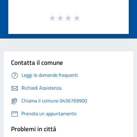
Contatta il comune
Leggi le domande frequenti
Richiedi Assistenza
Chiama il comune 0456769900
Prenota un appuntamento
Problemi in città