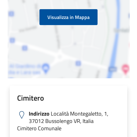
Visualizza in Mappa
Cimitero
Indirizzo
Località Montegaletto, 1,
37012 Bussolengo VR, Italia
Cimitero Comunale