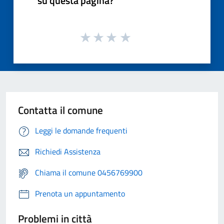
su questa pagina?
Contatta il comune
Leggi le domande frequenti
Richiedi Assistenza
Chiama il comune 0456769900
Prenota un appuntamento
Problemi in città