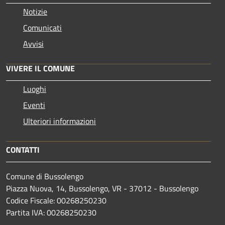
Notizie
Comunicati
Avvisi
VIVERE IL COMUNE
Luoghi
Eventi
Ulteriori informazioni
CONTATTI
Comune di Bussolengo
Piazza Nuova, 14, Bussolengo, VR - 37012 - Bussolengo
Codice Fiscale: 00268250230
Partita IVA: 00268250230