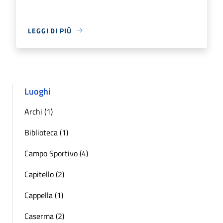
LEGGI DI PIÙ
Luoghi
Archi (1)
Biblioteca (1)
Campo Sportivo (4)
Capitello (2)
Cappella (1)
Caserma (2)