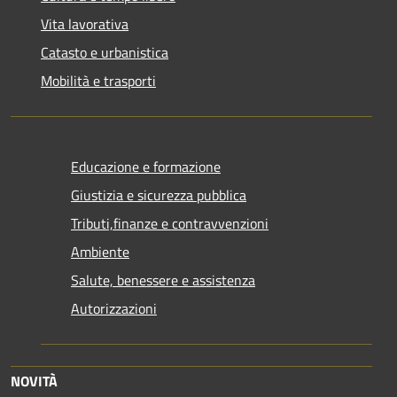
Vita lavorativa
Catasto e urbanistica
Mobilità e trasporti
Educazione e formazione
Giustizia e sicurezza pubblica
Tributi,finanze e contravvenzioni
Ambiente
Salute, benessere e assistenza
Autorizzazioni
NOVITÀ