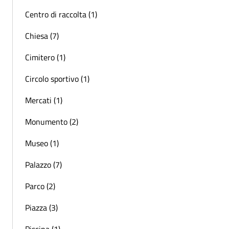
Centro di raccolta (1)
Chiesa (7)
Cimitero (1)
Circolo sportivo (1)
Mercati (1)
Monumento (2)
Museo (1)
Palazzo (7)
Parco (2)
Piazza (3)
Piscina (1)