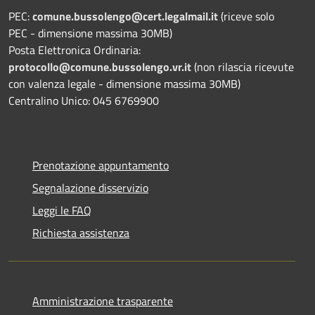
PEC:
comune.bussolengo@cert.legalmail.it
(riceve solo
PEC - dimensione massima 30MB)
Posta Elettronica Ordinaria:
protocollo@comune.bussolengo.vr.it
(non rilascia ricevute
con valenza legale - dimensione massima 30MB)
Centralino Unico: 045 6769900
Prenotazione appuntamento
Segnalazione disservizio
Leggi le FAQ
Richiesta assistenza
Amministrazione trasparente