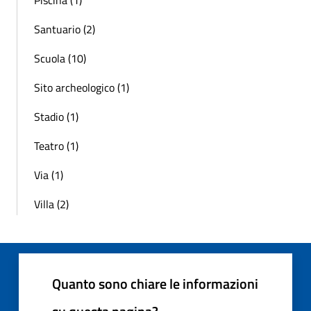
Santuario (2)
Scuola (10)
Sito archeologico (1)
Stadio (1)
Teatro (1)
Via (1)
Villa (2)
Quanto sono chiare le informazioni