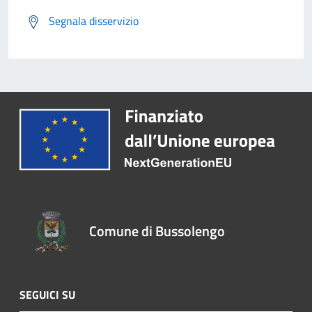
Segnala disservizio
Comune di Bussolengo
SEGUICI SU