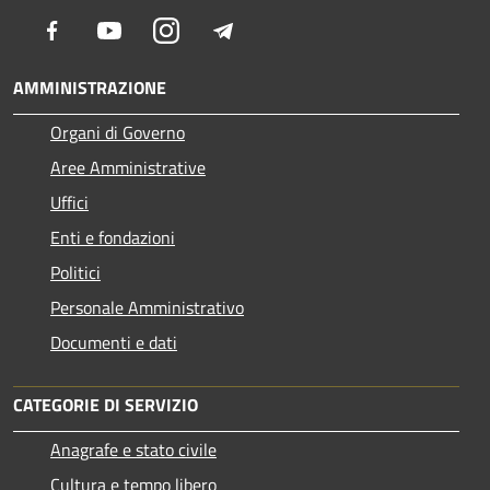
Facebook
Youtube
Instagram
Telegram
AMMINISTRAZIONE
Organi di Governo
Aree Amministrative
Uffici
Enti e fondazioni
Politici
Personale Amministrativo
Documenti e dati
CATEGORIE DI SERVIZIO
Anagrafe e stato civile
Cultura e tempo libero