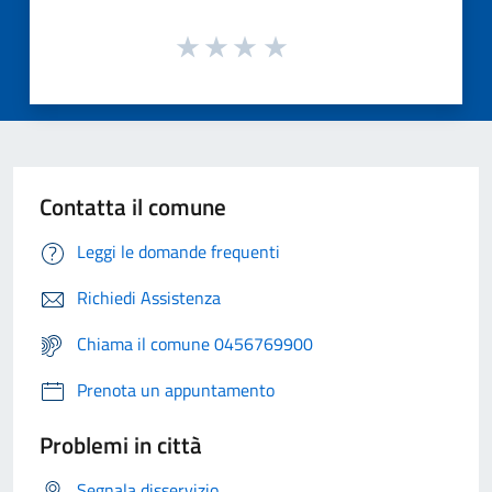
Contatta il comune
Leggi le domande frequenti
Richiedi Assistenza
Chiama il comune 0456769900
Prenota un appuntamento
Problemi in città
Segnala disservizio