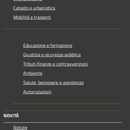
Catasto e urbanistica
Mobilità e trasporti
Educazione e formazione
Giustizia e sicurezza pubblica
Tributi,finanze e contravvenzioni
Ambiente
Salute, benessere e assistenza
Autorizzazioni
NOVITÀ
Notizie