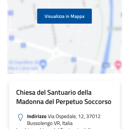
Visualizza in Mappa
Chiesa del Santuario della
Madonna del Perpetuo Soccorso
Indirizzo
Via Ospedale, 12, 37012
Bussolengo VR, Italia