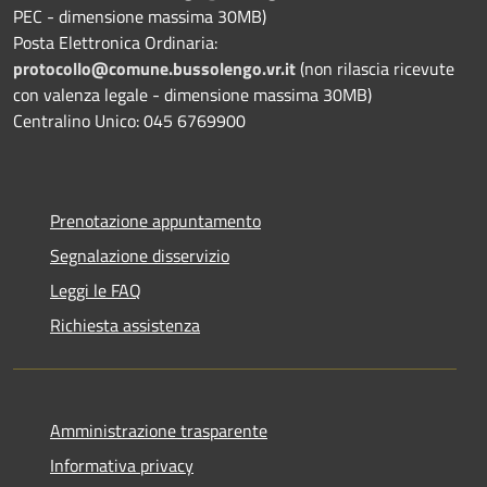
PEC - dimensione massima 30MB)
Posta Elettronica Ordinaria:
protocollo@comune.bussolengo.vr.it
(non rilascia ricevute
con valenza legale - dimensione massima 30MB)
Centralino Unico: 045 6769900
Prenotazione appuntamento
Segnalazione disservizio
Leggi le FAQ
Richiesta assistenza
Amministrazione trasparente
Informativa privacy