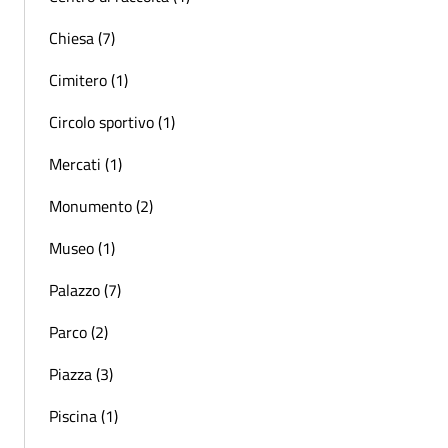
Chiesa (7)
Cimitero (1)
Circolo sportivo (1)
Mercati (1)
Monumento (2)
Museo (1)
Palazzo (7)
Parco (2)
Piazza (3)
Piscina (1)