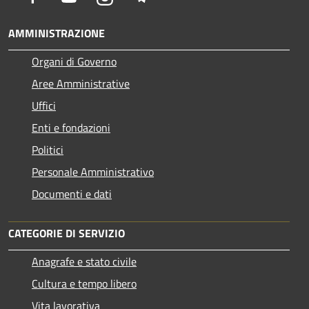
AMMINISTRAZIONE
Organi di Governo
Aree Amministrative
Uffici
Enti e fondazioni
Politici
Personale Amministrativo
Documenti e dati
CATEGORIE DI SERVIZIO
Anagrafe e stato civile
Cultura e tempo libero
Vita lavorativa