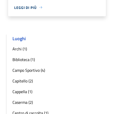
LEGGI DI PIÙ
Luoghi
Archi (1)
Biblioteca (1)
Campo Sportivo (4)
Capitello (2)
Cappella (1)
Caserma (2)
Centro di raccolta (1)