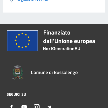
Comune di Bussolengo
SEGUICI SU
Facebook
Youtube
Instagram
Telegram