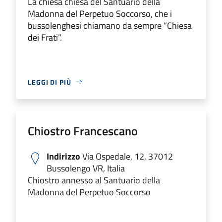
La chiesa chiesa del Santuario della
Madonna del Perpetuo Soccorso, che i
bussolenghesi chiamano da sempre “Chiesa
dei Frati”.
LEGGI DI PIÙ
Chiostro Francescano
Indirizzo
Via Ospedale, 12, 37012
Bussolengo VR, Italia
Chiostro annesso al Santuario della
Madonna del Perpetuo Soccorso