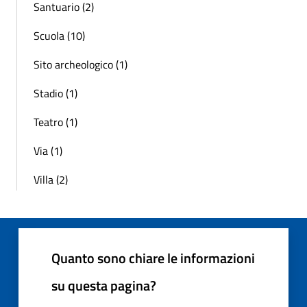
Santuario (2)
Scuola (10)
Sito archeologico (1)
Stadio (1)
Teatro (1)
Via (1)
Villa (2)
Quanto sono chiare le informazioni
su questa pagina?