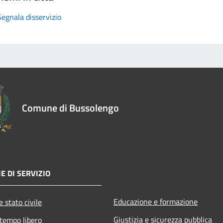
Segnala disservizio
Comune di Bussolengo
E DI SERVIZIO
Educazione e formazione
 stato civile
Giustizia e sicurezza pubblica
 tempo libero