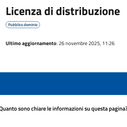
Licenza di distribuzione
Pubblico dominio
Ultimo aggiornamento
: 26 novembre 2025, 11:26
Quanto sono chiare le informazioni su questa pagina