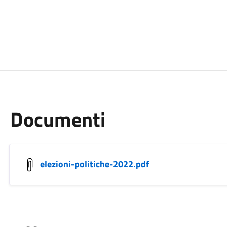
Documenti
elezioni-politiche-2022.pdf