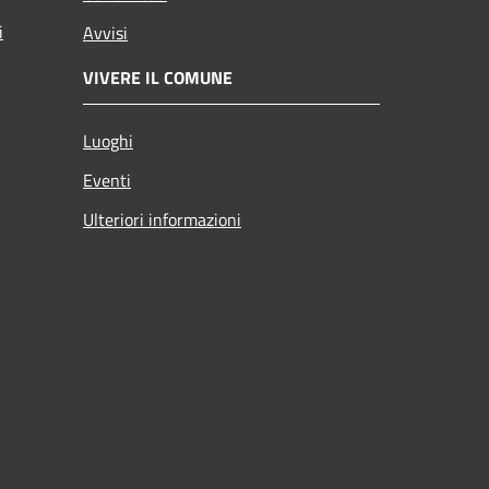
i
Avvisi
VIVERE IL COMUNE
Luoghi
Eventi
Ulteriori informazioni