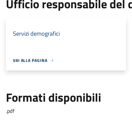
Ufficio responsabile de
Servizi demografici
VAI ALLA PAGINA
Formati disponibili
.pdf