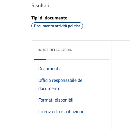
Risultati
Tipi di documento
:
Documento attività politica
INDICE DELLA PAGINA
Documenti
Ufficio responsabile del
documento
Formati disponibili
Licenza di distribuzione