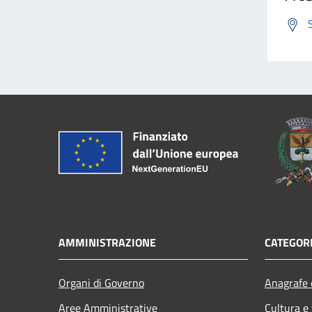
AMMINISTRAZIONE
CATEGORI
Organi di Governo
Anagrafe e
Aree Amministrative
Cultura e