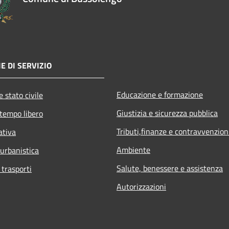
E DI SERVIZIO
Educazione e formazione
 stato civile
Giustizia e sicurezza pubblica
 tempo libero
Tributi,finanze e contravvenzion
ativa
Ambiente
 urbanistica
Salute, benessere e assistenza
 trasporti
Autorizzazioni