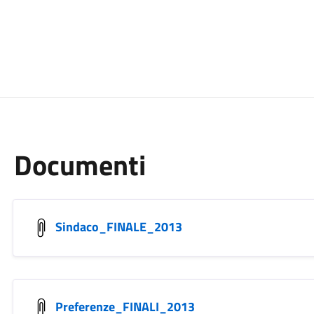
Documenti
Sindaco_FINALE_2013
Preferenze_FINALI_2013