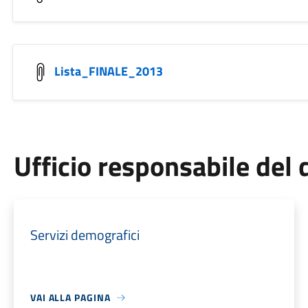
Lista_FINALE_2013
Ufficio responsabile de
Servizi demografici
VAI ALLA PAGINA