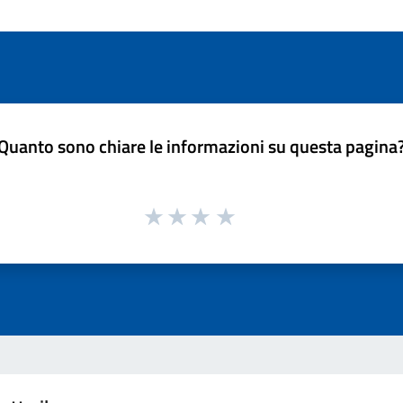
Quanto sono chiare le informazioni su questa pagina