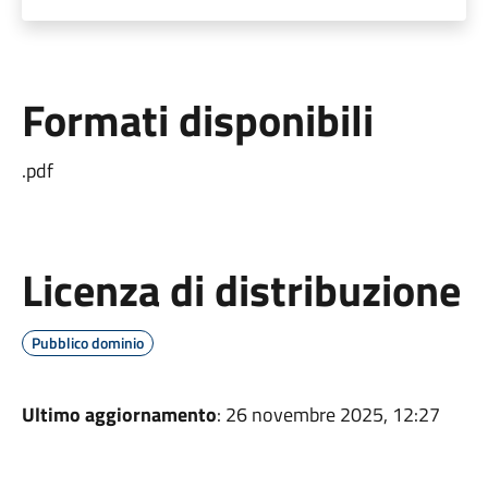
Formati disponibili
.pdf
Licenza di distribuzione
Pubblico dominio
Ultimo aggiornamento
: 26 novembre 2025, 12:27