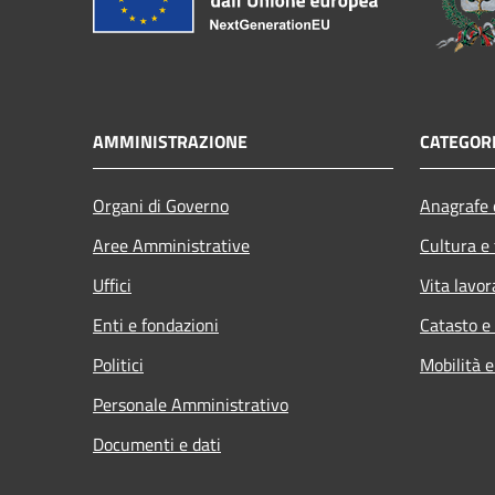
AMMINISTRAZIONE
CATEGORI
Organi di Governo
Anagrafe e
Aree Amministrative
Cultura e
Uffici
Vita lavor
Enti e fondazioni
Catasto e
Politici
Mobilità e
Personale Amministrativo
Documenti e dati