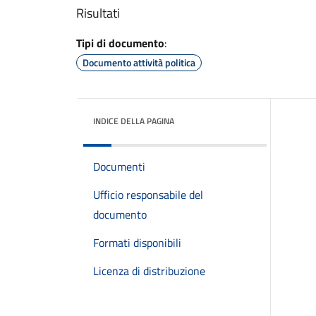
Risultati
Tipi di documento
:
Documento attività politica
INDICE DELLA PAGINA
Documenti
Ufficio responsabile del
documento
Formati disponibili
Licenza di distribuzione