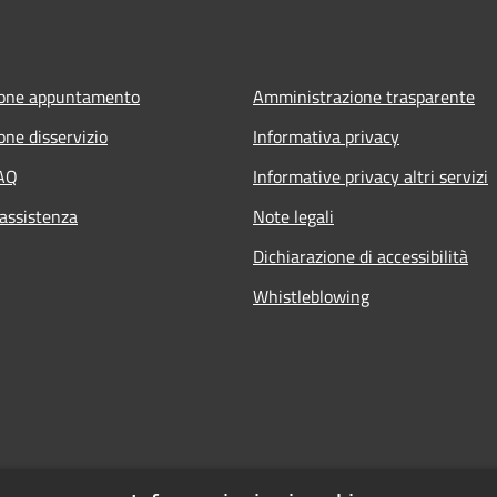
ione appuntamento
Amministrazione trasparente
one disservizio
Informativa privacy
FAQ
Informative privacy altri servizi
 assistenza
Note legali
Dichiarazione di accessibilità
Whistleblowing