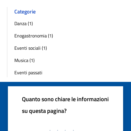
Categorie
Danza (1)
Enogastronomia (1)
Eventi sociali (1)
Musica (1)
Eventi passati
Quanto sono chiare le informazioni
su questa pagina?