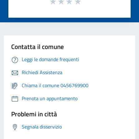
Contatta il comune
Leggi le domande frequenti
Richiedi Assistenza
Chiama il comune 0456769900
Prenota un appuntamento
Problemi in città
Segnala disservizio