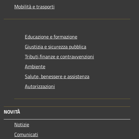
Mobilità e trasporti
Educazione e formazione
Giustizia e sicurezza pubblica
Tributi,finanze e contravvenzioni
Ambiente
Salute, benessere e assistenza
Autorizzazioni
NOVITÀ
Notizie
Comunicati