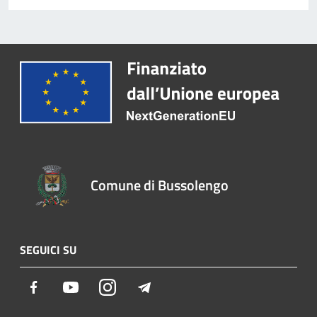
Comune di Bussolengo
SEGUICI SU
Facebook
Youtube
Instagram
Telegram