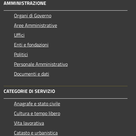
AMMINISTRAZIONE
Organi di Governo
Aree Amministrative
Uffici
Enti e fondazioni
Politici
Personale Amministrativo
Documenti e dati
CATEGORIE DI SERVIZIO
Anagrafe e stato civile
Cultura e tempo libero
Vita lavorativa
Catasto e urbanistica